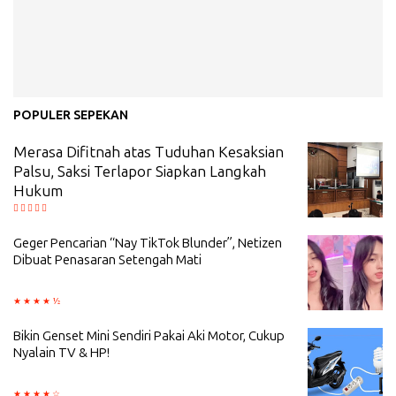
POPULER SEPEKAN
Merasa Difitnah atas Tuduhan Kesaksian
Palsu, Saksi Terlapor Siapkan Langkah
Hukum
Geger Pencarian “Nay TikTok Blunder”, Netizen
Dibuat Penasaran Setengah Mati
Bikin Genset Mini Sendiri Pakai Aki Motor, Cukup
Nyalain TV & HP!