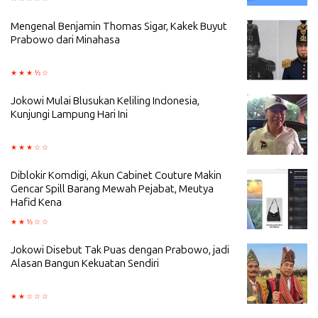
Mengenal Benjamin Thomas Sigar, Kakek Buyut
Prabowo dari Minahasa
Jokowi Mulai Blusukan Keliling Indonesia,
Kunjungi Lampung Hari Ini
Diblokir Komdigi, Akun Cabinet Couture Makin
Gencar Spill Barang Mewah Pejabat, Meutya
Hafid Kena
Jokowi Disebut Tak Puas dengan Prabowo, jadi
Alasan Bangun Kekuatan Sendiri