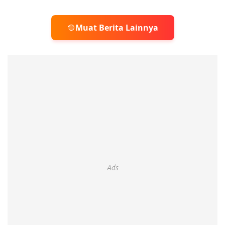
Muat Berita Lainnya
Ads