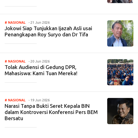
_____________
# NASIONAL
- 21 Jun 2026
Jokowi Siap Tunjukkan Ijazah Asli usai
Penangkapan Roy Suryo dan Dr Tifa
_____________
# NASIONAL
- 20 Jun 2026
Tolak Audiensi di Gedung DPR,
Mahasiswa: Kami Tuan Mereka!
_____________
# NASIONAL
- 19 Jun 2026
Narasi Tanpa Bukti Seret Kepala BIN
dalam Kontroversi Konferensi Pers BEM
Bersatu
_____________