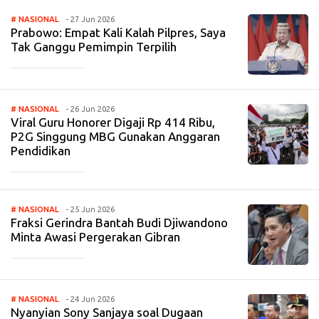
# NASIONAL
- 27 Jun 2026
Prabowo: Empat Kali Kalah Pilpres, Saya
Tak Ganggu Pemimpin Terpilih
_____________
# NASIONAL
- 26 Jun 2026
Viral Guru Honorer Digaji Rp 414 Ribu,
P2G Singgung MBG Gunakan Anggaran
Pendidikan
_____________
# NASIONAL
- 25 Jun 2026
Fraksi Gerindra Bantah Budi Djiwandono
Minta Awasi Pergerakan Gibran
_____________
# NASIONAL
- 24 Jun 2026
Nyanyian Sony Sanjaya soal Dugaan