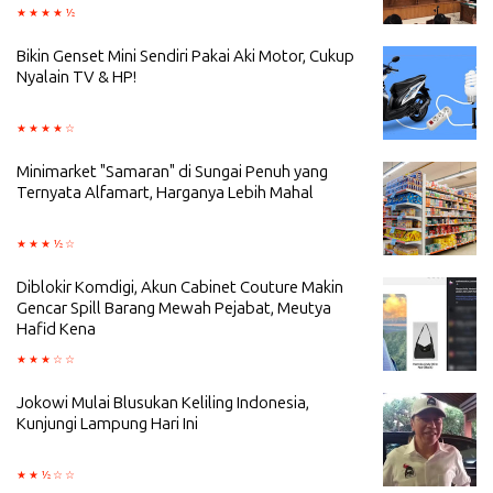
Bikin Genset Mini Sendiri Pakai Aki Motor, Cukup
Nyalain TV & HP!
Minimarket "Samaran" di Sungai Penuh yang
Ternyata Alfamart, Harganya Lebih Mahal
Diblokir Komdigi, Akun Cabinet Couture Makin
Gencar Spill Barang Mewah Pejabat, Meutya
Hafid Kena
Jokowi Mulai Blusukan Keliling Indonesia,
Kunjungi Lampung Hari Ini