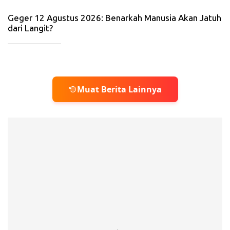
20
26
Geger 12 Agustus 2026: Benarkah Manusia Akan Jatuh
dari Langit?
_____________
Muat Berita Lainnya