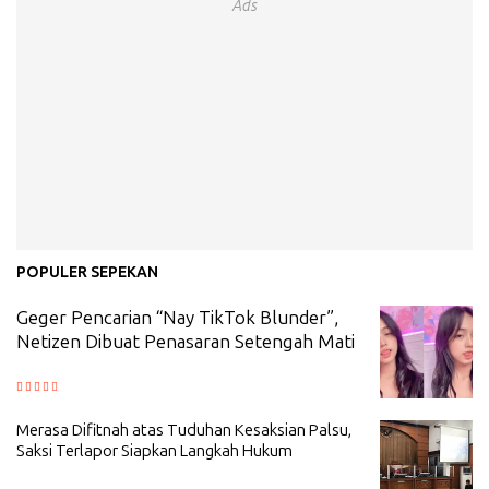
Ads
POPULER SEPEKAN
Geger Pencarian “Nay TikTok Blunder”,
Netizen Dibuat Penasaran Setengah Mati
Merasa Difitnah atas Tuduhan Kesaksian Palsu,
Saksi Terlapor Siapkan Langkah Hukum