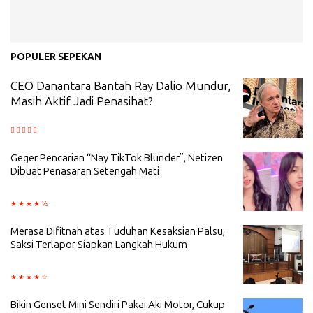
POPULER SEPEKAN
CEO Danantara Bantah Ray Dalio Mundur,
Masih Aktif Jadi Penasihat?
Geger Pencarian “Nay TikTok Blunder”, Netizen
Dibuat Penasaran Setengah Mati
Merasa Difitnah atas Tuduhan Kesaksian Palsu,
Saksi Terlapor Siapkan Langkah Hukum
Bikin Genset Mini Sendiri Pakai Aki Motor, Cukup