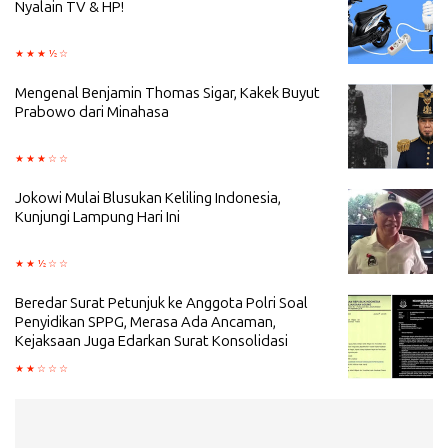
Nyalain TV & HP!
Mengenal Benjamin Thomas Sigar, Kakek Buyut
Prabowo dari Minahasa
Jokowi Mulai Blusukan Keliling Indonesia,
Kunjungi Lampung Hari Ini
Beredar Surat Petunjuk ke Anggota Polri Soal
Penyidikan SPPG, Merasa Ada Ancaman,
Kejaksaan Juga Edarkan Surat Konsolidasi