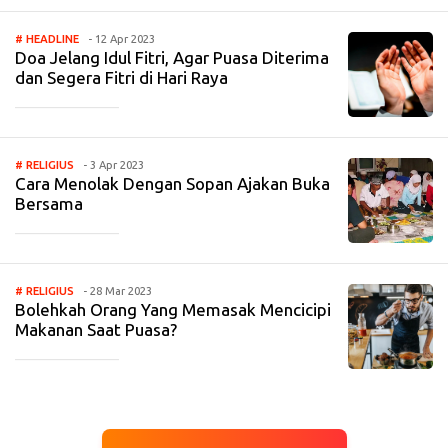
# HEADLINE
- 12 Apr 2023
Doa Jelang Idul Fitri, Agar Puasa Diterima
dan Segera Fitri di Hari Raya
_____________
# RELIGIUS
- 3 Apr 2023
Cara Menolak Dengan Sopan Ajakan Buka
Bersama
_____________
# RELIGIUS
- 28 Mar 2023
Bolehkah Orang Yang Memasak Mencicipi
Makanan Saat Puasa?
_____________