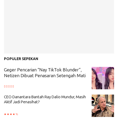
POPULER SEPEKAN
Geger Pencarian “Nay TikTok Blunder”,
Netizen Dibuat Penasaran Setengah Mati
CEO Danantara Bantah Ray Dalio Mundur, Masih
Aktif Jadi Penasihat?