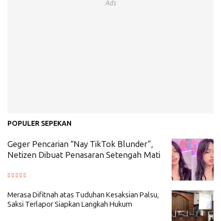
Ads
POPULER SEPEKAN
Geger Pencarian “Nay TikTok Blunder”,
Netizen Dibuat Penasaran Setengah Mati
Merasa Difitnah atas Tuduhan Kesaksian Palsu,
Saksi Terlapor Siapkan Langkah Hukum