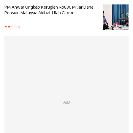
PM Anwar Ungkap Kerugian Rp880 Miliar Dana
Pensiun Malaysia Akibat Ulah Gibran
Ads