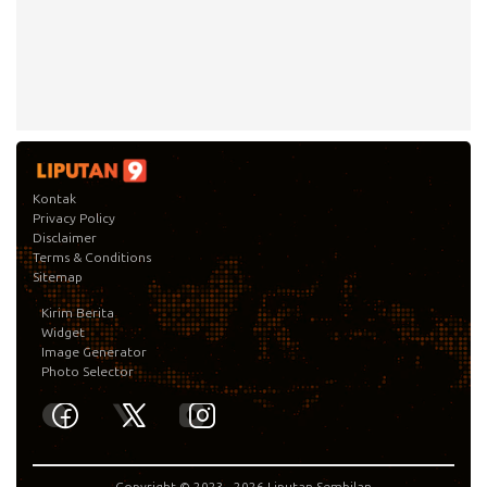
Kontak
Privacy Policy
Disclaimer
Terms & Conditions
Sitemap
Kirim Berita
Widget
Image Generator
Photo Selector