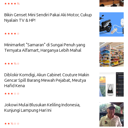
Bikin Genset Mini Sendiri Pakai Aki Motor, Cukup
Nyalain TV & HP!
Minimarket "Samaran" di Sungai Penuh yang
Ternyata Alfamart, Harganya Lebih Mahal
Diblokir Komdigi, Akun Cabinet Couture Makin
Gencar Spill Barang Mewah Pejabat, Meutya
Hafid Kena
Jokowi Mulai Blusukan Keliling Indonesia,
Kunjungi Lampung Hari Ini