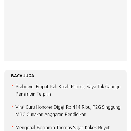
BACA JUGA
Prabowo: Empat Kali Kalah Pilpres, Saya Tak Ganggu
Pemimpin Terpilih
Viral Guru Honorer Digaji Rp 414 Ribu, P2G Singgung
MBG Gunakan Anggaran Pendidikan
Mengenal Benjamin Thomas Sigar, Kakek Buyut