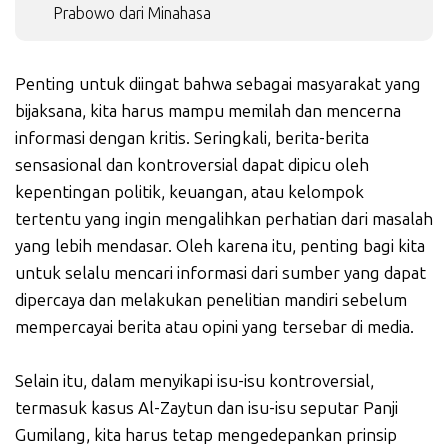
Prabowo dari Minahasa
Penting untuk diingat bahwa sebagai masyarakat yang
bijaksana, kita harus mampu memilah dan mencerna
informasi dengan kritis. Seringkali, berita-berita
sensasional dan kontroversial dapat dipicu oleh
kepentingan politik, keuangan, atau kelompok
tertentu yang ingin mengalihkan perhatian dari masalah
yang lebih mendasar. Oleh karena itu, penting bagi kita
untuk selalu mencari informasi dari sumber yang dapat
dipercaya dan melakukan penelitian mandiri sebelum
mempercayai berita atau opini yang tersebar di media.
Selain itu, dalam menyikapi isu-isu kontroversial,
termasuk kasus Al-Zaytun dan isu-isu seputar Panji
Gumilang, kita harus tetap mengedepankan prinsip