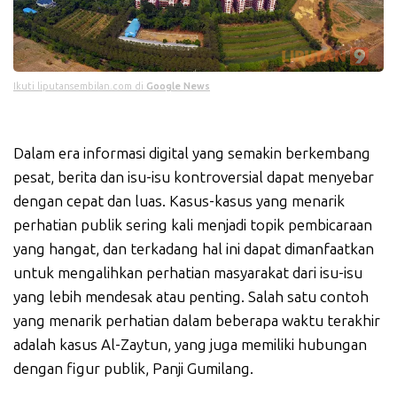
Ikuti liputansembilan.com di
Google News
Dalam era informasi digital yang semakin berkembang
pesat, berita dan isu-isu kontroversial dapat menyebar
dengan cepat dan luas. Kasus-kasus yang menarik
perhatian publik sering kali menjadi topik pembicaraan
yang hangat, dan terkadang hal ini dapat dimanfaatkan
untuk mengalihkan perhatian masyarakat dari isu-isu
yang lebih mendesak atau penting. Salah satu contoh
yang menarik perhatian dalam beberapa waktu terakhir
adalah kasus Al-Zaytun, yang juga memiliki hubungan
dengan figur publik, Panji Gumilang.