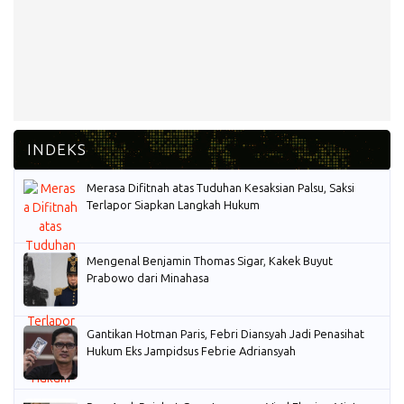
Merasa Difitnah atas Tuduhan Kesaksian Palsu, Saksi
Terlapor Siapkan Langkah Hukum
Mengenal Benjamin Thomas Sigar, Kakek Buyut
Prabowo dari Minahasa
Gantikan Hotman Paris, Febri Diansyah Jadi Penasihat
Hukum Eks Jampidsus Febrie Adriansyah