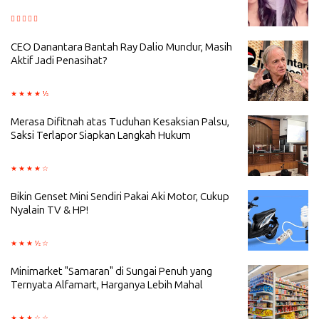
CEO Danantara Bantah Ray Dalio Mundur, Masih
Aktif Jadi Penasihat?
Merasa Difitnah atas Tuduhan Kesaksian Palsu,
Saksi Terlapor Siapkan Langkah Hukum
Bikin Genset Mini Sendiri Pakai Aki Motor, Cukup
Nyalain TV & HP!
Minimarket "Samaran" di Sungai Penuh yang
Ternyata Alfamart, Harganya Lebih Mahal