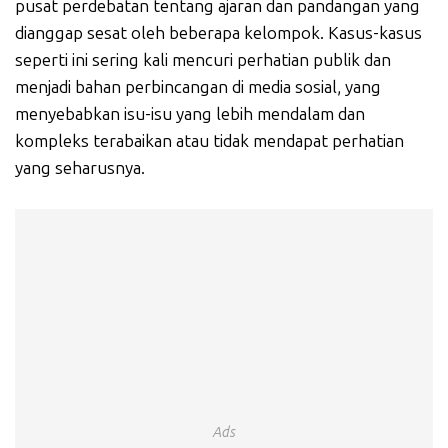
pusat perdebatan tentang ajaran dan pandangan yang
dianggap sesat oleh beberapa kelompok. Kasus-kasus
seperti ini sering kali mencuri perhatian publik dan
menjadi bahan perbincangan di media sosial, yang
menyebabkan isu-isu yang lebih mendalam dan
kompleks terabaikan atau tidak mendapat perhatian
yang seharusnya.
Ads