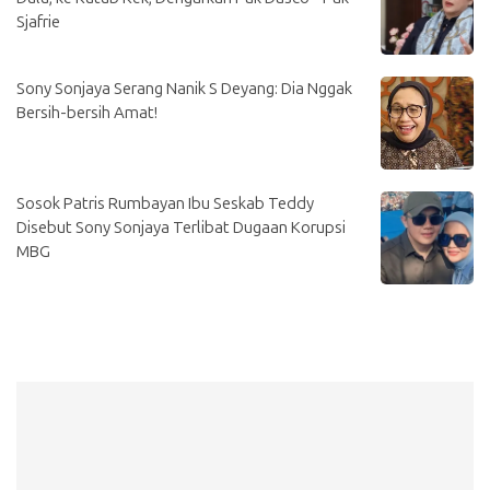
Sjafrie
Sony Sonjaya Serang Nanik S Deyang: Dia Nggak
Bersih-bersih Amat!
Sosok Patris Rumbayan Ibu Seskab Teddy
Disebut Sony Sonjaya Terlibat Dugaan Korupsi
MBG