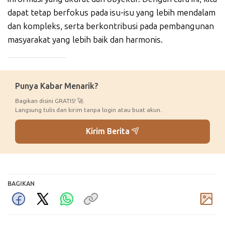
dapat tetap berfokus pada isu-isu yang lebih mendalam
dan kompleks, serta berkontribusi pada pembangunan
masyarakat yang lebih baik dan harmonis.
_____________
Punya Kabar Menarik?
Bagikan disini GRATIS! 🚀
Langsung tulis dan kirim tanpa login atau buat akun.
Kirim Berita
BAGIKAN
Komentar