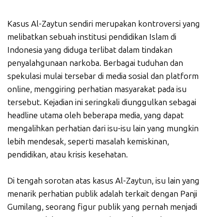
Kasus Al-Zaytun sendiri merupakan kontroversi yang
melibatkan sebuah institusi pendidikan Islam di
Indonesia yang diduga terlibat dalam tindakan
penyalahgunaan narkoba. Berbagai tuduhan dan
spekulasi mulai tersebar di media sosial dan platform
online, menggiring perhatian masyarakat pada isu
tersebut. Kejadian ini seringkali diunggulkan sebagai
headline utama oleh beberapa media, yang dapat
mengalihkan perhatian dari isu-isu lain yang mungkin
lebih mendesak, seperti masalah kemiskinan,
pendidikan, atau krisis kesehatan.
Di tengah sorotan atas kasus Al-Zaytun, isu lain yang
menarik perhatian publik adalah terkait dengan Panji
Gumilang, seorang figur publik yang pernah menjadi