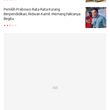
Pemilih Prabowo Rata Rata Kurang
Berpendidikan, Ridwan Kamil: Memang Faktanya
Begitu
Ads