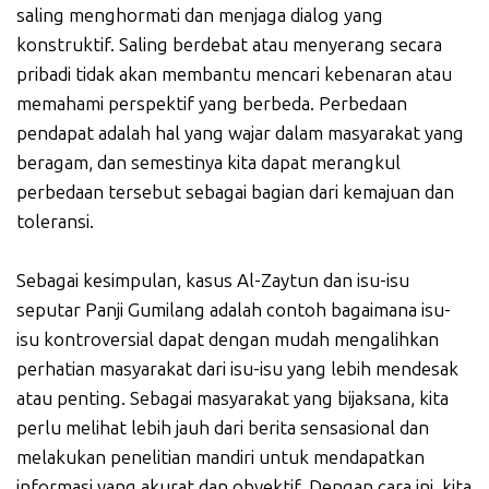
saling menghormati dan menjaga dialog yang
konstruktif. Saling berdebat atau menyerang secara
pribadi tidak akan membantu mencari kebenaran atau
memahami perspektif yang berbeda. Perbedaan
pendapat adalah hal yang wajar dalam masyarakat yang
beragam, dan semestinya kita dapat merangkul
perbedaan tersebut sebagai bagian dari kemajuan dan
toleransi.
Sebagai kesimpulan, kasus Al-Zaytun dan isu-isu
seputar Panji Gumilang adalah contoh bagaimana isu-
isu kontroversial dapat dengan mudah mengalihkan
perhatian masyarakat dari isu-isu yang lebih mendesak
atau penting. Sebagai masyarakat yang bijaksana, kita
perlu melihat lebih jauh dari berita sensasional dan
melakukan penelitian mandiri untuk mendapatkan
informasi yang akurat dan obyektif. Dengan cara ini, kita