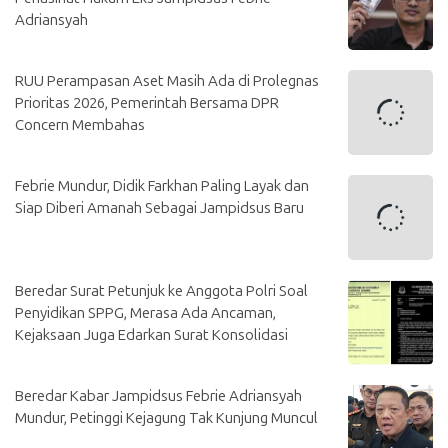
Adriansyah
RUU Perampasan Aset Masih Ada di Prolegnas
Prioritas 2026, Pemerintah Bersama DPR
Concern Membahas
Febrie Mundur, Didik Farkhan Paling Layak dan
Siap Diberi Amanah Sebagai Jampidsus Baru
Beredar Surat Petunjuk ke Anggota Polri Soal
Penyidikan SPPG, Merasa Ada Ancaman,
Kejaksaan Juga Edarkan Surat Konsolidasi
Beredar Kabar Jampidsus Febrie Adriansyah
Mundur, Petinggi Kejagung Tak Kunjung Muncul