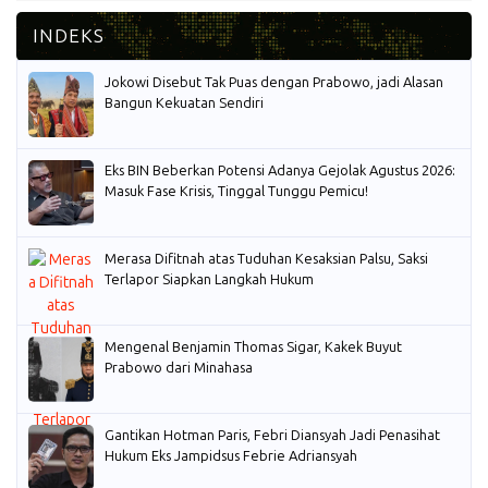
Jokowi Disebut Tak Puas dengan Prabowo, jadi Alasan
Bangun Kekuatan Sendiri
Eks BIN Beberkan Potensi Adanya Gejolak Agustus 2026:
Masuk Fase Krisis, Tinggal Tunggu Pemicu!
Merasa Difitnah atas Tuduhan Kesaksian Palsu, Saksi
Terlapor Siapkan Langkah Hukum
Mengenal Benjamin Thomas Sigar, Kakek Buyut
Prabowo dari Minahasa
Gantikan Hotman Paris, Febri Diansyah Jadi Penasihat
Hukum Eks Jampidsus Febrie Adriansyah