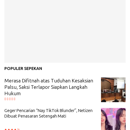
POPULER SEPEKAN
Merasa Difitnah atas Tuduhan Kesaksian
Palsu, Saksi Terlapor Siapkan Langkah
Hukum
Geger Pencarian “Nay TikTok Blunder”, Netizen
Dibuat Penasaran Setengah Mati