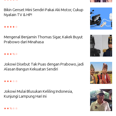
Bikin Genset Mini Sendiri Pakai Aki Motor, Cukup
Nyalain TV & HP!
Mengenal Benjamin Thomas Sigar, Kakek Buyut
Prabowo dari Minahasa
Jokowi Disebut Tak Puas dengan Prabowo, jadi
Alasan Bangun Kekuatan Sendiri
Jokowi Mulai Blusukan Keliling Indonesia,
Kunjungi Lampung Hari Ini