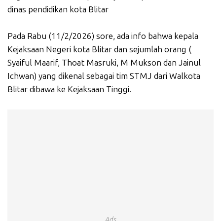
dinas pendidikan kota Blitar
Pada Rabu (11/2/2026) sore, ada info bahwa kepala
Kejaksaan Negeri kota Blitar dan sejumlah orang (
Syaiful Maarif, Thoat Masruki, M Mukson dan Jainul
Ichwan) yang dikenal sebagai tim STMJ dari Walkota
Blitar dibawa ke Kejaksaan Tinggi.
Ads