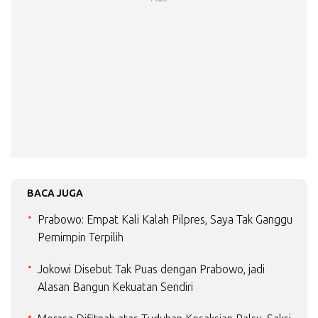
BACA JUGA
Prabowo: Empat Kali Kalah Pilpres, Saya Tak Ganggu
Pemimpin Terpilih
Jokowi Disebut Tak Puas dengan Prabowo, jadi
Alasan Bangun Kekuatan Sendiri