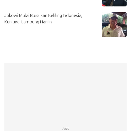
Jokowi Mulai Blusukan Keliling Indonesia,
Kunjungi Lampung Hari Ini
Ads