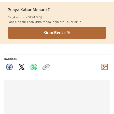
Punya Kabar Menarik?
Bagikan disini GRATIS! 🚀
Langsung tulis dan kirim tanpa login atau buat akun.
Kirim Berita
BAGIKAN
Komentar