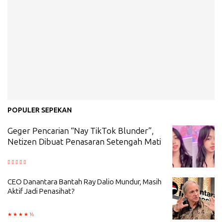
POPULER SEPEKAN
Geger Pencarian “Nay TikTok Blunder”,
Netizen Dibuat Penasaran Setengah Mati
CEO Danantara Bantah Ray Dalio Mundur, Masih
Aktif Jadi Penasihat?