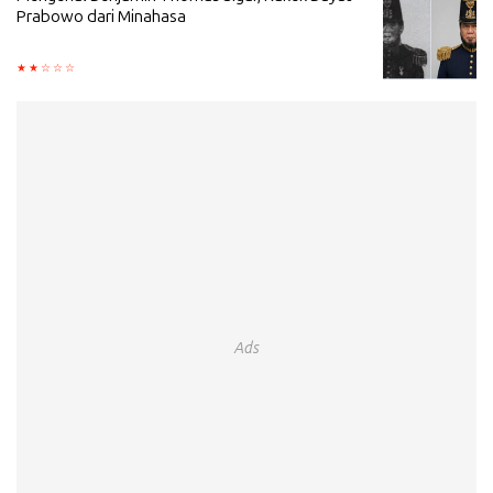
Prabowo dari Minahasa
Ads