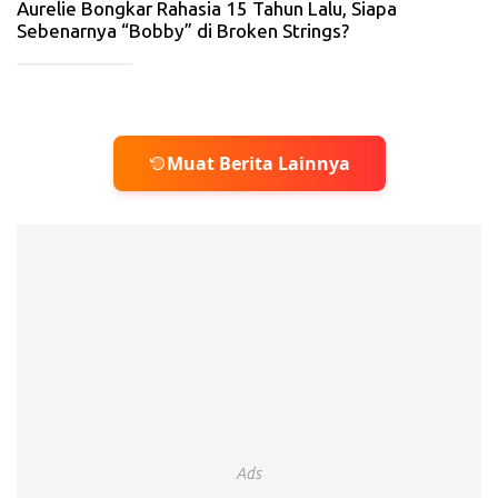
Aurelie Bongkar Rahasia 15 Tahun Lalu, Siapa
Sebenarnya “Bobby” di Broken Strings?
_____________
Muat Berita Lainnya
Ads