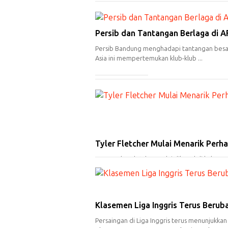
Persib dan Tantangan Berlaga di 
Persib Bandung menghadapi tantangan besar 
Asia ini mempertemukan klub-klub ...
_____________
Tyler Fletcher Mulai Menarik Per
Nama Tyler Fletcher mulai dikenal di kala
kariernya. Pemain muda ini disebut-sebut ...
_____________
Klasemen Liga Inggris Terus Berub
Persaingan di Liga Inggris terus menunjukkan