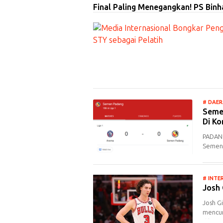
Al-Nassr vs Al-Zawraa SC Menjadi 
Final Paling Menegangkan! PS Bin
Perhatian Penggemar
Turnamen Bupati Cup 2025 resmi mencapai 
Pertandingan antara Al-Nassr dan Al-Zawraa
menjadi Juara 1 setelah menaklukkan ...
publik. Laga ini menarik minat pen...
_____________
_____________
# DAE
Semen
Di Ko
PADANG
Semen 
Media Internasional Bongkar Peng
Barat. B
_____
STY sebagai Pelatih
# INTE
Bek Ulsan Hyundai, Jung Seung-hyun, kembal
Josh 
bersama mantan pelatih Korea Selatan dan..
_____________
Josh G
mencur
dike...