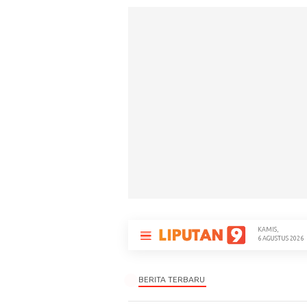
KAMIS,
Merasa Difitnah 
6 AGUSTUS 2026