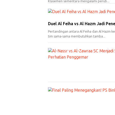
Klasemen sementara mengalami perub...
_____________
Duel Al Feiha vs Al Hazm Jadi Pen
Pertandingan antara Al Feiha dan Al Hazm ke
tim sama-sama membutuhkan tamba...
_____________