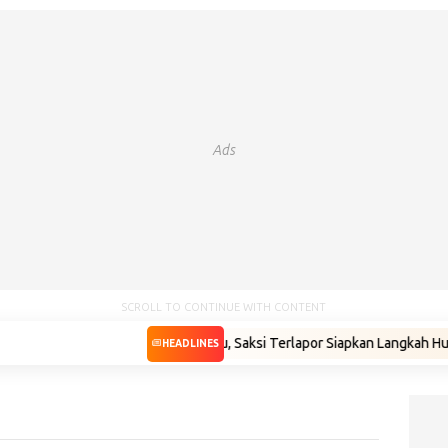
Ads
SCROLL TO CONTINUE WITH CONTENT
atas Tuduhan Kesaksian Palsu, Saksi Terlapor Siapkan Langkah Hukum
•
HEADLINES