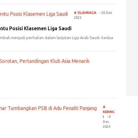
# OLAHRAGA
- 26 Des
2025
entu Posisi Klasemen Liga Saudi
mbali menjadi perhatian dalam lanjutan Liga Arab Saudi. Kedua
#
O
LA
H
R
A
G
A
-
25
#
De
KERINC
s
I
- 9
20
Des
25
2025