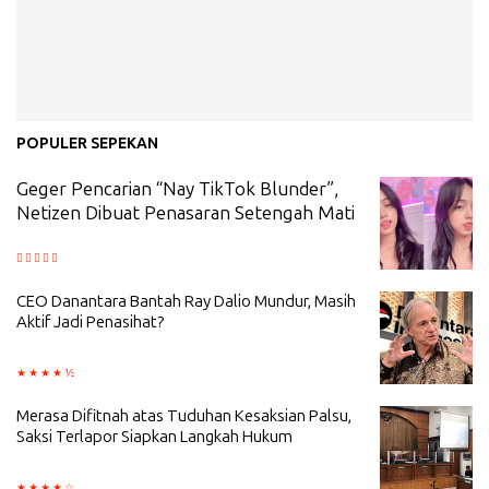
POPULER SEPEKAN
Geger Pencarian “Nay TikTok Blunder”,
Netizen Dibuat Penasaran Setengah Mati
CEO Danantara Bantah Ray Dalio Mundur, Masih
Aktif Jadi Penasihat?
Merasa Difitnah atas Tuduhan Kesaksian Palsu,
Saksi Terlapor Siapkan Langkah Hukum