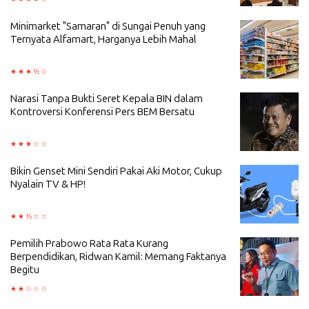
Minimarket "Samaran" di Sungai Penuh yang
Ternyata Alfamart, Harganya Lebih Mahal
Narasi Tanpa Bukti Seret Kepala BIN dalam
Kontroversi Konferensi Pers BEM Bersatu
Bikin Genset Mini Sendiri Pakai Aki Motor, Cukup
Nyalain TV & HP!
Pemilih Prabowo Rata Rata Kurang
Berpendidikan, Ridwan Kamil: Memang Faktanya
Begitu