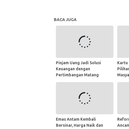
BACA JUGA
Pinjam Uang Jadi Solusi
Kartu 
Keuangan dengan
Piliha
Pertimbangan Matang
Masya
Emas Antam Kembali
Refor
Bersinar, Harga Naik dan
Ancam