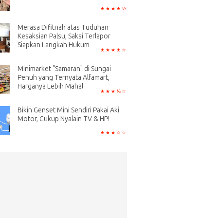
Merasa Difitnah atas Tuduhan
Kesaksian Palsu, Saksi Terlapor
Siapkan Langkah Hukum
Minimarket "Samaran" di Sungai
Penuh yang Ternyata Alfamart,
Harganya Lebih Mahal
Bikin Genset Mini Sendiri Pakai Aki
Motor, Cukup Nyalain TV & HP!