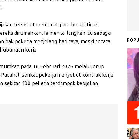
i.
ijakan tersebut membuat para buruh tidak
eka dirumahkan. Ia menilai langkah itu sebagai
POPU
 hak pekerja menjelang hari raya, meski secara
 hubungan kerja.
umumkan pada 16 Februari 2026 melalui grup
 Padahal, serikat pekerja menyebut kontrak kerja
an sekitar 400 pekerja terdampak kebijakan