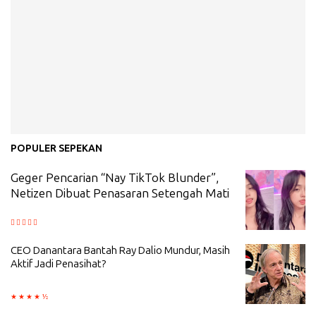
POPULER SEPEKAN
Geger Pencarian “Nay TikTok Blunder”,
Netizen Dibuat Penasaran Setengah Mati
CEO Danantara Bantah Ray Dalio Mundur, Masih
Aktif Jadi Penasihat?