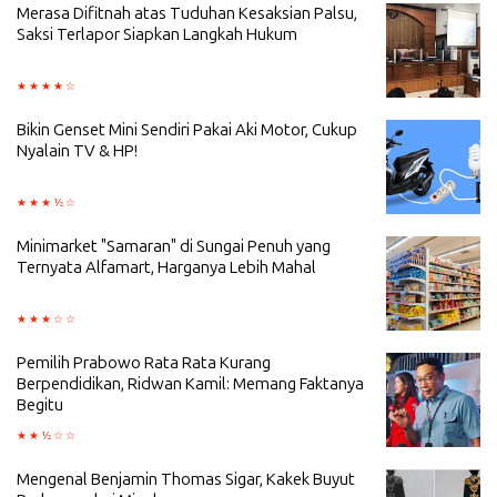
Merasa Difitnah atas Tuduhan Kesaksian Palsu,
Saksi Terlapor Siapkan Langkah Hukum
Bikin Genset Mini Sendiri Pakai Aki Motor, Cukup
Nyalain TV & HP!
Minimarket "Samaran" di Sungai Penuh yang
Ternyata Alfamart, Harganya Lebih Mahal
Pemilih Prabowo Rata Rata Kurang
Berpendidikan, Ridwan Kamil: Memang Faktanya
Begitu
Mengenal Benjamin Thomas Sigar, Kakek Buyut