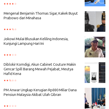
Mengenal Benjamin Thomas Sigar, Kakek Buyut
Prabowo dari Minahasa
Jokowi Mulai Blusukan Keliling Indonesia,
Kunjungi Lampung Hari Ini
Diblokir Komdigi, Akun Cabinet Couture Makin
Gencar Spill Barang Mewah Pejabat, Meutya
Hafid Kena
PM Anwar Ungkap Kerugian Rp880 Miliar Dana
Pensiun Malaysia Akibat Ulah Gibran