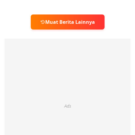
Muat Berita Lainnya
Ads