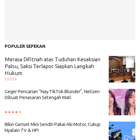
POPULER SEPEKAN
Merasa Difitnah atas Tuduhan Kesaksian
Palsu, Saksi Terlapor Siapkan Langkah
Hukum
Geger Pencarian “Nay TikTok Blunder”, Netizen
Dibuat Penasaran Setengah Mati
Bikin Genset Mini Sendiri Pakai Aki Motor, Cukup
Nyalain TV & HP!