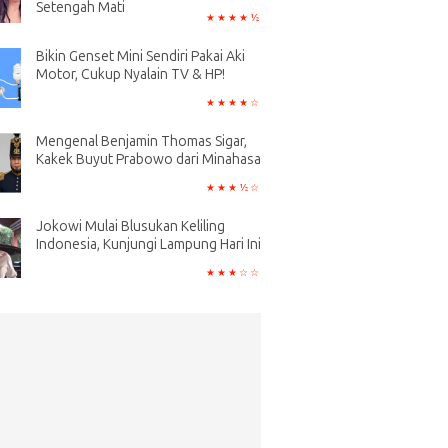
Setengah Mati
Bikin Genset Mini Sendiri Pakai Aki
Motor, Cukup Nyalain TV & HP!
Mengenal Benjamin Thomas Sigar,
Kakek Buyut Prabowo dari Minahasa
Jokowi Mulai Blusukan Keliling
Indonesia, Kunjungi Lampung Hari Ini