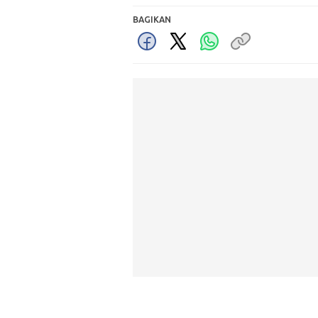
BAGIKAN