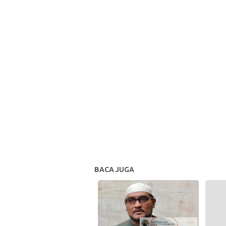
BACA JUGA