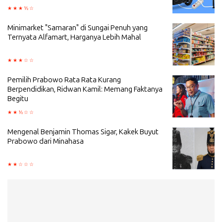
Minimarket "Samaran" di Sungai Penuh yang
Ternyata Alfamart, Harganya Lebih Mahal
Pemilih Prabowo Rata Rata Kurang
Berpendidikan, Ridwan Kamil: Memang Faktanya
Begitu
Mengenal Benjamin Thomas Sigar, Kakek Buyut
Prabowo dari Minahasa