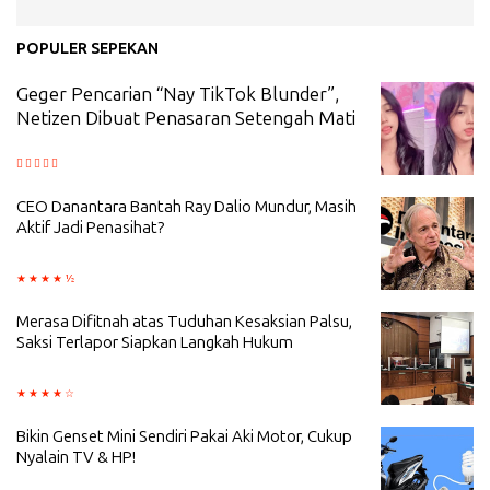
POPULER SEPEKAN
Geger Pencarian “Nay TikTok Blunder”,
Netizen Dibuat Penasaran Setengah Mati
CEO Danantara Bantah Ray Dalio Mundur, Masih
Aktif Jadi Penasihat?
Merasa Difitnah atas Tuduhan Kesaksian Palsu,
Saksi Terlapor Siapkan Langkah Hukum
Bikin Genset Mini Sendiri Pakai Aki Motor, Cukup
Nyalain TV & HP!