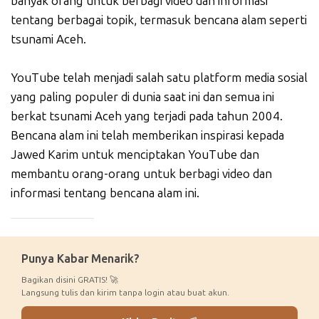
banyak orang untuk berbagi video dan informasi
tentang berbagai topik, termasuk bencana alam seperti
tsunami Aceh.
YouTube telah menjadi salah satu platform media sosial
yang paling populer di dunia saat ini dan semua ini
berkat tsunami Aceh yang terjadi pada tahun 2004.
Bencana alam ini telah memberikan inspirasi kepada
Jawed Karim untuk menciptakan YouTube dan
membantu orang-orang untuk berbagi video dan
informasi tentang bencana alam ini.
_____________
Punya Kabar Menarik?
Bagikan disini GRATIS! 🚀
Langsung tulis dan kirim tanpa login atau buat akun.