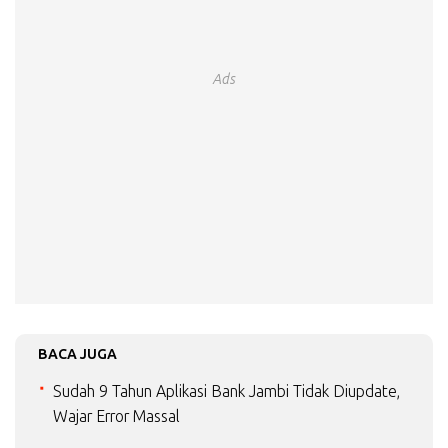
Ads
BACA JUGA
Sudah 9 Tahun Aplikasi Bank Jambi Tidak Diupdate,
Wajar Error Massal