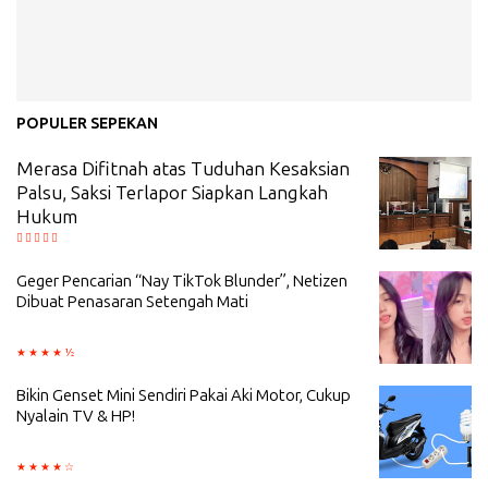
POPULER SEPEKAN
Merasa Difitnah atas Tuduhan Kesaksian
Palsu, Saksi Terlapor Siapkan Langkah
Hukum
Geger Pencarian “Nay TikTok Blunder”, Netizen
Dibuat Penasaran Setengah Mati
Bikin Genset Mini Sendiri Pakai Aki Motor, Cukup
Nyalain TV & HP!