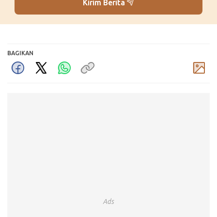
Kirim Berita
BAGIKAN
Komentar
Ads