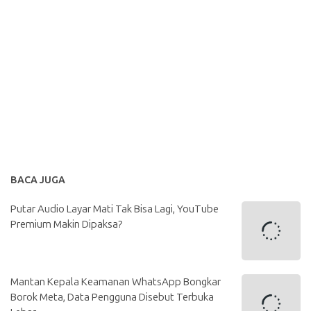
BACA JUGA
Putar Audio Layar Mati Tak Bisa Lagi, YouTube
Premium Makin Dipaksa?
Mantan Kepala Keamanan WhatsApp Bongkar
Borok Meta, Data Pengguna Disebut Terbuka