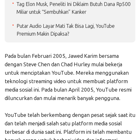
Tag Elon Musk, Peneliti Ini Diklaim Butuh Dana Rp500
Miliar untuk “Sembuhkan” Kanker
Putar Audio Layar Mati Tak Bisa Lagi, YouTube
Premium Makin Dipaksa?
Pada bulan Februari 2005, Jawed Karim bersama
dengan Steve Chen dan Chad Hurley mulai bekerja
untuk menciptakan YouTube. Mereka menggunakan
teknologi streaming video untuk membuat platform
media sosial ini. Pada bulan April 2005, YouTube resmi
diluncurkan dan mulai menarik banyak pengguna.
YouTube telah berkembang dengan pesat sejak saat itu
dan telah menjadi salah satu platform media sosial
terbesar di dunia saat ini. Platform ini telah membantu