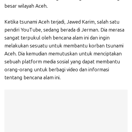
besar wilayah Aceh.
Ketika tsunami Aceh terjadi, Jawed Karim, salah satu
pendiri YouTube, sedang berada di Jerman. Dia merasa
sangat terpukul oleh bencana alam ini dan ingin
melakukan sesuatu untuk membantu korban tsunami
Aceh. Dia kemudian memutuskan untuk menciptakan
sebuah platform media sosial yang dapat membantu
orang-orang untuk berbagi video dan informasi
tentang bencana alam ini.