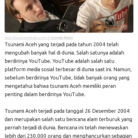
Ikuti liputansembilan.com di
Google News
Tsunami Aceh yang terjadi pada tahun 2004 telah
mengubah banyak hal di dunia. Salah satunya adalah
berdirinya YouTube. YouTube adalah salah satu
platform media sosial terbesar di dunia saat ini. Namun,
sebelum berdirinya YouTube, tidak banyak orang yang
mengetahui bahwa tsunami Aceh memiliki peran
penting dalam berdirinya YouTube.
Tsunami Aceh terjadi pada tanggal 26 Desember 2004
dan merupakan salah satu bencana alam terburuk yang
pernah terjadi di dunia. Bencana ini telah menewaskan
lebih dari 230.000 orang dan menghancurkan sebagian