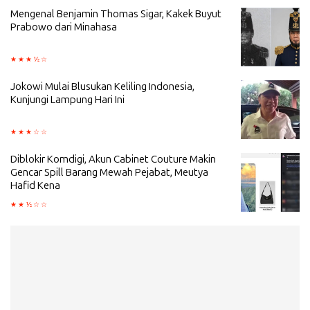
Mengenal Benjamin Thomas Sigar, Kakek Buyut
Prabowo dari Minahasa
Jokowi Mulai Blusukan Keliling Indonesia,
Kunjungi Lampung Hari Ini
Diblokir Komdigi, Akun Cabinet Couture Makin
Gencar Spill Barang Mewah Pejabat, Meutya
Hafid Kena