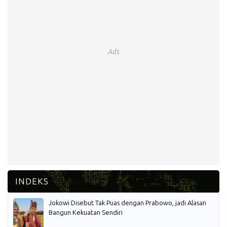
Ads
Jokowi Disebut Tak Puas dengan Prabowo, jadi Alasan
Bangun Kekuatan Sendiri