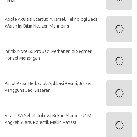
Lebar
Apple Akuisisi Startup AI Israel, Teknologi Baca
Wajah Ini Bikin Netizen Merinding
Infinix Note 60 Pro Jadi Perhatian di Segmen
Ponsel Menengah
Pinjol Palsu Berkedok Aplikasi Resmi, Jutaan
Pengguna Jadi Sasaran
Viral LISA Sebut Jokowi Bukan Alumni: UGM
Angkat Suara, Polemik Makin Panas!