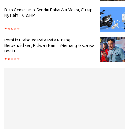
Bikin Genset Mini Sendiri Pakai Aki Motor, Cukup
Nyalain TV & HP!
Pemilih Prabowo Rata Rata Kurang
Berpendidikan, Ridwan Kamil: Memang Faktanya
Begitu