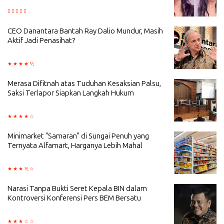
CEO Danantara Bantah Ray Dalio Mundur, Masih
Aktif Jadi Penasihat?
Merasa Difitnah atas Tuduhan Kesaksian Palsu,
Saksi Terlapor Siapkan Langkah Hukum
Minimarket "Samaran" di Sungai Penuh yang
Ternyata Alfamart, Harganya Lebih Mahal
Narasi Tanpa Bukti Seret Kepala BIN dalam
Kontroversi Konferensi Pers BEM Bersatu