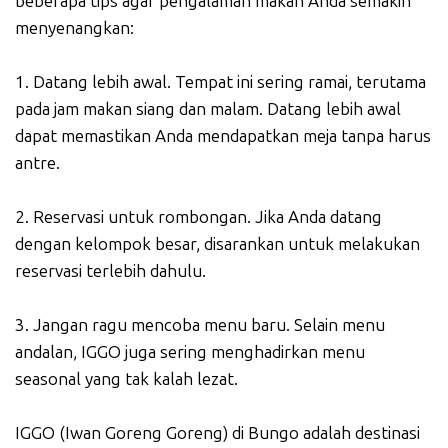
beberapa tips agar pengalaman makan Anda semakin
menyenangkan:
1. Datang lebih awal. Tempat ini sering ramai, terutama
pada jam makan siang dan malam. Datang lebih awal
dapat memastikan Anda mendapatkan meja tanpa harus
antre.
2. Reservasi untuk rombongan. Jika Anda datang
dengan kelompok besar, disarankan untuk melakukan
reservasi terlebih dahulu.
3. Jangan ragu mencoba menu baru. Selain menu
andalan, IGGO juga sering menghadirkan menu
seasonal yang tak kalah lezat.
IGGO (Iwan Goreng Goreng) di Bungo adalah destinasi