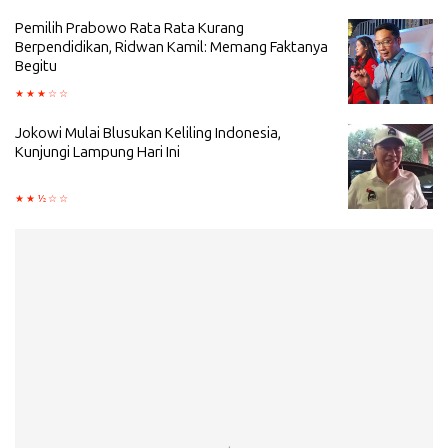
Pemilih Prabowo Rata Rata Kurang
Berpendidikan, Ridwan Kamil: Memang Faktanya
Begitu
Jokowi Mulai Blusukan Keliling Indonesia,
Kunjungi Lampung Hari Ini