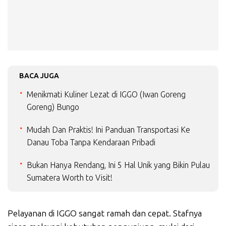
BACA JUGA
Menikmati Kuliner Lezat di IGGO (Iwan Goreng
Goreng) Bungo
Mudah Dan Praktis! Ini Panduan Transportasi Ke
Danau Toba Tanpa Kendaraan Pribadi
Bukan Hanya Rendang, Ini 5 Hal Unik yang Bikin Pulau
Sumatera Worth to Visit!
Pelayanan di IGGO sangat ramah dan cepat. Stafnya