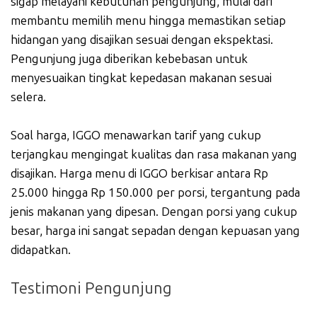
sigap melayani kebutuhan pengunjung, mulai dari
membantu memilih menu hingga memastikan setiap
hidangan yang disajikan sesuai dengan ekspektasi.
Pengunjung juga diberikan kebebasan untuk
menyesuaikan tingkat kepedasan makanan sesuai
selera.
Soal harga, IGGO menawarkan tarif yang cukup
terjangkau mengingat kualitas dan rasa makanan yang
disajikan. Harga menu di IGGO berkisar antara Rp
25.000 hingga Rp 150.000 per porsi, tergantung pada
jenis makanan yang dipesan. Dengan porsi yang cukup
besar, harga ini sangat sepadan dengan kepuasan yang
didapatkan.
Testimoni Pengunjung