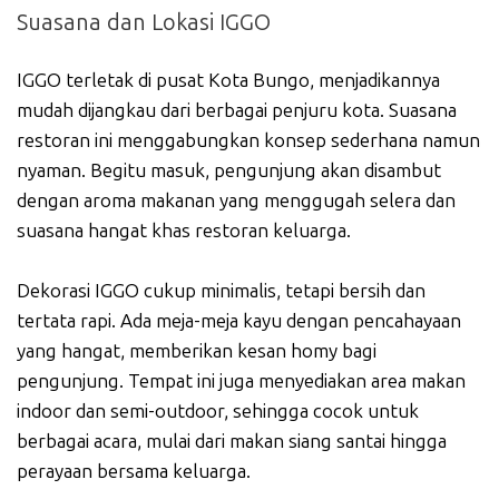
Suasana dan Lokasi IGGO
IGGO terletak di pusat Kota Bungo, menjadikannya
mudah dijangkau dari berbagai penjuru kota. Suasana
restoran ini menggabungkan konsep sederhana namun
nyaman. Begitu masuk, pengunjung akan disambut
dengan aroma makanan yang menggugah selera dan
suasana hangat khas restoran keluarga.
Dekorasi IGGO cukup minimalis, tetapi bersih dan
tertata rapi. Ada meja-meja kayu dengan pencahayaan
yang hangat, memberikan kesan homy bagi
pengunjung. Tempat ini juga menyediakan area makan
indoor dan semi-outdoor, sehingga cocok untuk
berbagai acara, mulai dari makan siang santai hingga
perayaan bersama keluarga.