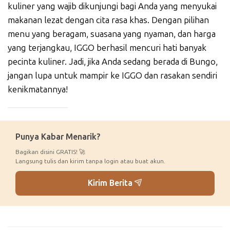
kuliner yang wajib dikunjungi bagi Anda yang menyukai
makanan lezat dengan cita rasa khas. Dengan pilihan
menu yang beragam, suasana yang nyaman, dan harga
yang terjangkau, IGGO berhasil mencuri hati banyak
pecinta kuliner. Jadi, jika Anda sedang berada di Bungo,
jangan lupa untuk mampir ke IGGO dan rasakan sendiri
kenikmatannya!
_____________
Punya Kabar Menarik?
Bagikan disini GRATIS! 🚀
Langsung tulis dan kirim tanpa login atau buat akun.
Kirim Berita