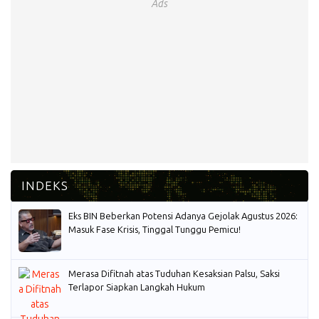
Ads
Eks BIN Beberkan Potensi Adanya Gejolak Agustus 2026:
Masuk Fase Krisis, Tinggal Tunggu Pemicu!
Merasa Difitnah atas Tuduhan Kesaksian Palsu, Saksi
Terlapor Siapkan Langkah Hukum