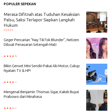
POPULER SEPEKAN
Merasa Difitnah atas Tuduhan Kesaksian
Palsu, Saksi Terlapor Siapkan Langkah
Hukum
Geger Pencarian “Nay TikTok Blunder”, Netizen
Dibuat Penasaran Setengah Mati
Bikin Genset Mini Sendiri Pakai Aki Motor, Cukup
Nyalain TV & HP!
Mengenal Benjamin Thomas Sigar, Kakek Buyut
Prabowo dari Minahasa