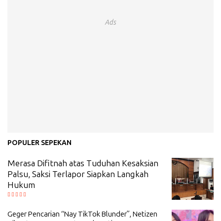
Ads
POPULER SEPEKAN
Merasa Difitnah atas Tuduhan Kesaksian
Palsu, Saksi Terlapor Siapkan Langkah
Hukum
Geger Pencarian “Nay TikTok Blunder”, Netizen