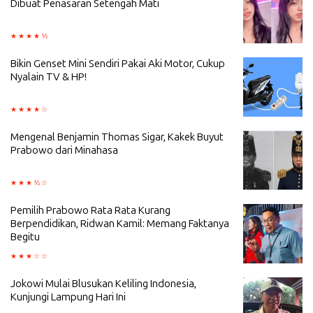
Dibuat Penasaran Setengah Mati
Bikin Genset Mini Sendiri Pakai Aki Motor, Cukup
Nyalain TV & HP!
Mengenal Benjamin Thomas Sigar, Kakek Buyut
Prabowo dari Minahasa
Pemilih Prabowo Rata Rata Kurang
Berpendidikan, Ridwan Kamil: Memang Faktanya
Begitu
Jokowi Mulai Blusukan Keliling Indonesia,
Kunjungi Lampung Hari Ini