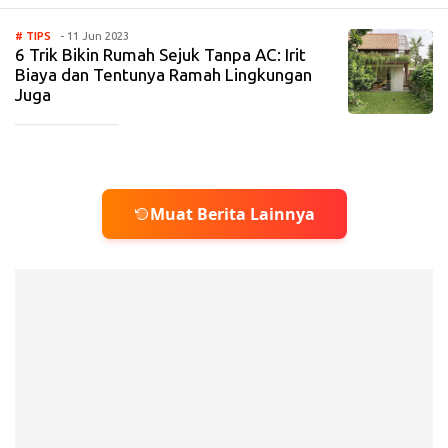
# TIPS
- 11 Jun 2023
6 Trik Bikin Rumah Sejuk Tanpa AC: Irit
Biaya dan Tentunya Ramah Lingkungan
Juga
_____________
Muat Berita Lainnya