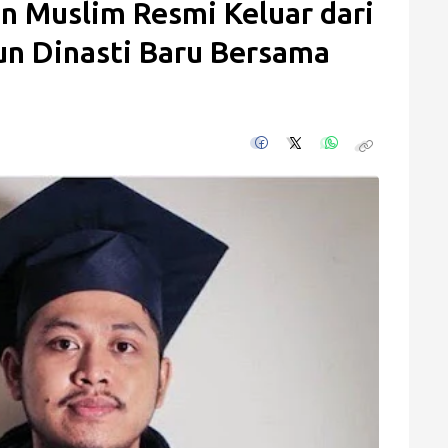
n Muslim Resmi Keluar dari
un Dinasti Baru Bersama