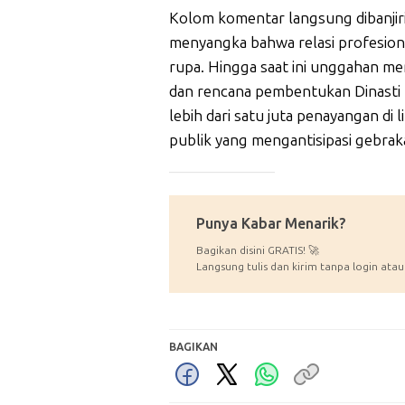
Kolom komentar langsung dibanjiri
menyangka bahwa relasi profesion
rupa. Hingga saat ini unggahan 
dan rencana pembentukan Dinasti K
lebih dari satu juta penayangan di 
publik yang mengantisipasi gebrak
_____________
Punya Kabar Menarik?
Bagikan disini GRATIS! 🚀
Langsung tulis dan kirim tanpa login atau
BAGIKAN