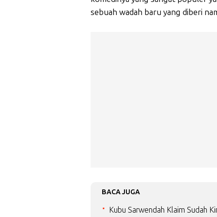
sebuah wadah baru yang diberi nam
BACA JUGA
Kubu Sarwendah Klaim Sudah Kir