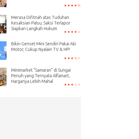
Merasa Difitnah atas Tuduhan
Kesaksian Palsu, Saksi Terlapor
Siapkan Langkah Hukum
Bikin Genset Mini Sendiri Pakai Aki
Motor, Cukup Nyalain TV & HP!
Minimarket "Samaran" di Sungai
Penuh yang Ternyata Alfamart,
Harganya Lebih Mahal