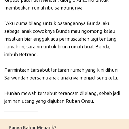
kepada pacar Sarwendah, Giorgio Antonio untuk
membelikan rumah ibu sambungnya.
"Aku cuma bilang untuk pasangannya Bunda, aku
sebagai anak cowoknya Bunda mau ngomong kalau
misalkan biar enggak ada permasalahan lagi tentang
rumah ini, saranin untuk bikin rumah buat Bunda,"
imbuh Betrand.
Permintaan tersebut lantaran rumah yang kini dihuni
Sarwendah bersama anak-anaknya menjadi sengketa.
Hunian mewah tersebut terancam dilelang, sebab jadi
jaminan utang yang diajukan Ruben Onsu.
_____________
Punya Kabar Menarik?