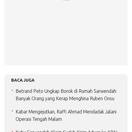
BACA JUGA
Betrand Peto Ungkap Borok di Rumah Sarwendah:
Banyak Orang yang Kerap Menghina Ruben Onsu
Kabar Mengejutkan, Raffi Ahmad Mendadak Jalani
Operasi Tengah Malam