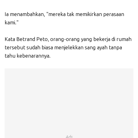
Ia menambahkan, "mereka tak memikirkan perasaan
kami."
Kata Betrand Peto, orang-orang yang bekerja di rumah
tersebut sudah biasa menjelekkan sang ayah tanpa
tahu kebenarannya.
Ads