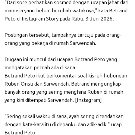
"Dari sore perhatikan sosmed dengan ucapan jahat dari
manusia yang belum berubah wataknya," kata Betrand
Peto di Instagram Story pada Rabu, 3 Juni 2026.
Postingan tersebut, tampaknya tertuju pada orang-
orang yang bekerja di rumah Sarwendah.
Dugaan ini muncul dari ucapan Betrand Peto yang
mengatakan pernah ada di sana.
Betrand Peto ikut berkomentar soal kisruh hubungan
Ruben Onsu dan Sarwendah. Betrand mengungkap
banyak orang yang sering menghina Ruben di rumah
yang kini ditempati Sarwendah. [Instagram]
"Sering sekali waktu di sana, ayah sering direndahkan
dengan kata-kata itu di depanku dan adik-adik," ucap
Betrand Peto.