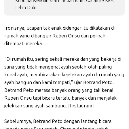
Kubu Sarwendah Klaim Sudah Kirim Aduan ke KPAI
Lebih Dulu
Ironisnya, ucapan tak enak didengar itu dikatakan di
rumah yang dibangun Ruben Onsu dan pernah
ditempati mereka.
"Di rumah itu, sering sekali mereka dan yang bekerja di
sana yang tidak mengenal ayah seolah-olah paling
kenal ayah, membicarakan kejelekan ayah di rumah yang
ayah bangun dan kami tempati," ujar Betrand Peto.
Betrand Peto merasa banyak orang yang tak kenal
Ruben Onsu tapi bicara terlalu banyak dan menjelek-
jelekkan sang ayah sambung. [Instagram]
Sebelumnya, Betrand Peto dengan lantang bicara