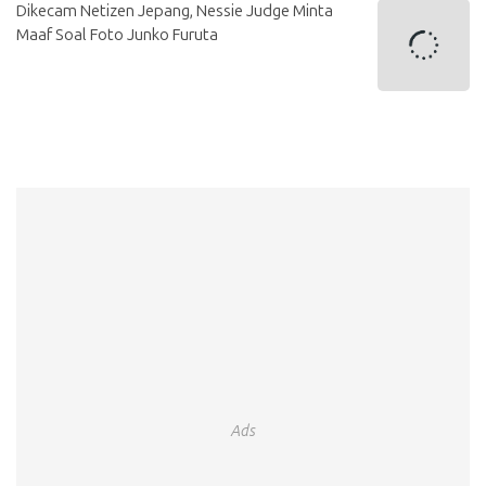
Dikecam Netizen Jepang, Nessie Judge Minta
Maaf Soal Foto Junko Furuta
Ads