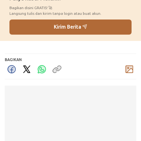
Bagikan disini GRATIS! 🚀
Langsung tulis dan kirim tanpa login atau buat akun.
Kirim Berita
BAGIKAN
Komentar