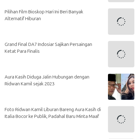
Pilihan Film Bioskop Hari Ini Beri Banyak
Alternatif Hiburan
Grand Final DA7 Indosiar Sajikan Persaingan
Ketat Para Finalis
Aura Kasih Diduga Jalin Hubungan dengan
Ridwan Kamil sejak 2023
Foto Ridwan Kamil Liburan Bareng Aura Kasih di
Italia Bocor ke Publik, Padahal Baru Minta Maaf