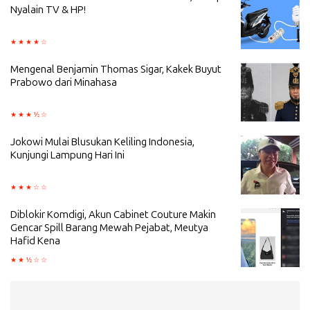
Nyalain TV & HP!
Mengenal Benjamin Thomas Sigar, Kakek Buyut
Prabowo dari Minahasa
Jokowi Mulai Blusukan Keliling Indonesia,
Kunjungi Lampung Hari Ini
Diblokir Komdigi, Akun Cabinet Couture Makin
Gencar Spill Barang Mewah Pejabat, Meutya
Hafid Kena