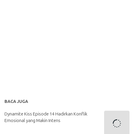
BACA JUGA
Dynamite Kiss Episode 14 Hadirkan Konflik
Emosional yang Makin Intens