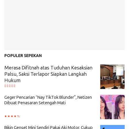
POPULER SEPEKAN
Merasa Difitnah atas Tuduhan Kesaksian
Palsu, Saksi Terlapor Siapkan Langkah
Hukum
Geger Pencarian “Nay TikTok Blunder”, Netizen
Dibuat Penasaran Setengah Mati
Bikin Genset Mini Sendiri Pakai Aki Motor, Cukup