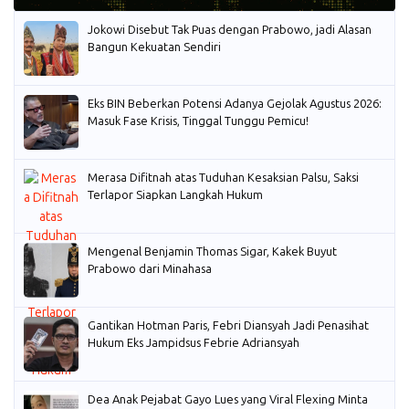
Jokowi Disebut Tak Puas dengan Prabowo, jadi Alasan
Bangun Kekuatan Sendiri
Eks BIN Beberkan Potensi Adanya Gejolak Agustus 2026:
Masuk Fase Krisis, Tinggal Tunggu Pemicu!
Merasa Difitnah atas Tuduhan Kesaksian Palsu, Saksi
Terlapor Siapkan Langkah Hukum
Mengenal Benjamin Thomas Sigar, Kakek Buyut
Prabowo dari Minahasa
Gantikan Hotman Paris, Febri Diansyah Jadi Penasihat
Hukum Eks Jampidsus Febrie Adriansyah
Dea Anak Pejabat Gayo Lues yang Viral Flexing Minta