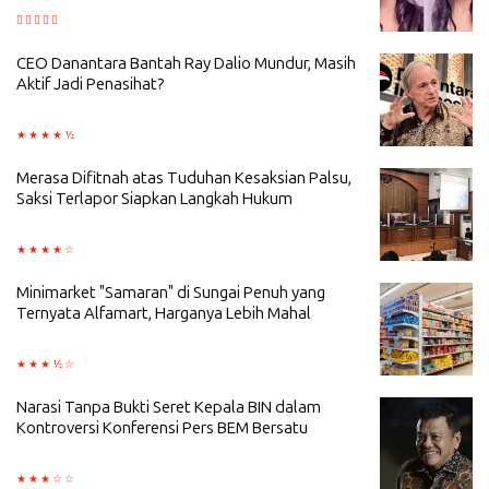
CEO Danantara Bantah Ray Dalio Mundur, Masih
Aktif Jadi Penasihat?
Merasa Difitnah atas Tuduhan Kesaksian Palsu,
Saksi Terlapor Siapkan Langkah Hukum
Minimarket "Samaran" di Sungai Penuh yang
Ternyata Alfamart, Harganya Lebih Mahal
Narasi Tanpa Bukti Seret Kepala BIN dalam
Kontroversi Konferensi Pers BEM Bersatu