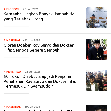
# EKONOMI
- 22 Jun 2026
Kemenhaj Ungkap Banyak Jamaah Haji
yang Terjebak Utang
_____________
# NASIONAL
- 22 Jun 2026
Gibran Doakan Roy Suryo dan Dokter
Tifa: Semoga Segera Sembuh
_____________
# PERISTIWA
- 21 Jun 2026
50 Tokoh Disebut Siap jadi Penjamin
Penahanan Roy Suryo dan Dokter Tifa,
Termasuk Din Syamsuddin
_____________
# NASIONAL
- 19 Jun 2026