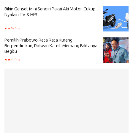
Bikin Genset Mini Sendiri Pakai Aki Motor, Cukup
Nyalain TV & HP!
Pemilih Prabowo Rata Rata Kurang
Berpendidikan, Ridwan Kamil: Memang Faktanya
Begitu