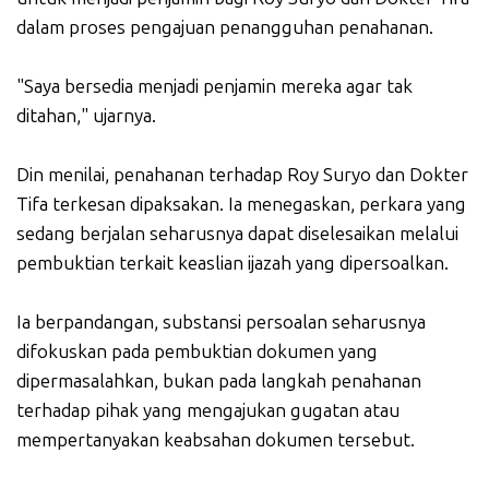
dalam proses pengajuan penangguhan penahanan.
"Saya bersedia menjadi penjamin mereka agar tak
ditahan," ujarnya.
Din menilai, penahanan terhadap Roy Suryo dan Dokter
Tifa terkesan dipaksakan. Ia menegaskan, perkara yang
sedang berjalan seharusnya dapat diselesaikan melalui
pembuktian terkait keaslian ijazah yang dipersoalkan.
Ia berpandangan, substansi persoalan seharusnya
difokuskan pada pembuktian dokumen yang
dipermasalahkan, bukan pada langkah penahanan
terhadap pihak yang mengajukan gugatan atau
mempertanyakan keabsahan dokumen tersebut.