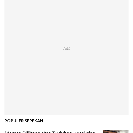
Ads
POPULER SEPEKAN