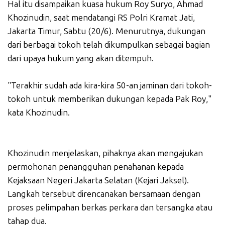
Hal itu disampaikan kuasa hukum Roy Suryo, Ahmad
Khozinudin, saat mendatangi RS Polri Kramat Jati,
Jakarta Timur, Sabtu (20/6). Menurutnya, dukungan
dari berbagai tokoh telah dikumpulkan sebagai bagian
dari upaya hukum yang akan ditempuh.
"Terakhir sudah ada kira-kira 50-an jaminan dari tokoh-
tokoh untuk memberikan dukungan kepada Pak Roy,"
kata Khozinudin.
Khozinudin menjelaskan, pihaknya akan mengajukan
permohonan penangguhan penahanan kepada
Kejaksaan Negeri Jakarta Selatan (Kejari Jaksel).
Langkah tersebut direncanakan bersamaan dengan
proses pelimpahan berkas perkara dan tersangka atau
tahap dua.