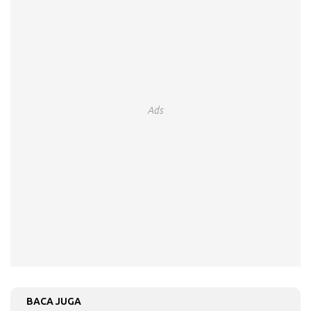
Ads
BACA JUGA