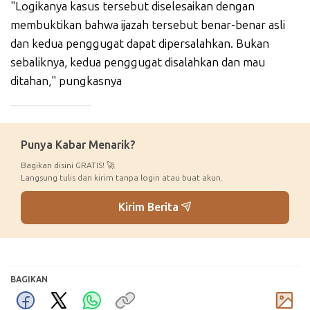
"Logikanya kasus tersebut diselesaikan dengan
membuktikan bahwa ijazah tersebut benar-benar asli
dan kedua penggugat dapat dipersalahkan. Bukan
sebaliknya, kedua penggugat disalahkan dan mau
ditahan," pungkasnya
_____________
Punya Kabar Menarik?
Bagikan disini GRATIS! 🚀
Langsung tulis dan kirim tanpa login atau buat akun.
Kirim Berita
BAGIKAN