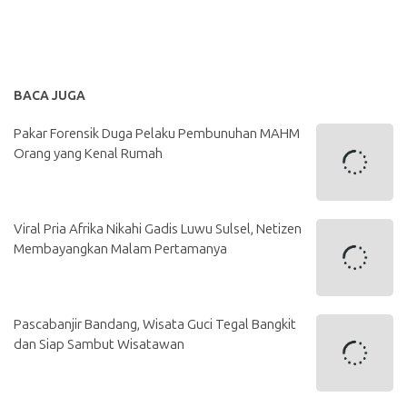
BACA JUGA
Pakar Forensik Duga Pelaku Pembunuhan MAHM
Orang yang Kenal Rumah
Viral Pria Afrika Nikahi Gadis Luwu Sulsel, Netizen
Membayangkan Malam Pertamanya
Pascabanjir Bandang, Wisata Guci Tegal Bangkit
dan Siap Sambut Wisatawan