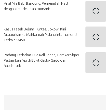
Viral Mie Babi Bandung, Pemerintah Hadir
dengan Pendekatan Humanis
Kasus Ijazah Belum Tuntas, Jokowi Kini
Dilaporkan ke Mahkamah Pidana Internasional
Terkait KM50
Padang Terbakar Dua Kali Sehari, Damkar Sigap
Padamkan Api di Bukit Gado-Gado dan
Batubusuk