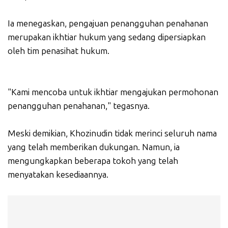
Ia menegaskan, pengajuan penangguhan penahanan
merupakan ikhtiar hukum yang sedang dipersiapkan
oleh tim penasihat hukum.
"Kami mencoba untuk ikhtiar mengajukan permohonan
penangguhan penahanan," tegasnya.
Meski demikian, Khozinudin tidak merinci seluruh nama
yang telah memberikan dukungan. Namun, ia
mengungkapkan beberapa tokoh yang telah
menyatakan kesediaannya.