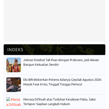
Jokowi Disebut Tak Puas dengan Prabowo, jadi Alasan
Bangun Kekuatan Sendiri
Eks BIN Beberkan Potensi Adanya Gejolak Agustus 2026:
Masuk Fase Krisis, Tinggal Tunggu Pemicu!
Merasa Difitnah atas Tuduhan Kesaksian Palsu, Saksi
Terlapor Siapkan Langkah Hukum