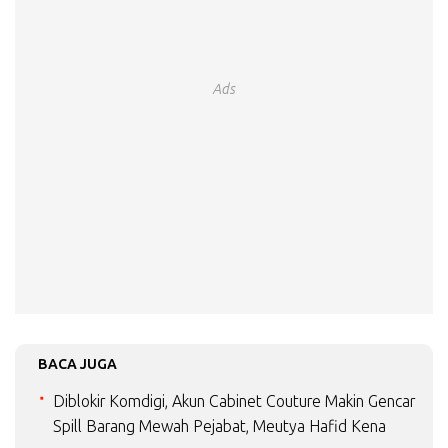
Ads
BACA JUGA
Diblokir Komdigi, Akun Cabinet Couture Makin Gencar
Spill Barang Mewah Pejabat, Meutya Hafid Kena