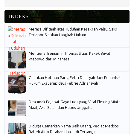
Merasa Difitnah atas Tuduhan Kesaksian Palsu, Saksi
Terlapor Siapkan Langkah Hukum
Mengenal Benjamin Thomas Sigar, Kakek Buyut
Prabowo dari Minahasa
Gantikan Hotman Paris, Febri Diansyah Jadi Penasihat
Hukum Eks Jampidsus Febrie Adriansyah
Dea Anak Pejabat Gayo Lues yang Viral Flexing Minta
Maaf, Akui Salah dan Hapus Unggahan
Diduga Cemarkan Nama Baik Orang, Pegiat Medsos
Babeh Aldo Ditahan dan Jadi Tersangka