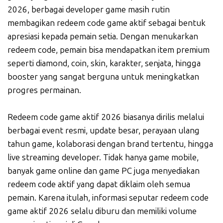
2026, berbagai developer game masih rutin
membagikan redeem code game aktif sebagai bentuk
apresiasi kepada pemain setia. Dengan menukarkan
redeem code, pemain bisa mendapatkan item premium
seperti diamond, coin, skin, karakter, senjata, hingga
booster yang sangat berguna untuk meningkatkan
progres permainan.
Redeem code game aktif 2026 biasanya dirilis melalui
berbagai event resmi, update besar, perayaan ulang
tahun game, kolaborasi dengan brand tertentu, hingga
live streaming developer. Tidak hanya game mobile,
banyak game online dan game PC juga menyediakan
redeem code aktif yang dapat diklaim oleh semua
pemain. Karena itulah, informasi seputar redeem code
game aktif 2026 selalu diburu dan memiliki volume