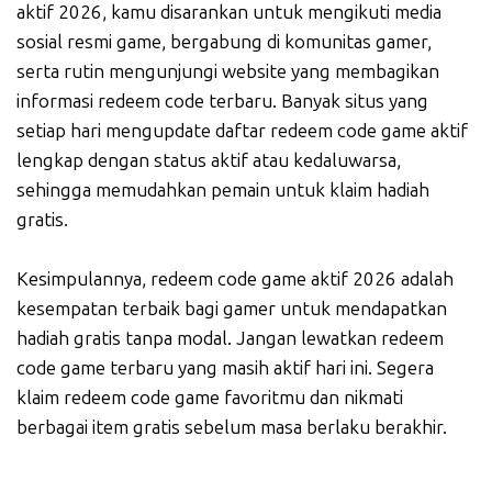
aktif 2026, kamu disarankan untuk mengikuti media
sosial resmi game, bergabung di komunitas gamer,
serta rutin mengunjungi website yang membagikan
informasi redeem code terbaru. Banyak situs yang
setiap hari mengupdate daftar redeem code game aktif
lengkap dengan status aktif atau kedaluwarsa,
sehingga memudahkan pemain untuk klaim hadiah
gratis.
Kesimpulannya, redeem code game aktif 2026 adalah
kesempatan terbaik bagi gamer untuk mendapatkan
hadiah gratis tanpa modal. Jangan lewatkan redeem
code game terbaru yang masih aktif hari ini. Segera
klaim redeem code game favoritmu dan nikmati
berbagai item gratis sebelum masa berlaku berakhir.
_____________