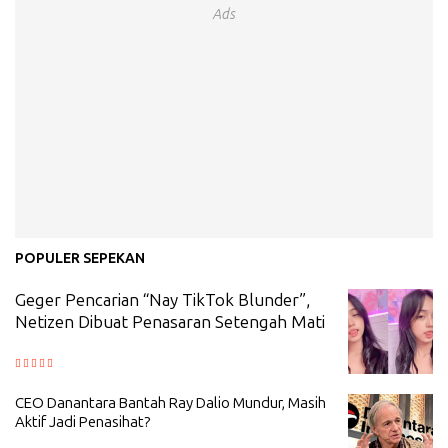
Ads
POPULER SEPEKAN
Geger Pencarian “Nay TikTok Blunder”,
Netizen Dibuat Penasaran Setengah Mati
CEO Danantara Bantah Ray Dalio Mundur, Masih
Aktif Jadi Penasihat?