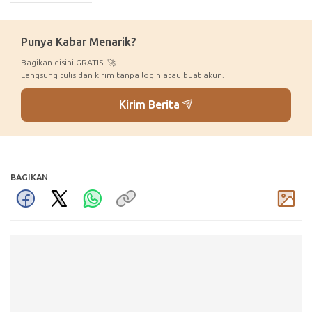
Punya Kabar Menarik?
Bagikan disini GRATIS! 🚀
Langsung tulis dan kirim tanpa login atau buat akun.
Kirim Berita
BAGIKAN
Komentar