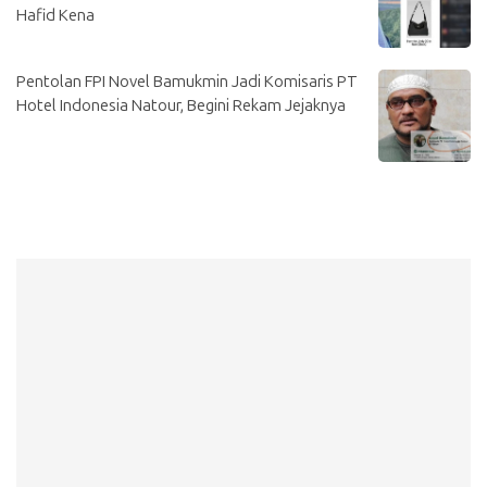
Hafid Kena
Pentolan FPI Novel Bamukmin Jadi Komisaris PT
Hotel Indonesia Natour, Begini Rekam Jejaknya