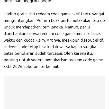
pencarian tinggi di Google.
Hadiah gratis dari redeem code game aktif tentu sangat
menguntungkan. Pemain tidak perlu melakukan top up
untuk mendapatkan item langka. Namun, perlu
diperhatikan bahwa redeem code game memiliki batas
waktu dan kuota klaim. Artinya, meskipun disebut aktif,
redeem code tetap bisa kedaluwarsa kapan saja jika
batas penukaran sudah tercapai. Oleh karena itu,
penting untuk segera menukarkan redeem code game
aktif 2026 sebelum terlambat.