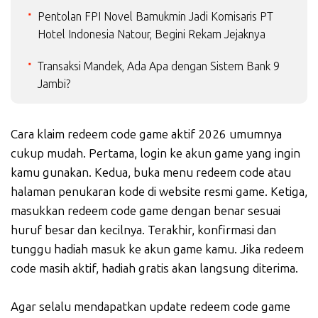
Pentolan FPI Novel Bamukmin Jadi Komisaris PT
Hotel Indonesia Natour, Begini Rekam Jejaknya
Transaksi Mandek, Ada Apa dengan Sistem Bank 9
Jambi?
Cara klaim redeem code game aktif 2026 umumnya
cukup mudah. Pertama, login ke akun game yang ingin
kamu gunakan. Kedua, buka menu redeem code atau
halaman penukaran kode di website resmi game. Ketiga,
masukkan redeem code game dengan benar sesuai
huruf besar dan kecilnya. Terakhir, konfirmasi dan
tunggu hadiah masuk ke akun game kamu. Jika redeem
code masih aktif, hadiah gratis akan langsung diterima.
Agar selalu mendapatkan update redeem code game