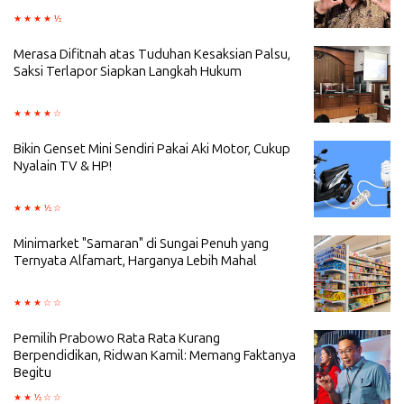
Merasa Difitnah atas Tuduhan Kesaksian Palsu,
Saksi Terlapor Siapkan Langkah Hukum
Bikin Genset Mini Sendiri Pakai Aki Motor, Cukup
Nyalain TV & HP!
Minimarket "Samaran" di Sungai Penuh yang
Ternyata Alfamart, Harganya Lebih Mahal
Pemilih Prabowo Rata Rata Kurang
Berpendidikan, Ridwan Kamil: Memang Faktanya
Begitu