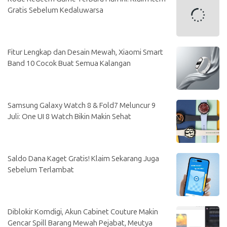
Gratis Sebelum Kedaluwarsa
Fitur Lengkap dan Desain Mewah, Xiaomi Smart
Band 10 Cocok Buat Semua Kalangan
Samsung Galaxy Watch 8 & Fold7 Meluncur 9
Juli: One UI 8 Watch Bikin Makin Sehat
Saldo Dana Kaget Gratis! Klaim Sekarang Juga
Sebelum Terlambat
Diblokir Komdigi, Akun Cabinet Couture Makin
Gencar Spill Barang Mewah Pejabat, Meutya