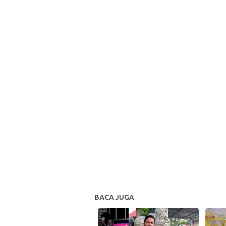
BACA JUGA