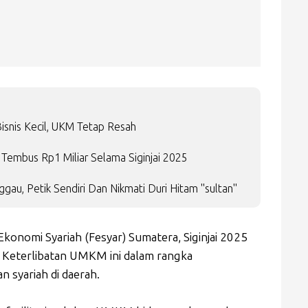
isnis Kecil, UKM Tetap Resah
Tembus Rp1 Miliar Selama Siginjai 2025
gau, Petik Sendiri Dan Nikmati Duri Hitam "sultan"
Ekonomi Syariah (Fesyar) Sumatera, Siginjai 2025
Keterlibatan UMKM ini dalam rangka
syariah di daerah.