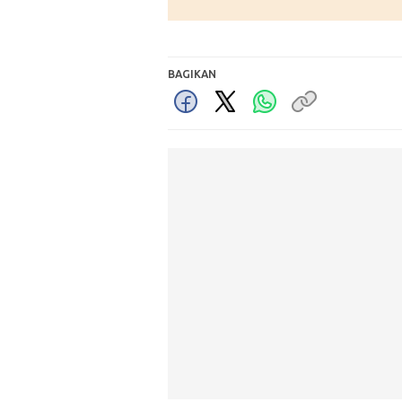
BAGIKAN