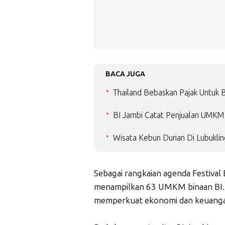
BACA JUGA
Thailand Bebaskan Pajak Untuk B
BI Jambi Catat Penjualan UMKM 
Wisata Kebun Durian Di Lubukling
Sebagai rangkaian agenda Festival 
menampilkan 63 UMKM binaan BI. 
memperkuat ekonomi dan keuangan 