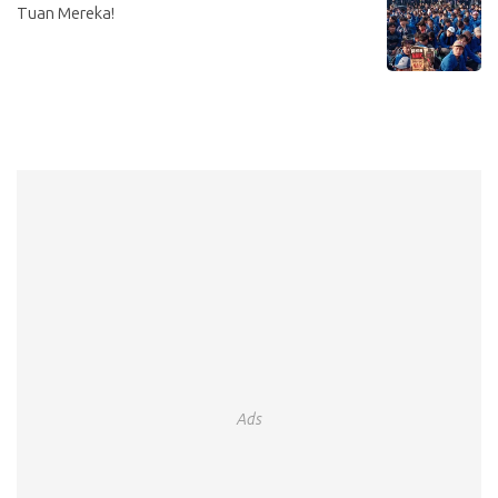
Tuan Mereka!
Ads