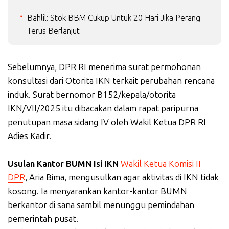
Bahlil: Stok BBM Cukup Untuk 20 Hari Jika Perang
Terus Berlanjut
Sebelumnya, DPR RI menerima surat permohonan
konsultasi dari Otorita IKN terkait perubahan rencana
induk. Surat bernomor B152/kepala/otorita
IKN/VII/2025 itu dibacakan dalam rapat paripurna
penutupan masa sidang IV oleh Wakil Ketua DPR RI
Adies Kadir.
Usulan Kantor BUMN Isi IKN
Wakil Ketua Komisi II
DPR
, Aria Bima, mengusulkan agar aktivitas di IKN tidak
kosong. Ia menyarankan kantor-kantor BUMN
berkantor di sana sambil menunggu pemindahan
pemerintah pusat.