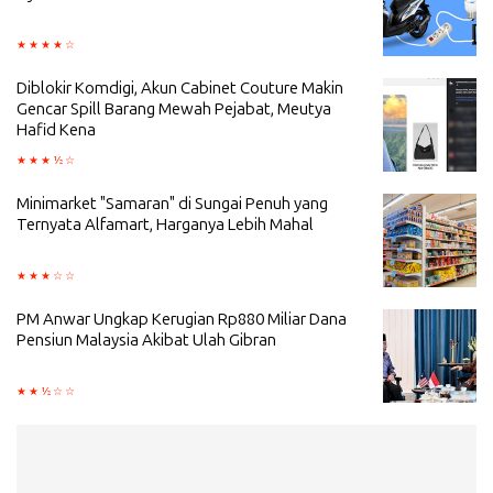
Diblokir Komdigi, Akun Cabinet Couture Makin
Gencar Spill Barang Mewah Pejabat, Meutya
Hafid Kena
Minimarket "Samaran" di Sungai Penuh yang
Ternyata Alfamart, Harganya Lebih Mahal
PM Anwar Ungkap Kerugian Rp880 Miliar Dana
Pensiun Malaysia Akibat Ulah Gibran