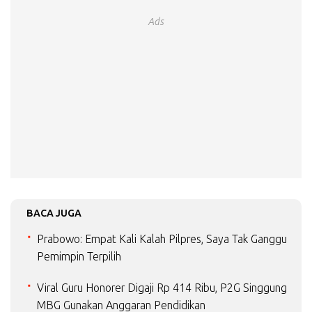
Ads
BACA JUGA
Prabowo: Empat Kali Kalah Pilpres, Saya Tak Ganggu
Pemimpin Terpilih
Viral Guru Honorer Digaji Rp 414 Ribu, P2G Singgung
MBG Gunakan Anggaran Pendidikan