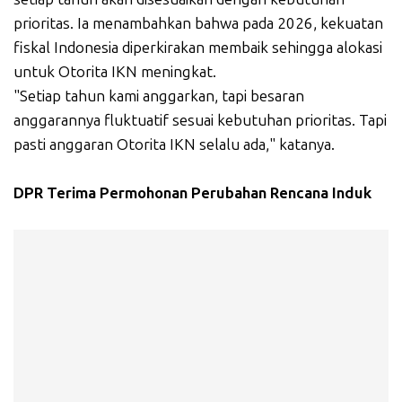
prioritas. Ia menambahkan bahwa pada 2026, kekuatan
fiskal Indonesia diperkirakan membaik sehingga alokasi
untuk Otorita IKN meningkat.
"Setiap tahun kami anggarkan, tapi besaran
anggarannya fluktuatif sesuai kebutuhan prioritas. Tapi
pasti anggaran Otorita IKN selalu ada," katanya.
DPR Terima Permohonan Perubahan Rencana Induk