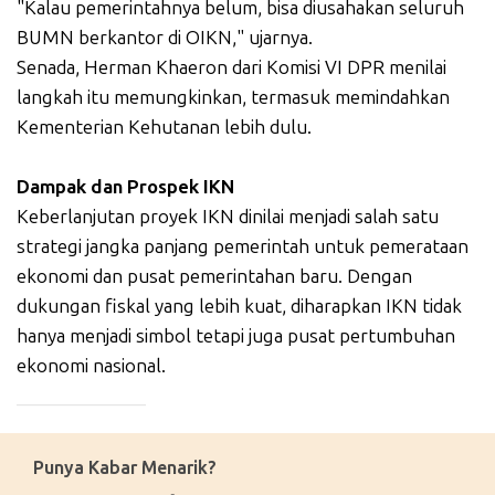
"Kalau pemerintahnya belum, bisa diusahakan seluruh
BUMN berkantor di OIKN," ujarnya.
Senada, Herman Khaeron dari Komisi VI DPR menilai
langkah itu memungkinkan, termasuk memindahkan
Kementerian Kehutanan lebih dulu.
Dampak dan Prospek IKN
Keberlanjutan proyek IKN dinilai menjadi salah satu
strategi jangka panjang pemerintah untuk pemerataan
ekonomi dan pusat pemerintahan baru. Dengan
dukungan fiskal yang lebih kuat, diharapkan IKN tidak
hanya menjadi simbol tetapi juga pusat pertumbuhan
ekonomi nasional.
_____________
Punya Kabar Menarik?