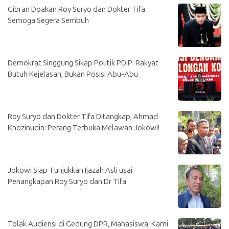
Gibran Doakan Roy Suryo dan Dokter Tifa:
Semoga Segera Sembuh
Demokrat Singgung Sikap Politik PDIP: Rakyat
Butuh Kejelasan, Bukan Posisi Abu-Abu
Roy Suryo dan Dokter Tifa Ditangkap, Ahmad
Khozinudin: Perang Terbuka Melawan Jokowi!
Jokowi Siap Tunjukkan Ijazah Asli usai
Penangkapan Roy Suryo dan Dr Tifa
Tolak Audiensi di Gedung DPR, Mahasiswa: Kami