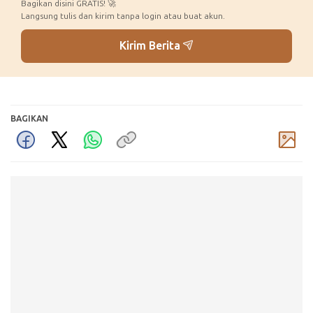
Bagikan disini GRATIS! 🚀
Langsung tulis dan kirim tanpa login atau buat akun.
Kirim Berita
BAGIKAN
Komentar