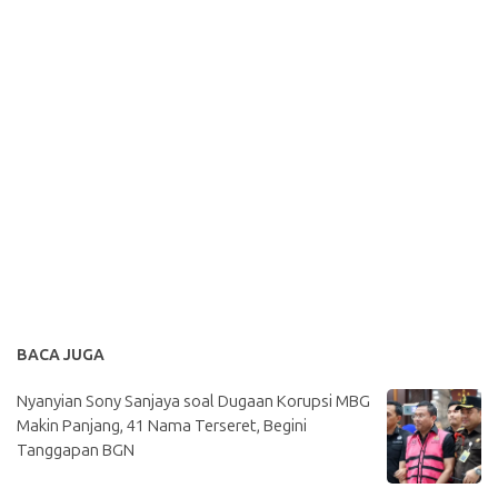
BACA JUGA
Nyanyian Sony Sanjaya soal Dugaan Korupsi MBG
Makin Panjang, 41 Nama Terseret, Begini
Tanggapan BGN