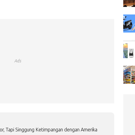
Ads
or, Tapi Singgung Ketimpangan dengan Amerika