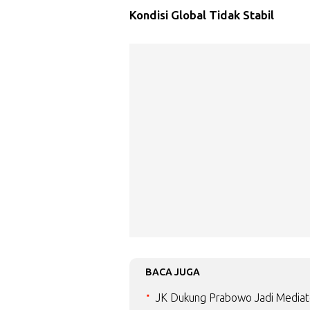
Kondisi Global Tidak Stabil
BACA JUGA
JK Dukung Prabowo Jadi Mediat