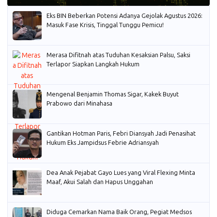
Eks BIN Beberkan Potensi Adanya Gejolak Agustus 2026:
Masuk Fase Krisis, Tinggal Tunggu Pemicu!
Merasa Difitnah atas Tuduhan Kesaksian Palsu, Saksi
Terlapor Siapkan Langkah Hukum
Mengenal Benjamin Thomas Sigar, Kakek Buyut
Prabowo dari Minahasa
Gantikan Hotman Paris, Febri Diansyah Jadi Penasihat
Hukum Eks Jampidsus Febrie Adriansyah
Dea Anak Pejabat Gayo Lues yang Viral Flexing Minta
Maaf, Akui Salah dan Hapus Unggahan
Diduga Cemarkan Nama Baik Orang, Pegiat Medsos