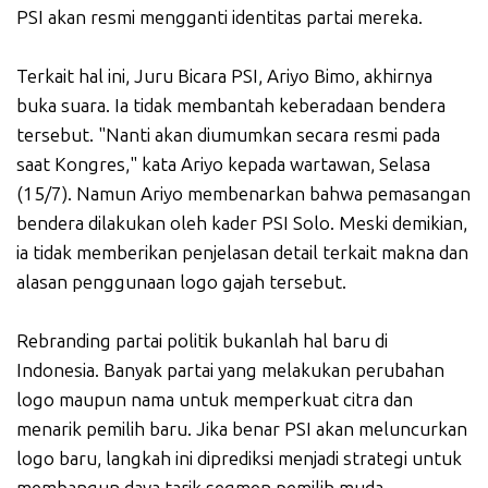
PSI akan resmi mengganti identitas partai mereka.
Terkait hal ini, Juru Bicara PSI, Ariyo Bimo, akhirnya
buka suara. Ia tidak membantah keberadaan bendera
tersebut. "Nanti akan diumumkan secara resmi pada
saat Kongres," kata Ariyo kepada wartawan, Selasa
(15/7). Namun Ariyo membenarkan bahwa pemasangan
bendera dilakukan oleh kader PSI Solo. Meski demikian,
ia tidak memberikan penjelasan detail terkait makna dan
alasan penggunaan logo gajah tersebut.
Rebranding partai politik bukanlah hal baru di
Indonesia. Banyak partai yang melakukan perubahan
logo maupun nama untuk memperkuat citra dan
menarik pemilih baru. Jika benar PSI akan meluncurkan
logo baru, langkah ini diprediksi menjadi strategi untuk