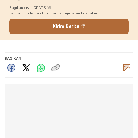
Bagikan disini GRATIS! 🚀
Langsung tulis dan kirim tanpa login atau buat akun.
Kirim Berita
BAGIKAN
Komentar