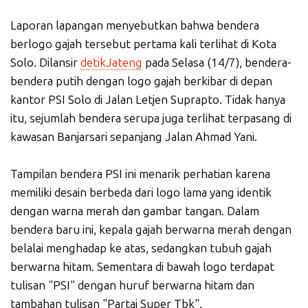
Laporan lapangan menyebutkan bahwa bendera
berlogo gajah tersebut pertama kali terlihat di Kota
Solo. Dilansir
detikJateng
pada Selasa (14/7), bendera-
bendera putih dengan logo gajah berkibar di depan
kantor PSI Solo di Jalan Letjen Suprapto. Tidak hanya
itu, sejumlah bendera serupa juga terlihat terpasang di
kawasan Banjarsari sepanjang Jalan Ahmad Yani.
Tampilan bendera PSI ini menarik perhatian karena
memiliki desain berbeda dari logo lama yang identik
dengan warna merah dan gambar tangan. Dalam
bendera baru ini, kepala gajah berwarna merah dengan
belalai menghadap ke atas, sedangkan tubuh gajah
berwarna hitam. Sementara di bawah logo terdapat
tulisan "PSI" dengan huruf berwarna hitam dan
tambahan tulisan "Partai Super Tbk".