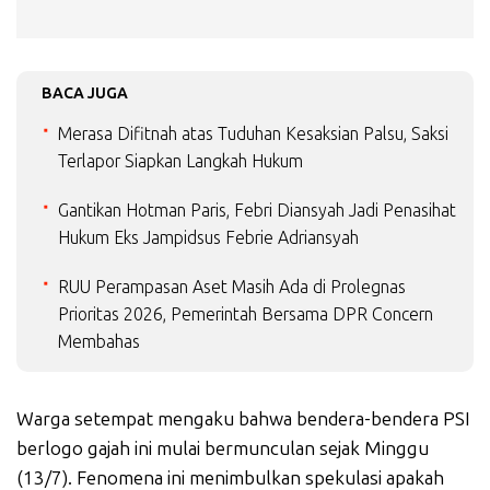
BACA JUGA
Merasa Difitnah atas Tuduhan Kesaksian Palsu, Saksi
Terlapor Siapkan Langkah Hukum
Gantikan Hotman Paris, Febri Diansyah Jadi Penasihat
Hukum Eks Jampidsus Febrie Adriansyah
RUU Perampasan Aset Masih Ada di Prolegnas
Prioritas 2026, Pemerintah Bersama DPR Concern
Membahas
Warga setempat mengaku bahwa bendera-bendera PSI
berlogo gajah ini mulai bermunculan sejak Minggu
(13/7). Fenomena ini menimbulkan spekulasi apakah