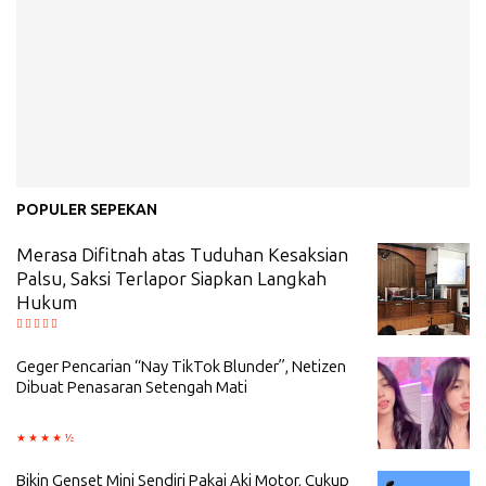
POPULER SEPEKAN
Merasa Difitnah atas Tuduhan Kesaksian
Palsu, Saksi Terlapor Siapkan Langkah
Hukum
Geger Pencarian “Nay TikTok Blunder”, Netizen
Dibuat Penasaran Setengah Mati
Bikin Genset Mini Sendiri Pakai Aki Motor, Cukup