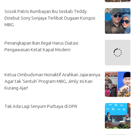
Sosok Patris Rumbayan Ibu Seskab Teddy
Disebut Sony Sonjaya Terlibat Dugaan Korupsi
MBG
Penangkapan Ikan Ilegal Harus Diatasi
Pengawasan Ketat Kapal Modern
Ketua Ombudsman Nonaktif Arahkan Jajarannya
Agar tak 'Sentuh' Program MBG, Jimly: Ini Kan
Kurang Ajar!
Tak Ada Lagi Senyum Purbaya di DPR