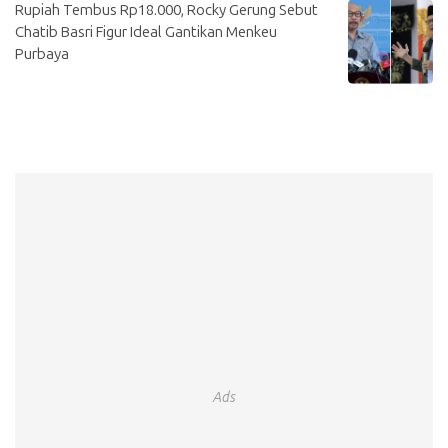
Rupiah Tembus Rp18.000, Rocky Gerung Sebut
Chatib Basri Figur Ideal Gantikan Menkeu
Purbaya
Ads