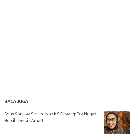
BACA JUGA
Sony Sonjaya Serang Nanik S Deyang: Dia Nggak
Bersih-bersih Amat!