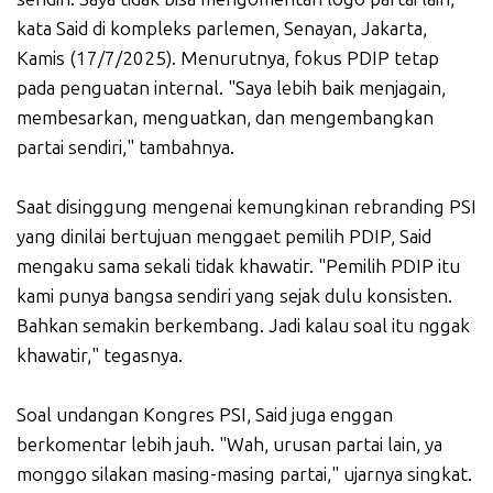
kata Said di kompleks parlemen, Senayan, Jakarta,
Kamis (17/7/2025). Menurutnya, fokus PDIP tetap
pada penguatan internal. "Saya lebih baik menjagain,
membesarkan, menguatkan, dan mengembangkan
partai sendiri," tambahnya.
Saat disinggung mengenai kemungkinan rebranding PSI
yang dinilai bertujuan menggaet pemilih PDIP, Said
mengaku sama sekali tidak khawatir. "Pemilih PDIP itu
kami punya bangsa sendiri yang sejak dulu konsisten.
Bahkan semakin berkembang. Jadi kalau soal itu nggak
khawatir," tegasnya.
Soal undangan Kongres PSI, Said juga enggan
berkomentar lebih jauh. "Wah, urusan partai lain, ya
monggo silakan masing-masing partai," ujarnya singkat.