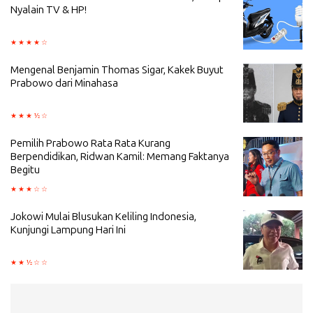
Nyalain TV & HP!
Mengenal Benjamin Thomas Sigar, Kakek Buyut
Prabowo dari Minahasa
Pemilih Prabowo Rata Rata Kurang
Berpendidikan, Ridwan Kamil: Memang Faktanya
Begitu
Jokowi Mulai Blusukan Keliling Indonesia,
Kunjungi Lampung Hari Ini