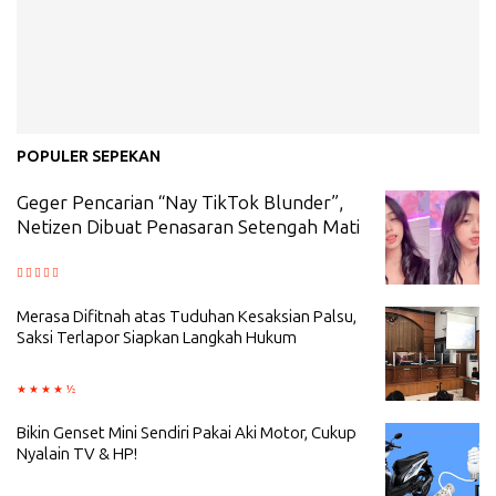
POPULER SEPEKAN
Geger Pencarian “Nay TikTok Blunder”,
Netizen Dibuat Penasaran Setengah Mati
Merasa Difitnah atas Tuduhan Kesaksian Palsu,
Saksi Terlapor Siapkan Langkah Hukum
Bikin Genset Mini Sendiri Pakai Aki Motor, Cukup
Nyalain TV & HP!