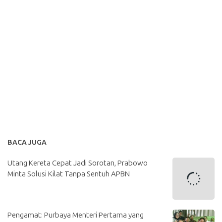
BACA JUGA
Utang Kereta Cepat Jadi Sorotan, Prabowo
Minta Solusi Kilat Tanpa Sentuh APBN
Pengamat: Purbaya Menteri Pertama yang