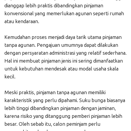
dianggap lebih praktis dibandingkan pinjaman
konvensional yang memerlukan agunan seperti rumah
atau kendaraan.
Kemudahan proses menjadi daya tarik utama pinjaman
tanpa agunan. Pengajuan umumnya dapat dilakukan
dengan persyaratan administrasi yang relatif sederhana.
Hal ini membuat pinjaman jenis ini sering dimanfaatkan
untuk kebutuhan mendesak atau modal usaha skala
kecil.
Meski praktis, pinjaman tanpa agunan memiliki
karakteristik yang perlu dipahami. Suku bunga biasanya
lebih tinggi dibandingkan pinjaman dengan jaminan,
karena risiko yang ditanggung pemberi pinjaman lebih
besar. Oleh sebab itu, calon peminjam perlu