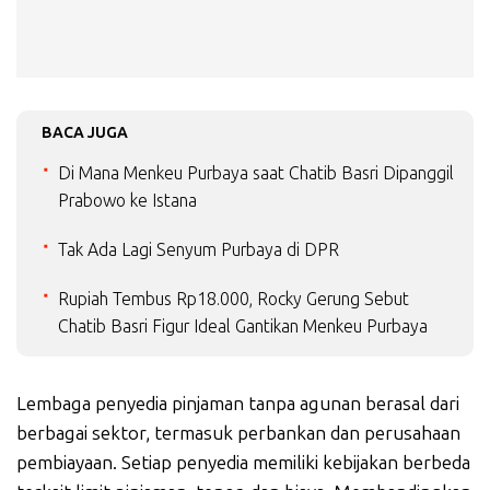
BACA JUGA
Di Mana Menkeu Purbaya saat Chatib Basri Dipanggil
Prabowo ke Istana
Tak Ada Lagi Senyum Purbaya di DPR
Rupiah Tembus Rp18.000, Rocky Gerung Sebut
Chatib Basri Figur Ideal Gantikan Menkeu Purbaya
Lembaga penyedia pinjaman tanpa agunan berasal dari
berbagai sektor, termasuk perbankan dan perusahaan
pembiayaan. Setiap penyedia memiliki kebijakan berbeda