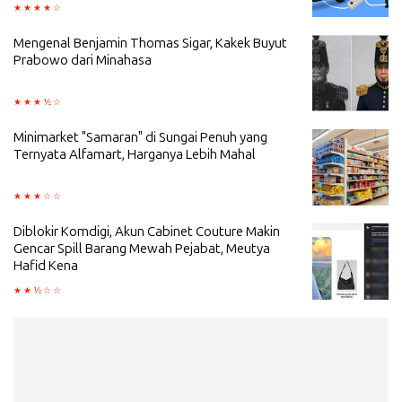
Mengenal Benjamin Thomas Sigar, Kakek Buyut
Prabowo dari Minahasa
Minimarket "Samaran" di Sungai Penuh yang
Ternyata Alfamart, Harganya Lebih Mahal
Diblokir Komdigi, Akun Cabinet Couture Makin
Gencar Spill Barang Mewah Pejabat, Meutya
Hafid Kena