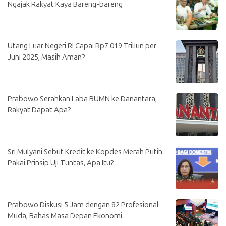
Ngajak Rakyat Kaya Bareng-bareng
Utang Luar Negeri RI Capai Rp7.019 Triliun per
Juni 2025, Masih Aman?
Prabowo Serahkan Laba BUMN ke Danantara,
Rakyat Dapat Apa?
Sri Mulyani Sebut Kredit ke Kopdes Merah Putih
Pakai Prinsip Uji Tuntas, Apa Itu?
Prabowo Diskusi 5 Jam dengan 82 Profesional
Muda, Bahas Masa Depan Ekonomi