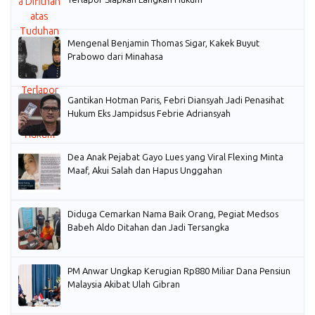
Mengenal Benjamin Thomas Sigar, Kakek Buyut
Prabowo dari Minahasa
Gantikan Hotman Paris, Febri Diansyah Jadi Penasihat
Hukum Eks Jampidsus Febrie Adriansyah
Dea Anak Pejabat Gayo Lues yang Viral Flexing Minta
Maaf, Akui Salah dan Hapus Unggahan
Diduga Cemarkan Nama Baik Orang, Pegiat Medsos
Babeh Aldo Ditahan dan Jadi Tersangka
PM Anwar Ungkap Kerugian Rp880 Miliar Dana Pensiun
Malaysia Akibat Ulah Gibran