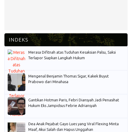
Merasa Difitnah atas Tuduhan Kesaksian Palsu, Saksi
Terlapor Siapkan Langkah Hukum
Mengenal Benjamin Thomas Sigar, Kakek Buyut
Prabowo dari Minahasa
Gantikan Hotman Paris, Febri Diansyah Jadi Penasihat
Hukum Eks Jampidsus Febrie Adriansyah
Dea Anak Pejabat Gayo Lues yang Viral Flexing Minta
Maaf, Akui Salah dan Hapus Unggahan