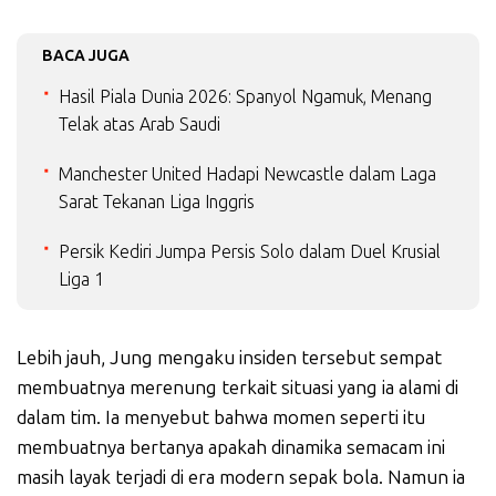
BACA JUGA
Hasil Piala Dunia 2026: Spanyol Ngamuk, Menang
Telak atas Arab Saudi
Manchester United Hadapi Newcastle dalam Laga
Sarat Tekanan Liga Inggris
Persik Kediri Jumpa Persis Solo dalam Duel Krusial
Liga 1
Lebih jauh, Jung mengaku insiden tersebut sempat
membuatnya merenung terkait situasi yang ia alami di
dalam tim. Ia menyebut bahwa momen seperti itu
membuatnya bertanya apakah dinamika semacam ini
masih layak terjadi di era modern sepak bola. Namun ia