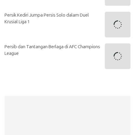
Persik Kediri Jumpa Persis Solo dalam Duel
Krusial Liga 1
Persib dan Tantangan Berlaga di AFC Champions
League