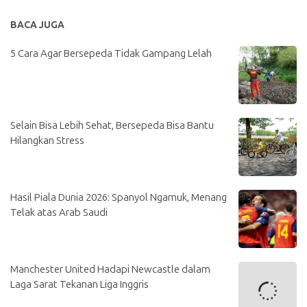
BACA JUGA
5 Cara Agar Bersepeda Tidak Gampang Lelah
Selain Bisa Lebih Sehat, Bersepeda Bisa Bantu
Hilangkan Stress
Hasil Piala Dunia 2026: Spanyol Ngamuk, Menang
Telak atas Arab Saudi
Manchester United Hadapi Newcastle dalam
Laga Sarat Tekanan Liga Inggris