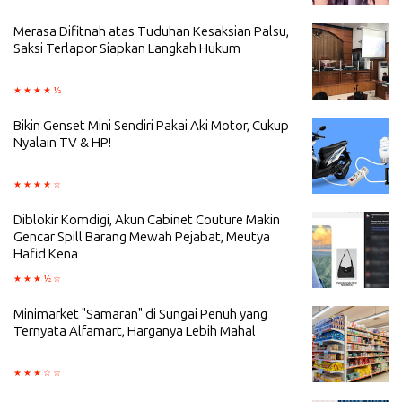
Merasa Difitnah atas Tuduhan Kesaksian Palsu,
Saksi Terlapor Siapkan Langkah Hukum
Bikin Genset Mini Sendiri Pakai Aki Motor, Cukup
Nyalain TV & HP!
Diblokir Komdigi, Akun Cabinet Couture Makin
Gencar Spill Barang Mewah Pejabat, Meutya
Hafid Kena
Minimarket "Samaran" di Sungai Penuh yang
Ternyata Alfamart, Harganya Lebih Mahal