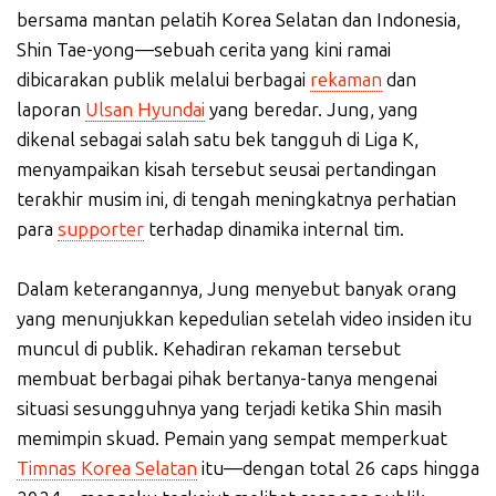
bersama mantan pelatih Korea Selatan dan Indonesia,
Shin Tae-yong—sebuah cerita yang kini ramai
dibicarakan publik melalui berbagai
rekaman
dan
laporan
Ulsan Hyundai
yang beredar. Jung, yang
dikenal sebagai salah satu bek tangguh di Liga K,
menyampaikan kisah tersebut seusai pertandingan
terakhir musim ini, di tengah meningkatnya perhatian
para
supporter
terhadap dinamika internal tim.
Dalam keterangannya, Jung menyebut banyak orang
yang menunjukkan kepedulian setelah video insiden itu
muncul di publik. Kehadiran rekaman tersebut
membuat berbagai pihak bertanya-tanya mengenai
situasi sesungguhnya yang terjadi ketika Shin masih
memimpin skuad. Pemain yang sempat memperkuat
Timnas Korea Selatan
itu—dengan total 26 caps hingga