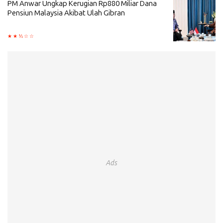
PM Anwar Ungkap Kerugian Rp880 Miliar Dana
Pensiun Malaysia Akibat Ulah Gibran
Ads