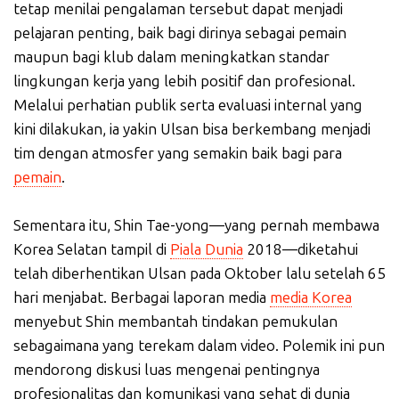
tetap menilai pengalaman tersebut dapat menjadi
pelajaran penting, baik bagi dirinya sebagai pemain
maupun bagi klub dalam meningkatkan standar
lingkungan kerja yang lebih positif dan profesional.
Melalui perhatian publik serta evaluasi internal yang
kini dilakukan, ia yakin Ulsan bisa berkembang menjadi
tim dengan atmosfer yang semakin baik bagi para
pemain
.
Sementara itu, Shin Tae-yong—yang pernah membawa
Korea Selatan tampil di
Piala Dunia
2018—diketahui
telah diberhentikan Ulsan pada Oktober lalu setelah 65
hari menjabat. Berbagai laporan media
media Korea
menyebut Shin membantah tindakan pemukulan
sebagaimana yang terekam dalam video. Polemik ini pun
mendorong diskusi luas mengenai pentingnya
profesionalitas dan komunikasi yang sehat di dunia