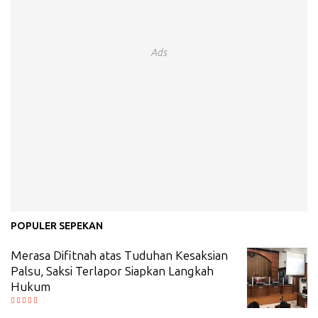
Ads
POPULER SEPEKAN
Merasa Difitnah atas Tuduhan Kesaksian
Palsu, Saksi Terlapor Siapkan Langkah
Hukum