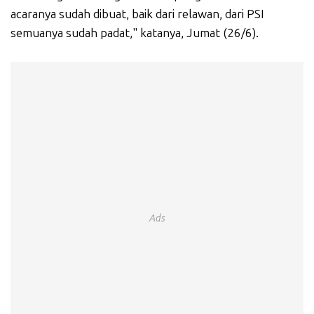
acaranya sudah dibuat, baik dari relawan, dari PSI
semuanya sudah padat," katanya, Jumat (26/6).
Ads