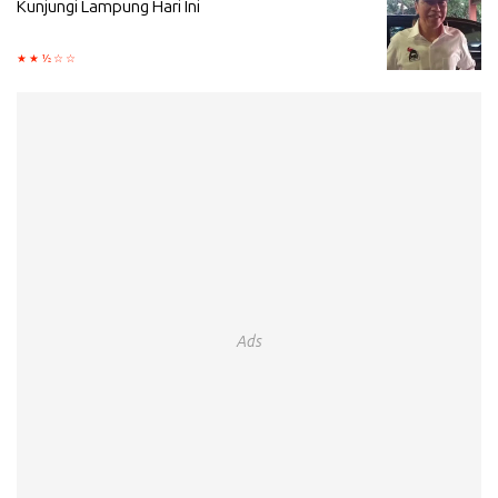
Kunjungi Lampung Hari Ini
Ads