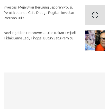
Investasi Meja Biliar Berujung Laporan Polisi,
Pemilik Juanda Cafe Diduga Rugikan Investor
Ratusan Juta
Noel Ingatkan Prabowo: 98 Jilid II akan Terjadi
Tidak Lama Lagi, Tinggal Butuh Satu Pemicu