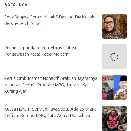
BACA JUGA
Sony Sonjaya Serang Nanik S Deyang: Dia Nggak
Bersih-bersih Amat!
Penangkapan Ikan Ilegal Harus Diatasi
Pengawasan Ketat Kapal Modern
Ketua Ombudsman Nonaktif Arahkan Jajarannya
Agar tak 'Sentuh' Program MBG, Jimly: Ini Kan
Kurang Ajar!
Kuasa Hukum: Sony Sonjaya Sebut Ada 26 Orang
Terlibat Korupsi MBG, Data Ada di Ponselnya