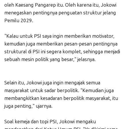
oleh Kaesang Pangarep itu. Oleh karena itu, Jokowi
menegaskan pentingnya penguatan struktur jelang
Pemilu 2029.
"Kalau untuk PSI saya ingin memberikan motivator,
kemudian juga memberikan pesan-pesan pentingnya
struktural di PSI ini segera komplet, sehingga menjadi
sebuah mesin politik yang besar," jelasnya.
Selain itu, Jokowi juga ingin mengajak semua
masyarakat untuk sadar berpolitik. "Kemudian juga
membangkitkan kesadaran berpolitik masyarakat, itu
juga penting," ujarnya.
Soal kemeja dan topi PSI, Jokowi mengaku