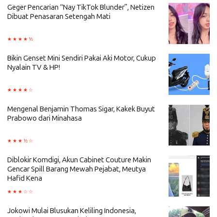
Geger Pencarian “Nay TikTok Blunder”, Netizen
Dibuat Penasaran Setengah Mati
Bikin Genset Mini Sendiri Pakai Aki Motor, Cukup
Nyalain TV & HP!
Mengenal Benjamin Thomas Sigar, Kakek Buyut
Prabowo dari Minahasa
Diblokir Komdigi, Akun Cabinet Couture Makin
Gencar Spill Barang Mewah Pejabat, Meutya
Hafid Kena
Jokowi Mulai Blusukan Keliling Indonesia,