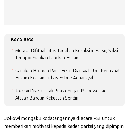
BACA JUGA
Merasa Difitnah atas Tuduhan Kesaksian Palsu, Saksi
Terlapor Siapkan Langkah Hukum
Gantikan Hotman Paris, Febri Diansyah Jadi Penasihat
Hukum Eks Jampidsus Febrie Adriansyah
Jokowi Disebut Tak Puas dengan Prabowo, jadi
Alasan Bangun Kekuatan Sendiri
Jokowi mengaku kedatangannya di acara PSI untuk
memberikan motivasi kepada kader partai yang dipimpin