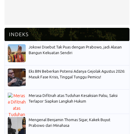
Jokowi Disebut Tak Puas dengan Prabowo, jadi Alasan
Bangun Kekuatan Sendiri
Eks BIN Beberkan Potensi Adanya Gejolak Agustus 2026:
Masuk Fase Krisis, Tinggal Tunggu Pemicu!
Merasa Difitnah atas Tuduhan Kesaksian Palsu, Saksi
Terlapor Siapkan Langkah Hukum
Mengenal Benjamin Thomas Sigar, Kakek Buyut
Prabowo dari Minahasa