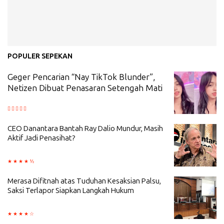
POPULER SEPEKAN
Geger Pencarian “Nay TikTok Blunder”,
Netizen Dibuat Penasaran Setengah Mati
CEO Danantara Bantah Ray Dalio Mundur, Masih
Aktif Jadi Penasihat?
Merasa Difitnah atas Tuduhan Kesaksian Palsu,
Saksi Terlapor Siapkan Langkah Hukum