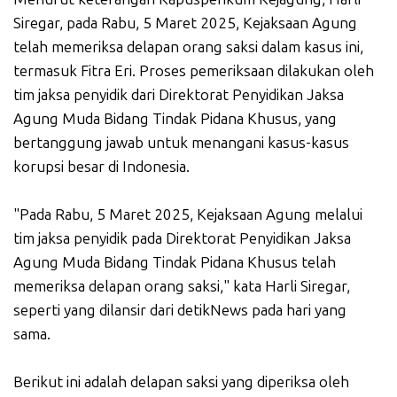
Siregar, pada Rabu, 5 Maret 2025, Kejaksaan Agung
telah memeriksa delapan orang saksi dalam kasus ini,
termasuk Fitra Eri. Proses pemeriksaan dilakukan oleh
tim jaksa penyidik dari Direktorat Penyidikan Jaksa
Agung Muda Bidang Tindak Pidana Khusus, yang
bertanggung jawab untuk menangani kasus-kasus
korupsi besar di Indonesia.
"Pada Rabu, 5 Maret 2025, Kejaksaan Agung melalui
tim jaksa penyidik pada Direktorat Penyidikan Jaksa
Agung Muda Bidang Tindak Pidana Khusus telah
memeriksa delapan orang saksi," kata Harli Siregar,
seperti yang dilansir dari detikNews pada hari yang
sama.
Berikut ini adalah delapan saksi yang diperiksa oleh