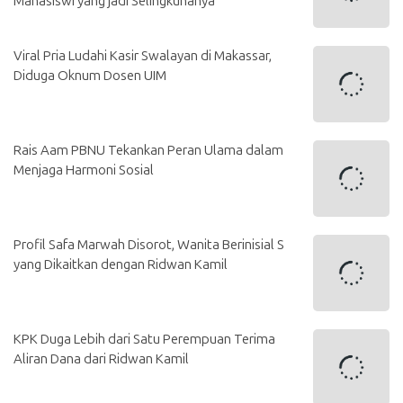
Mahasiswi yang jadi Selingkuhanya
Viral Pria Ludahi Kasir Swalayan di Makassar,
Diduga Oknum Dosen UIM
Rais Aam PBNU Tekankan Peran Ulama dalam
Menjaga Harmoni Sosial
Profil Safa Marwah Disorot, Wanita Berinisial S
yang Dikaitkan dengan Ridwan Kamil
KPK Duga Lebih dari Satu Perempuan Terima
Aliran Dana dari Ridwan Kamil