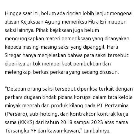
Hingga saat ini, belum ada rincian lebih lanjut mengenai
alasan Kejaksaan Agung memeriksa Fitra Eri maupun
saksi lainnya. Pihak kejaksaan juga belum
mengungkapkan materi pemeriksaan yang ditanyakan
kepada masing-masing saksi yang dipanggil. Harli
Siregar hanya menjelaskan bahwa para saksi tersebut
diperiksa untuk memperkuat pembuktian dan
melengkapi berkas perkara yang sedang disusun.
"Delapan orang saksi tersebut diperiksa terkait dengan
perkara dugaan tindak pidana korupsi dalam tata kelola
minyak mentah dan produk kilang pada PT Pertamina
(Persero), sub-holding, dan kontraktor kontrak kerja
sama (KKKS) dari tahun 2018 sampai 2023 atas nama
Tersangka YF dan kawan-kawan," tambahnya.