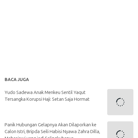
BACA JUGA
Yudo Sadewa Anak Menkeu Sentil Yaqut
Tersangka Korupsi Haji: Setan Saja Hormat
Panik Hubungan Gelapnya Akan Dilaporkan ke
Calon Istri, Bripda Seili Habisi Nyawa Zahra Dilla,