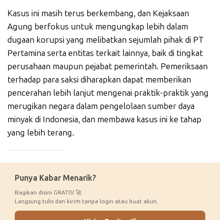
Kasus ini masih terus berkembang, dan Kejaksaan
Agung berfokus untuk mengungkap lebih dalam
dugaan korupsi yang melibatkan sejumlah pihak di PT
Pertamina serta entitas terkait lainnya, baik di tingkat
perusahaan maupun pejabat pemerintah. Pemeriksaan
terhadap para saksi diharapkan dapat memberikan
pencerahan lebih lanjut mengenai praktik-praktik yang
merugikan negara dalam pengelolaan sumber daya
minyak di Indonesia, dan membawa kasus ini ke tahap
yang lebih terang.
_____________
Punya Kabar Menarik?
Bagikan disini GRATIS! 🚀
Langsung tulis dan kirim tanpa login atau buat akun.