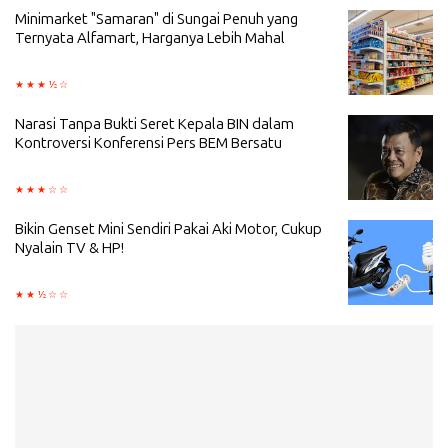
Minimarket "Samaran" di Sungai Penuh yang
Ternyata Alfamart, Harganya Lebih Mahal
Narasi Tanpa Bukti Seret Kepala BIN dalam
Kontroversi Konferensi Pers BEM Bersatu
Bikin Genset Mini Sendiri Pakai Aki Motor, Cukup
Nyalain TV & HP!