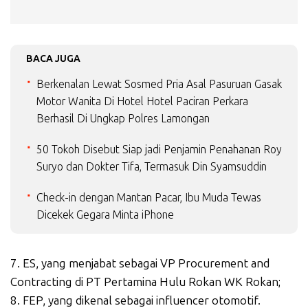
BACA JUGA
Berkenalan Lewat Sosmed Pria Asal Pasuruan Gasak
Motor Wanita Di Hotel Hotel Paciran Perkara
Berhasil Di Ungkap Polres Lamongan
50 Tokoh Disebut Siap jadi Penjamin Penahanan Roy
Suryo dan Dokter Tifa, Termasuk Din Syamsuddin
Check-in dengan Mantan Pacar, Ibu Muda Tewas
Dicekek Gegara Minta iPhone
7. ES, yang menjabat sebagai VP Procurement and
Contracting di PT Pertamina Hulu Rokan WK Rokan;
8. FEP, yang dikenal sebagai influencer otomotif.