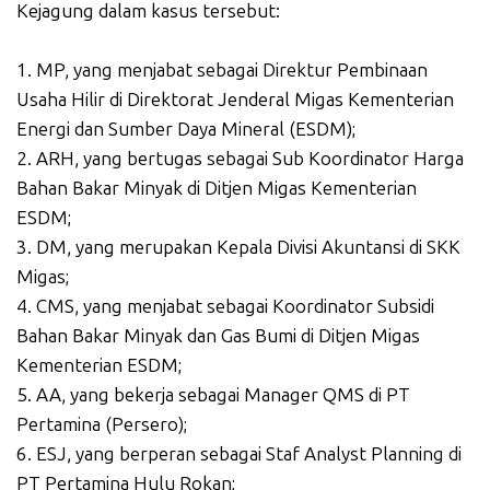
Kejagung dalam kasus tersebut:
1. MP, yang menjabat sebagai Direktur Pembinaan
Usaha Hilir di Direktorat Jenderal Migas Kementerian
Energi dan Sumber Daya Mineral (ESDM);
2. ARH, yang bertugas sebagai Sub Koordinator Harga
Bahan Bakar Minyak di Ditjen Migas Kementerian
ESDM;
3. DM, yang merupakan Kepala Divisi Akuntansi di SKK
Migas;
4. CMS, yang menjabat sebagai Koordinator Subsidi
Bahan Bakar Minyak dan Gas Bumi di Ditjen Migas
Kementerian ESDM;
5. AA, yang bekerja sebagai Manager QMS di PT
Pertamina (Persero);
6. ESJ, yang berperan sebagai Staf Analyst Planning di
PT Pertamina Hulu Rokan;