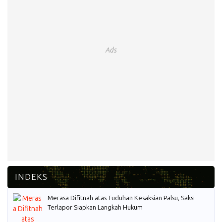
Ads
Merasa Difitnah atas Tuduhan Kesaksian Palsu, Saksi
Terlapor Siapkan Langkah Hukum