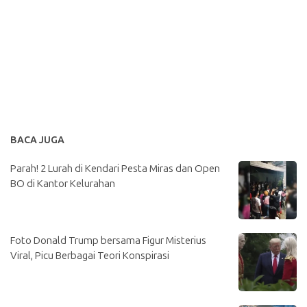
BACA JUGA
Parah! 2 Lurah di Kendari Pesta Miras dan Open
BO di Kantor Kelurahan
Foto Donald Trump bersama Figur Misterius
Viral, Picu Berbagai Teori Konspirasi