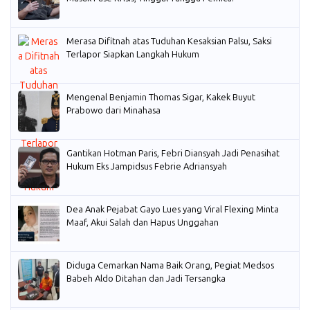
Merasa Difitnah atas Tuduhan Kesaksian Palsu, Saksi
Terlapor Siapkan Langkah Hukum
Mengenal Benjamin Thomas Sigar, Kakek Buyut
Prabowo dari Minahasa
Gantikan Hotman Paris, Febri Diansyah Jadi Penasihat
Hukum Eks Jampidsus Febrie Adriansyah
Dea Anak Pejabat Gayo Lues yang Viral Flexing Minta
Maaf, Akui Salah dan Hapus Unggahan
Diduga Cemarkan Nama Baik Orang, Pegiat Medsos
Babeh Aldo Ditahan dan Jadi Tersangka