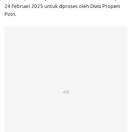
24 Februari 2025 untuk diproses oleh Divisi Propam
Polri.
Ads