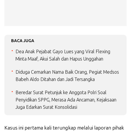
BACA JUGA
Dea Anak Pejabat Gayo Lues yang Viral Flexing
Minta Maaf, Akui Salah dan Hapus Unggahan
Diduga Cemarkan Nama Baik Orang, Pegiat Medsos
Babeh Aldo Ditahan dan Jadi Tersangka
Beredar Surat Petunjuk ke Anggota Polri Soal
Penyidikan SPPG, Merasa Ada Ancaman, Kejaksaan
Juga Edarkan Surat Konsolidasi
Kasus ini pertama kali terungkap melalui laporan pihak