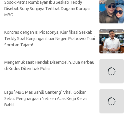
Sosok Patris Rumbayan Ibu Seskab Teddy
Disebut Sony Sonjaya Terlibat Dugaan Korupsi
MBG
Kontras dengan Isi Pidatonya, Klarifikasi Seskab
Teddy Soal Kunjungan Luar Negeri Prabowo Tuai
Sorotan Tajam!
Mengamuk saat Hendak Disembelih, Dua Kerbau
di Kudus Ditembak Polisi
Lagu "MBG Mas Bahlil Ganteng" Viral, Golkar
Sebut Penghargaan Netizen Atas Kerja Keras
Bahlil