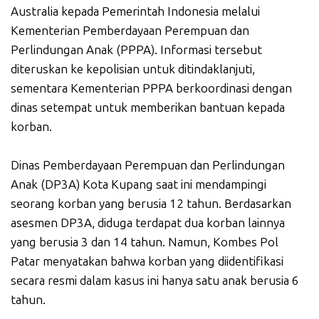
Australia kepada Pemerintah Indonesia melalui
Kementerian Pemberdayaan Perempuan dan
Perlindungan Anak (PPPA). Informasi tersebut
diteruskan ke kepolisian untuk ditindaklanjuti,
sementara Kementerian PPPA berkoordinasi dengan
dinas setempat untuk memberikan bantuan kepada
korban.
Dinas Pemberdayaan Perempuan dan Perlindungan
Anak (DP3A) Kota Kupang saat ini mendampingi
seorang korban yang berusia 12 tahun. Berdasarkan
asesmen DP3A, diduga terdapat dua korban lainnya
yang berusia 3 dan 14 tahun. Namun, Kombes Pol
Patar menyatakan bahwa korban yang diidentifikasi
secara resmi dalam kasus ini hanya satu anak berusia 6
tahun.