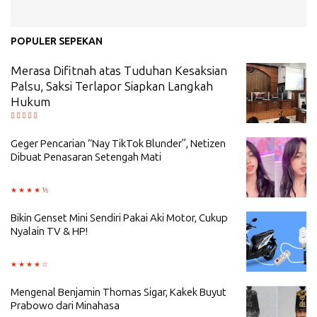
POPULER SEPEKAN
Merasa Difitnah atas Tuduhan Kesaksian
Palsu, Saksi Terlapor Siapkan Langkah
Hukum
Geger Pencarian “Nay TikTok Blunder”, Netizen
Dibuat Penasaran Setengah Mati
Bikin Genset Mini Sendiri Pakai Aki Motor, Cukup
Nyalain TV & HP!
Mengenal Benjamin Thomas Sigar, Kakek Buyut
Prabowo dari Minahasa