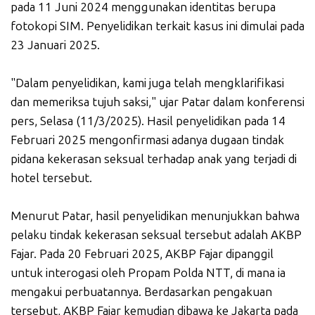
pada 11 Juni 2024 menggunakan identitas berupa
fotokopi SIM. Penyelidikan terkait kasus ini dimulai pada
23 Januari 2025.
"Dalam penyelidikan, kami juga telah mengklarifikasi
dan memeriksa tujuh saksi," ujar Patar dalam konferensi
pers, Selasa (11/3/2025). Hasil penyelidikan pada 14
Februari 2025 mengonfirmasi adanya dugaan tindak
pidana kekerasan seksual terhadap anak yang terjadi di
hotel tersebut.
Menurut Patar, hasil penyelidikan menunjukkan bahwa
pelaku tindak kekerasan seksual tersebut adalah AKBP
Fajar. Pada 20 Februari 2025, AKBP Fajar dipanggil
untuk interogasi oleh Propam Polda NTT, di mana ia
mengakui perbuatannya. Berdasarkan pengakuan
tersebut, AKBP Fajar kemudian dibawa ke Jakarta pada