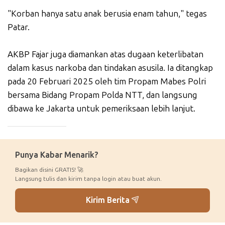
"Korban hanya satu anak berusia enam tahun," tegas
Patar.
AKBP Fajar juga diamankan atas dugaan keterlibatan
dalam kasus narkoba dan tindakan asusila. Ia ditangkap
pada 20 Februari 2025 oleh tim Propam Mabes Polri
bersama Bidang Propam Polda NTT, dan langsung
dibawa ke Jakarta untuk pemeriksaan lebih lanjut.
_____________
Punya Kabar Menarik?
Bagikan disini GRATIS! 🚀
Langsung tulis dan kirim tanpa login atau buat akun.
Kirim Berita