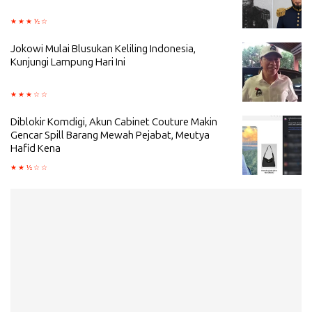
Jokowi Mulai Blusukan Keliling Indonesia,
Kunjungi Lampung Hari Ini
Diblokir Komdigi, Akun Cabinet Couture Makin
Gencar Spill Barang Mewah Pejabat, Meutya
Hafid Kena