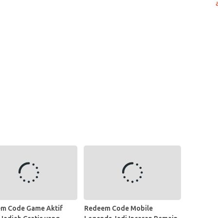
m Code Game Aktif
Redeem Code Mobile