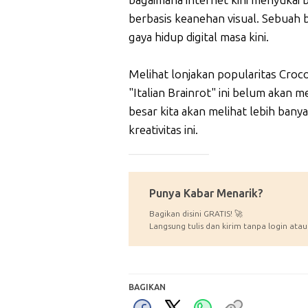
berbasis keanehan visual. Sebuah 
gaya hidup digital masa kini.
Melihat lonjakan popularitas Croc
"Italian Brainrot" ini belum akan
besar kita akan melihat lebih ban
kreativitas ini.
_____________
Punya Kabar Menarik?
Bagikan disini GRATIS! 🚀
Langsung tulis dan kirim tanpa login atau
BAGIKAN