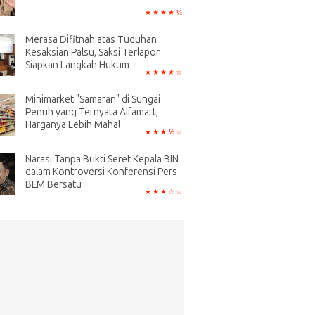
Merasa Difitnah atas Tuduhan
Kesaksian Palsu, Saksi Terlapor
Siapkan Langkah Hukum
Minimarket "Samaran" di Sungai
Penuh yang Ternyata Alfamart,
Harganya Lebih Mahal
Narasi Tanpa Bukti Seret Kepala BIN
dalam Kontroversi Konferensi Pers
BEM Bersatu