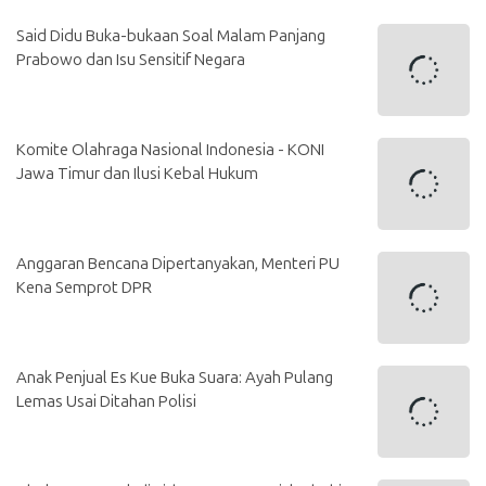
Said Didu Buka-bukaan Soal Malam Panjang
Prabowo dan Isu Sensitif Negara
Komite Olahraga Nasional Indonesia - KONI
Jawa Timur dan Ilusi Kebal Hukum
Anggaran Bencana Dipertanyakan, Menteri PU
Kena Semprot DPR
Anak Penjual Es Kue Buka Suara: Ayah Pulang
Lemas Usai Ditahan Polisi