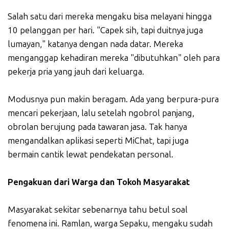
Salah satu dari mereka mengaku bisa melayani hingga
10 pelanggan per hari. "Capek sih, tapi duitnya juga
lumayan," katanya dengan nada datar. Mereka
menganggap kehadiran mereka "dibutuhkan" oleh para
pekerja pria yang jauh dari keluarga.
Modusnya pun makin beragam. Ada yang berpura-pura
mencari pekerjaan, lalu setelah ngobrol panjang,
obrolan berujung pada tawaran jasa. Tak hanya
mengandalkan aplikasi seperti MiChat, tapi juga
bermain cantik lewat pendekatan personal.
Pengakuan dari Warga dan Tokoh Masyarakat
Masyarakat sekitar sebenarnya tahu betul soal
fenomena ini. Ramlan, warga Sepaku, mengaku sudah