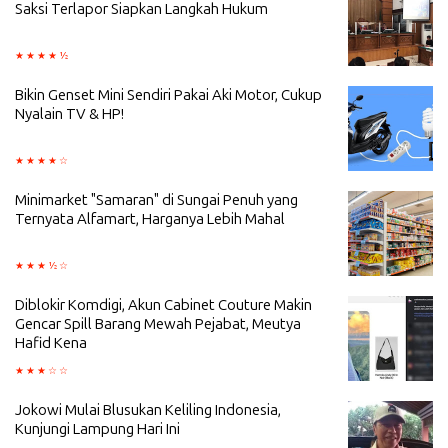
Saksi Terlapor Siapkan Langkah Hukum
Bikin Genset Mini Sendiri Pakai Aki Motor, Cukup
Nyalain TV & HP!
Minimarket "Samaran" di Sungai Penuh yang
Ternyata Alfamart, Harganya Lebih Mahal
Diblokir Komdigi, Akun Cabinet Couture Makin
Gencar Spill Barang Mewah Pejabat, Meutya
Hafid Kena
Jokowi Mulai Blusukan Keliling Indonesia,
Kunjungi Lampung Hari Ini