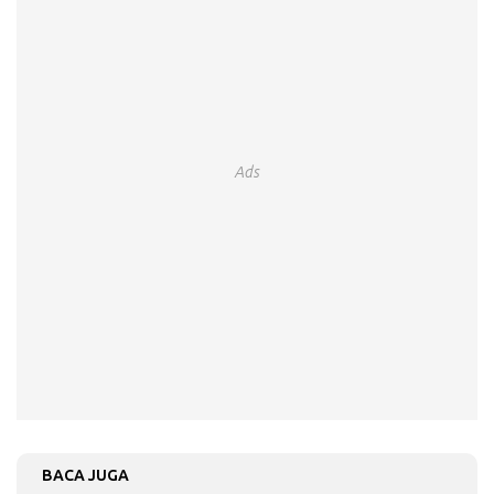
Ads
BACA JUGA