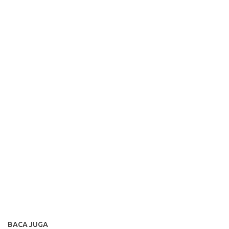
BACA JUGA