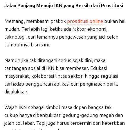
Jalan Panjang Menuju IKN yang Bersih dari Prostitusi
Memang, membasmi praktik
prostitusi online
bukan hal
mudah. Terlebih lagi ketika ada faktor ekonomi,
teknologi, dan lemahnya pengawasan yang jadi celah
tumbuhnya bisnis ini.
Namun jika tak ditangani serius sejak dini, maka
tantangan sosial di IKN bisa membesar. Edukasi
masyarakat, kolaborasi lintas sektor, hingga regulasi
terhadap penggunaan aplikasi dan penginapan perlu
digalakkan.
Wajah IKN sebagai simbol masa depan bangsa tak
cukup hanya dibentuk dari gedung-gedung megah dan
jalan tol lebar. Tapi juga harus tercermin dari ketertiban