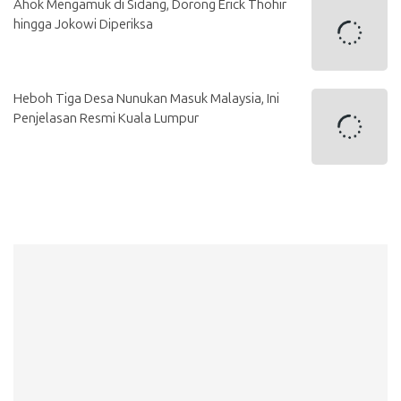
Ahok Mengamuk di Sidang, Dorong Erick Thohir
hingga Jokowi Diperiksa
Heboh Tiga Desa Nunukan Masuk Malaysia, Ini
Penjelasan Resmi Kuala Lumpur