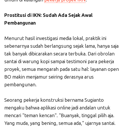
Prostitusi di IKN: Sudah Ada Sejak Awal
Pembangunan
Menurut hasil investigasi media lokal, praktik ini
sebenarnya sudah berlangsung sejak lama, hanya saja
tak banyak dibicarakan secara terbuka. Dari obrolan
santai di warung kopi sampai testimoni para pekerja
proyek, semua mengarah pada satu hal: layanan open
BO makin menjamur seiring derasnya arus
pembangunan.
Seorang pekerja konstruksi bernama Sugianto
mengaku bahwa aplikasi online jadi andalan untuk
mencari "teman kencan". "Buanyak, tinggal pilih aja.
Yang muda, yang bening, semua ada," ujarnya santai.