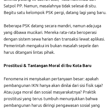
Satpol PP. Namun, masalahnya tidak selesai di situ.
Begitu satu kelompok PSK pergi, datang lagi yang baru.
Beberapa PSK datang secara mandiri, namun ada juga
yang dibawa mucikari. Mereka rata-rata beroperasi
dengan sistem sewa harian dan transaksi lewat aplikasi.
Pemerintah mengakui ini bukan masalah sepele dan
harus ditangani lintas pihak.
Prostitusi & Tantangan Moral di Ibu Kota Baru
Fenomena ini menyisakan pertanyaan besar: apakah
pembangunan IKN hanya akan dinilai dari sisi fisik saja?
Atau juga moral dan sosial masyarakatnya? Praktik
prostitusi yang terus tumbuh menunjukkan bahwa
pembangunan harus diiringi pengawasan sosial yang