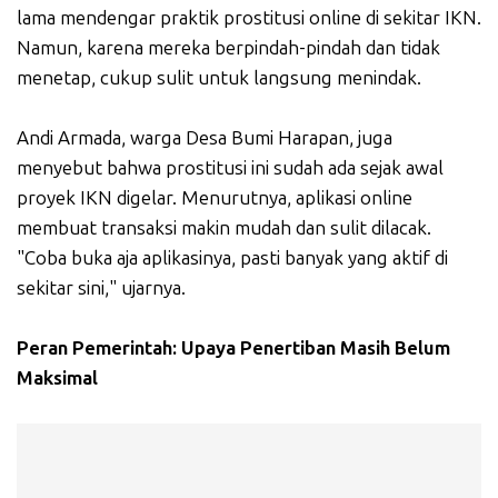
lama mendengar praktik prostitusi online di sekitar IKN.
Namun, karena mereka berpindah-pindah dan tidak
menetap, cukup sulit untuk langsung menindak.
Andi Armada, warga Desa Bumi Harapan, juga
menyebut bahwa prostitusi ini sudah ada sejak awal
proyek IKN digelar. Menurutnya, aplikasi online
membuat transaksi makin mudah dan sulit dilacak.
"Coba buka aja aplikasinya, pasti banyak yang aktif di
sekitar sini," ujarnya.
Peran Pemerintah: Upaya Penertiban Masih Belum
Maksimal