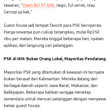
tawaran, "
Open BO ST 600
, nego, ful servis, stay.
Gercep ya kak."
Guest house jadi tempat favorit para PSK beroperasi.
Harga sewanya pun cukup terjangkau, mulai Rp350
ribu per malam. Mereka tinggal beberapa hari, nyalain
aplikasi, dan langsung cari pelanggan.
PSK di IKN: Bukan Orang Lokal, Mayoritas Pendatang
Mayoritas PSK yang ditemukan di kawasan ini ternyata
bukan berasal dari Kalimantan. Mereka datang dari
berbagai daerah seperti Jawa Barat, Makassar, dan
Balikpapan. Beberapa bahkan sengaja menetap
sementara untuk mencari pelanggan dengan menyewa
kamar guest house.