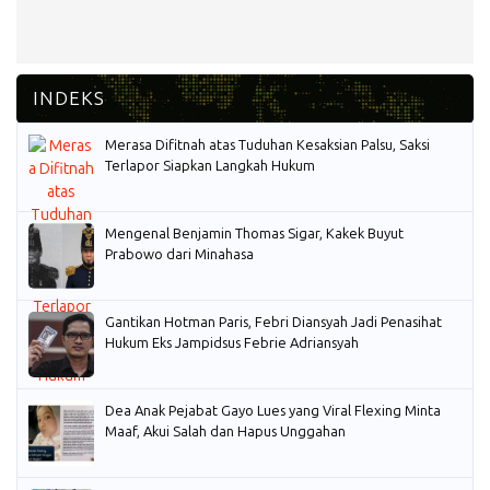
Merasa Difitnah atas Tuduhan Kesaksian Palsu, Saksi
Terlapor Siapkan Langkah Hukum
Mengenal Benjamin Thomas Sigar, Kakek Buyut
Prabowo dari Minahasa
Gantikan Hotman Paris, Febri Diansyah Jadi Penasihat
Hukum Eks Jampidsus Febrie Adriansyah
Dea Anak Pejabat Gayo Lues yang Viral Flexing Minta
Maaf, Akui Salah dan Hapus Unggahan