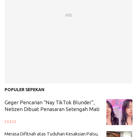
Ads
POPULER SEPEKAN
Geger Pencarian “Nay TikTok Blunder”,
Netizen Dibuat Penasaran Setengah Mati
Merasa Difitnah atas Tuduhan Kesaksian Palsu,