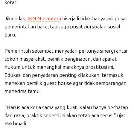
ketat.
Jika tidak,
IKN Nusantara
bisa jadi tidak hanya jadi pusat
pemerintahan baru, tapi juga pusat persoalan sosial
baru.
Pemerintah setempat menyadari perlunya sinergi antar
tokoh masyarakat, pemilik penginapan, dan aparat
hukum untuk menangkal maraknya prostitusi ini.
Edukasi dan penyadaran penting dilakukan, termasuk
menekan pemilik guest house agar tidak sembarangan
menerima tamu.
"Harus ada kerja sama yang kuat. Kalau hanya berharap
dari razia, praktik seperti ini akan tetap ada terus," ujar
Rakhmadi.