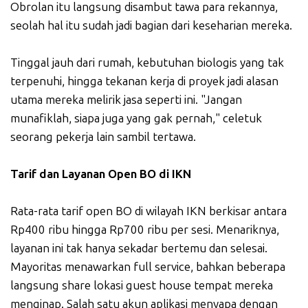
Obrolan itu langsung disambut tawa para rekannya,
seolah hal itu sudah jadi bagian dari keseharian mereka.
Tinggal jauh dari rumah, kebutuhan biologis yang tak
terpenuhi, hingga tekanan kerja di proyek jadi alasan
utama mereka melirik jasa seperti ini. "Jangan
munafiklah, siapa juga yang gak pernah," celetuk
seorang pekerja lain sambil tertawa.
Tarif dan Layanan Open BO di IKN
Rata-rata tarif open BO di wilayah IKN berkisar antara
Rp400 ribu hingga Rp700 ribu per sesi. Menariknya,
layanan ini tak hanya sekadar bertemu dan selesai.
Mayoritas menawarkan full service, bahkan beberapa
langsung share lokasi guest house tempat mereka
menginap. Salah satu akun aplikasi menyapa dengan