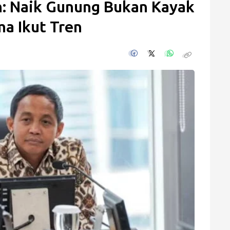
: Naik Gunung Bukan Kayak
ma Ikut Tren