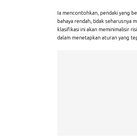
Ia mencontohkan, pendaki yang b
bahaya rendah, tidak seharusnya 
klasifikasi ini akan meminimalisir 
dalam menetapkan aturan yang tep