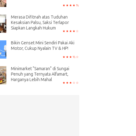
Merasa Difitnah atas Tuduhan
Kesaksian Palsu, Saksi Terlapor
Siapkan Langkah Hukum
Bikin Genset Mini Sendiri Pakai Aki
Motor, Cukup Nyalain TV & HP!
Minimarket "Samaran" di Sungai
Penuh yang Ternyata Alfamart,
Harganya Lebih Mahal