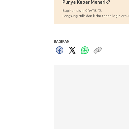
Punya Kabar Menarik?
Bagikan disini GRATIS! 🚀
Langsung tulis dan kirim tanpa login atau
BAGIKAN