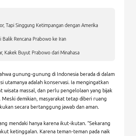
or, Tapi Singgung Ketimpangan dengan Amerika
i Balik Rencana Prabowo ke Iran
r, Kakek Buyut Prabowo dari Minahasa
bahwa gunung-gunung di Indonesia berada di dalam
si utamanya adalah konservasi. Ia mengingatkan
 wisata massal, dan perlu pengelolaan yang bijak
Meski demikian, masyarakat tetap diberi ruang
lakukan secara bertanggung jawab dan aman.
yang mendaki hanya karena ikut-ikutan. “Sekarang
t ketinggalan. Karena teman-teman pada naik