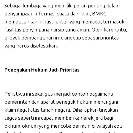
Sebagai lembaga yang memiliki peran penting dalam
penyampaian informasi cuaca dan iklim, BMKG
membutuhkan infrastruktur yang memadai, termasuk
fasilitas penyimpanan arsip yang aman. Oleh karena itu,
proyek pembangunan ini dianggap sebagai prioritas
yang harus diselesaikan.
Penegakan Hukum Jadi Prioritas
Peristiwa ini sekaligus menjadi contoh bagaimana
pemerintah dan aparat penegak hukum menangani
klaim ilegal atas tanah negara. Diharapkan tindakan
tegas seperti ini dapat memberikan efek jera bagi
oknum-oknum yang mencoba bermain di wilayah abu-