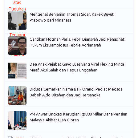
Mengenal Benjamin Thomas Sigar, Kakek Buyut
Prabowo dari Minahasa
Gantikan Hotman Paris, Febri Diansyah Jadi Penasihat
Hukum Eks Jampidsus Febrie Adriansyah
Dea Anak Pejabat Gayo Lues yang Viral Flexing Minta
Maaf, Akui Salah dan Hapus Unggahan
Diduga Cemarkan Nama Baik Orang, Pegiat Medsos
Babeh Aldo Ditahan dan Jadi Tersangka
PM Anwar Ungkap Kerugian Rp880 Miliar Dana Pensiun
Malaysia Akibat Ulah Gibran