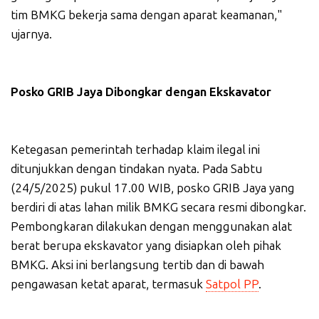
tim BMKG bekerja sama dengan aparat keamanan,"
ujarnya.
Posko GRIB Jaya Dibongkar dengan Ekskavator
Ketegasan pemerintah terhadap klaim ilegal ini
ditunjukkan dengan tindakan nyata. Pada Sabtu
(24/5/2025) pukul 17.00 WIB, posko GRIB Jaya yang
berdiri di atas lahan milik BMKG secara resmi dibongkar.
Pembongkaran dilakukan dengan menggunakan alat
berat berupa ekskavator yang disiapkan oleh pihak
BMKG. Aksi ini berlangsung tertib dan di bawah
pengawasan ketat aparat, termasuk
Satpol PP
.