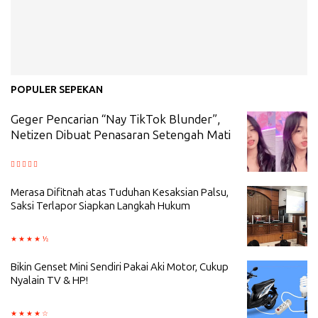
POPULER SEPEKAN
Geger Pencarian “Nay TikTok Blunder”,
Netizen Dibuat Penasaran Setengah Mati
Merasa Difitnah atas Tuduhan Kesaksian Palsu,
Saksi Terlapor Siapkan Langkah Hukum
Bikin Genset Mini Sendiri Pakai Aki Motor, Cukup
Nyalain TV & HP!