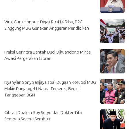
Viral Guru Honorer Digaji Rp 414 Ribu, P2G
Singgung MBG Gunakan Anggaran Pendidikan
Fraksi Gerindra Bantah Budi Djiwandono Minta
Awasi Pergerakan Gibran
Nyanyian Sony Sanjaya soal Dugaan Korupsi MBG
Makin Panjang, 41 Nama Terseret, Begini
Tanggapan BGN
Gibran Doakan Roy Suryo dan Dokter Tifa:
Semoga Segera Sembuh