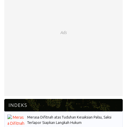
Ads
Merasa Difitnah atas Tuduhan Kesaksian Palsu, Saksi
Terlapor Siapkan Langkah Hukum