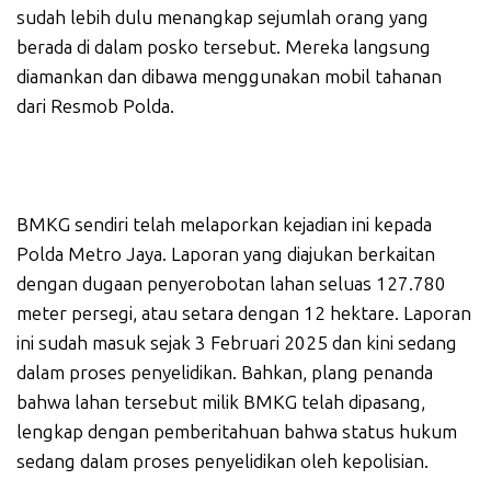
sudah lebih dulu menangkap sejumlah orang yang
berada di dalam posko tersebut. Mereka langsung
diamankan dan dibawa menggunakan mobil tahanan
dari Resmob Polda.
BMKG sendiri telah melaporkan kejadian ini kepada
Polda Metro Jaya. Laporan yang diajukan berkaitan
dengan dugaan penyerobotan lahan seluas 127.780
meter persegi, atau setara dengan 12 hektare. Laporan
ini sudah masuk sejak 3 Februari 2025 dan kini sedang
dalam proses penyelidikan. Bahkan, plang penanda
bahwa lahan tersebut milik BMKG telah dipasang,
lengkap dengan pemberitahuan bahwa status hukum
sedang dalam proses penyelidikan oleh kepolisian.