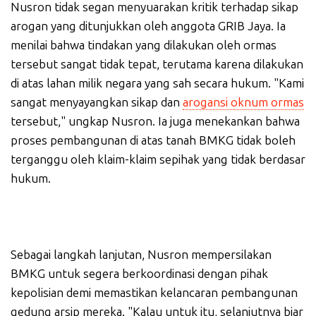
Nusron tidak segan menyuarakan kritik terhadap sikap
arogan yang ditunjukkan oleh anggota GRIB Jaya. Ia
menilai bahwa tindakan yang dilakukan oleh ormas
tersebut sangat tidak tepat, terutama karena dilakukan
di atas lahan milik negara yang sah secara hukum. "Kami
sangat menyayangkan sikap dan
arogansi oknum ormas
tersebut," ungkap Nusron. Ia juga menekankan bahwa
proses pembangunan di atas tanah BMKG tidak boleh
terganggu oleh klaim-klaim sepihak yang tidak berdasar
hukum.
Sebagai langkah lanjutan, Nusron mempersilakan
BMKG untuk segera berkoordinasi dengan pihak
kepolisian demi memastikan kelancaran pembangunan
gedung arsip mereka. "Kalau untuk itu, selanjutnya biar