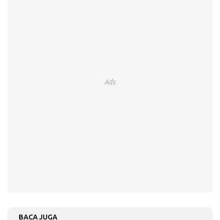
Ads
BACA JUGA