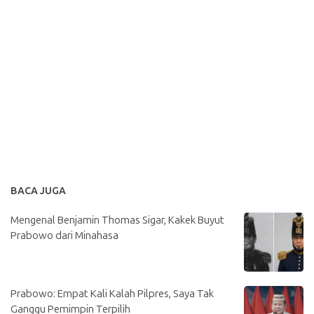
BACA JUGA
Mengenal Benjamin Thomas Sigar, Kakek Buyut
Prabowo dari Minahasa
Prabowo: Empat Kali Kalah Pilpres, Saya Tak
Ganggu Pemimpin Terpilih