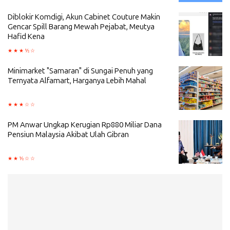
Diblokir Komdigi, Akun Cabinet Couture Makin
Gencar Spill Barang Mewah Pejabat, Meutya
Hafid Kena
Minimarket "Samaran" di Sungai Penuh yang
Ternyata Alfamart, Harganya Lebih Mahal
PM Anwar Ungkap Kerugian Rp880 Miliar Dana
Pensiun Malaysia Akibat Ulah Gibran