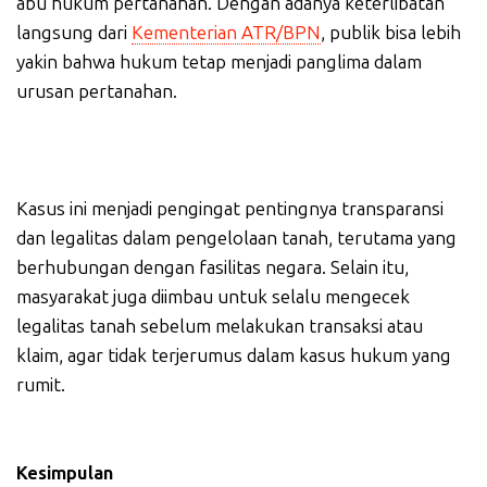
abu hukum pertanahan. Dengan adanya keterlibatan
langsung dari
Kementerian ATR/BPN
, publik bisa lebih
yakin bahwa hukum tetap menjadi panglima dalam
urusan pertanahan.
Kasus ini menjadi pengingat pentingnya transparansi
dan legalitas dalam pengelolaan tanah, terutama yang
berhubungan dengan fasilitas negara. Selain itu,
masyarakat juga diimbau untuk selalu mengecek
legalitas tanah sebelum melakukan transaksi atau
klaim, agar tidak terjerumus dalam kasus hukum yang
rumit.
Kesimpulan