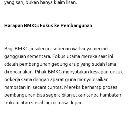
yang sah, bukan hanya klaim lisan.
Harapan BMKG: Fokus ke Pembangunan
Bagi BMKG, insiden ini sebenarnya hanya menjadi
gangguan sementara. Fokus utama mereka saat ini
adalah pembangunan gedung arsip yang sudah lama
direncanakan. Pihak BMKG menyatakan kesiapan untuk
bekerja sama dengan aparat guna menyelesaikan
hambatan ini secara tuntas. Mereka berharap proses
pembangunan bisa segera dilanjutkan tanpa hambatan
hukum atau sosial lagi di masa depan.