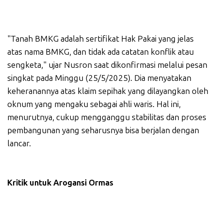
"Tanah BMKG adalah sertifikat Hak Pakai yang jelas
atas nama BMKG, dan tidak ada catatan konflik atau
sengketa," ujar Nusron saat dikonfirmasi melalui pesan
singkat pada Minggu (25/5/2025). Dia menyatakan
keheranannya atas klaim sepihak yang dilayangkan oleh
oknum yang mengaku sebagai ahli waris. Hal ini,
menurutnya, cukup mengganggu stabilitas dan proses
pembangunan yang seharusnya bisa berjalan dengan
lancar.
Kritik untuk Arogansi Ormas