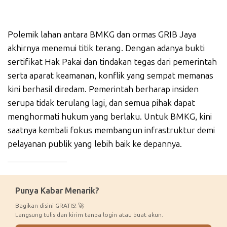
Polemik lahan antara BMKG dan ormas GRIB Jaya
akhirnya menemui titik terang. Dengan adanya bukti
sertifikat Hak Pakai dan tindakan tegas dari pemerintah
serta aparat keamanan, konflik yang sempat memanas
kini berhasil diredam. Pemerintah berharap insiden
serupa tidak terulang lagi, dan semua pihak dapat
menghormati hukum yang berlaku. Untuk BMKG, kini
saatnya kembali fokus membangun infrastruktur demi
pelayanan publik yang lebih baik ke depannya.
_____________
Punya Kabar Menarik?
Bagikan disini GRATIS! 🚀
Langsung tulis dan kirim tanpa login atau buat akun.