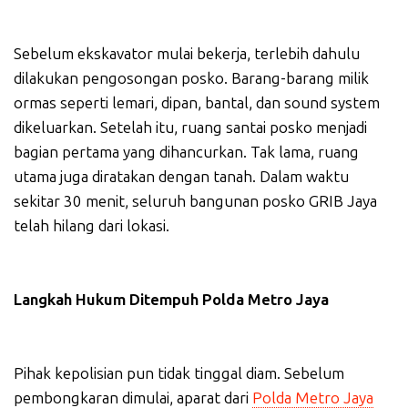
Sebelum ekskavator mulai bekerja, terlebih dahulu
dilakukan pengosongan posko. Barang-barang milik
ormas seperti lemari, dipan, bantal, dan sound system
dikeluarkan. Setelah itu, ruang santai posko menjadi
bagian pertama yang dihancurkan. Tak lama, ruang
utama juga diratakan dengan tanah. Dalam waktu
sekitar 30 menit, seluruh bangunan posko GRIB Jaya
telah hilang dari lokasi.
Langkah Hukum Ditempuh Polda Metro Jaya
Pihak kepolisian pun tidak tinggal diam. Sebelum
pembongkaran dimulai, aparat dari
Polda Metro Jaya