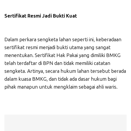
Sertifikat Resmi Jadi Bukti Kuat
Dalam perkara sengketa lahan seperti ini, keberadaan
sertifikat resmi menjadi bukti utama yang sangat
menentukan. Sertifikat Hak Pakai yang dimiliki BMKG
telah terdaftar di BPN dan tidak memiliki catatan
sengketa. Artinya, secara hukum lahan tersebut berada
dalam kuasa BMKG, dan tidak ada dasar hukum bagi
pihak manapun untuk mengklaim sebagai ahli waris.