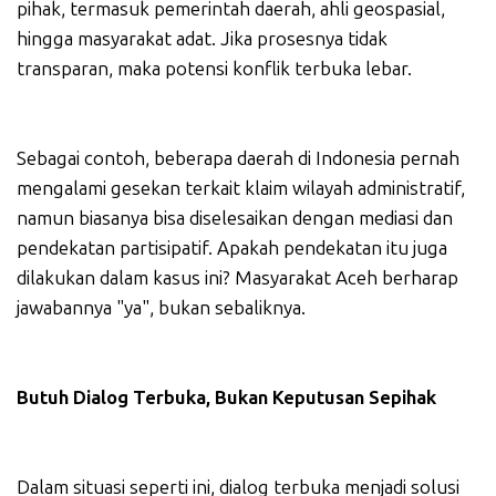
pihak, termasuk pemerintah daerah, ahli geospasial,
hingga masyarakat adat. Jika prosesnya tidak
transparan, maka potensi konflik terbuka lebar.
Sebagai contoh, beberapa daerah di Indonesia pernah
mengalami gesekan terkait klaim wilayah administratif,
namun biasanya bisa diselesaikan dengan mediasi dan
pendekatan partisipatif. Apakah pendekatan itu juga
dilakukan dalam kasus ini? Masyarakat Aceh berharap
jawabannya "ya", bukan sebaliknya.
Butuh Dialog Terbuka, Bukan Keputusan Sepihak
Dalam situasi seperti ini, dialog terbuka menjadi solusi