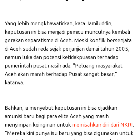
Yang lebih mengkhawatirkan, kata Jamiluddin,
keputusan ini bisa menjadi pemicu munculnya kembali
gerakan separatisme di Aceh. Meski konflik bersenjata
di Aceh sudah reda sejak perjanjian damai tahun 2005,
namun luka dan potensi ketidakpuasan terhadap
pemerintah pusat masih ada. "Peluang masyarakat
Aceh akan marah terhadap Pusat sangat besar,"
katanya.
Bahkan, ia menyebut keputusan ini bisa dijadikan
amunisi baru bagi para elite Aceh yang masih
menyimpan keinginan untuk
memisahkan diri dari NKRI
.
"Mereka kini punya isu baru yang bisa digunakan untuk