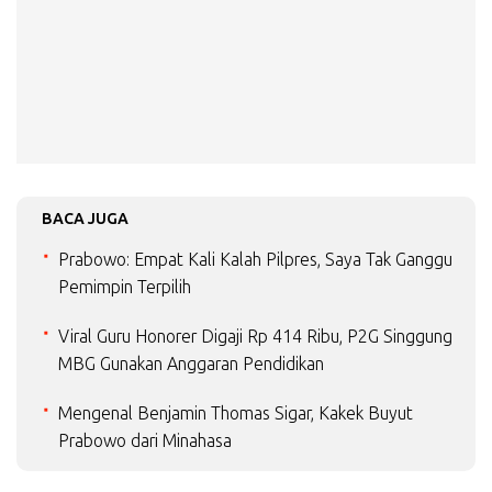
BACA JUGA
Prabowo: Empat Kali Kalah Pilpres, Saya Tak Ganggu
Pemimpin Terpilih
Viral Guru Honorer Digaji Rp 414 Ribu, P2G Singgung
MBG Gunakan Anggaran Pendidikan
Mengenal Benjamin Thomas Sigar, Kakek Buyut
Prabowo dari Minahasa