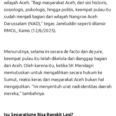
wilayah Aceh. "Bagi masyarakat Aceh, dari sisi historis,
sosiologis, psikologis, hingga politis, keempat pulau itu
sudah menjadi bagian dari wilayah Nangroe Aceh
Darussalam (NAD)," tegas Jamiluddin seperti dilansir
RMOL, Kamis (12/6/2025).
Menurutnya, selama ini secara de facto dan de jure,
keempat pulau itu telah dikelola dan dianggap bagian
dari Aceh. Oleh karena itu, ketika SK Mendagri
memutuskan untuk mengalihkan secara hukum ke
Sumut, reaksi keras dari masyarakat Aceh bukan hal
mengejutkan. "Ini menyentuh urat nadi identitas daerah
mereka," tambahnya.
Isu Separatisme Bisa Bangkit Lagi?