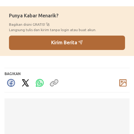
Punya Kabar Menarik?
Bagikan disini GRATIS! 🚀
Langsung tulis dan kirim tanpa login atau buat akun.
Kirim Berita
BAGIKAN
Komentar