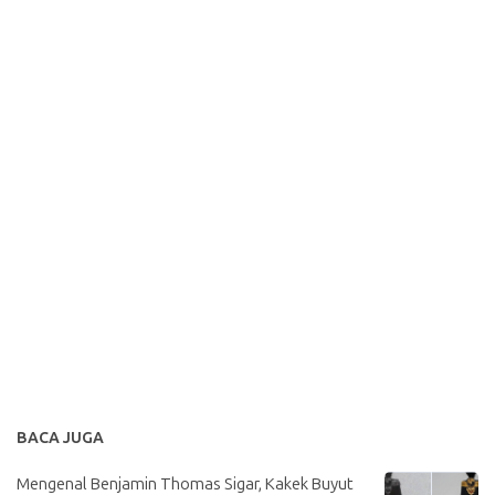
BACA JUGA
Mengenal Benjamin Thomas Sigar, Kakek Buyut