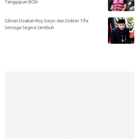
Tanggapan BGN
Gibran Doakan Roy Suryo dan Dokter Tifa:
Semoga Segera Sembuh