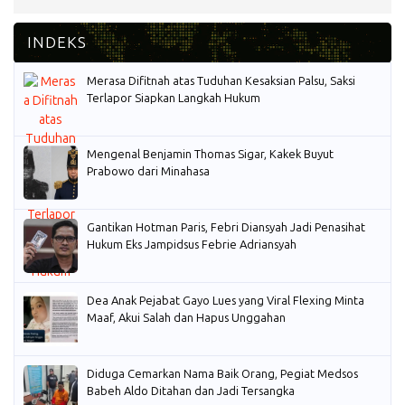
Merasa Difitnah atas Tuduhan Kesaksian Palsu, Saksi
Terlapor Siapkan Langkah Hukum
Mengenal Benjamin Thomas Sigar, Kakek Buyut
Prabowo dari Minahasa
Gantikan Hotman Paris, Febri Diansyah Jadi Penasihat
Hukum Eks Jampidsus Febrie Adriansyah
Dea Anak Pejabat Gayo Lues yang Viral Flexing Minta
Maaf, Akui Salah dan Hapus Unggahan
Diduga Cemarkan Nama Baik Orang, Pegiat Medsos
Babeh Aldo Ditahan dan Jadi Tersangka