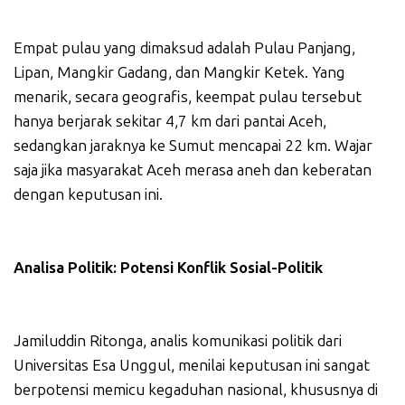
Empat pulau yang dimaksud adalah Pulau Panjang,
Lipan, Mangkir Gadang, dan Mangkir Ketek. Yang
menarik, secara geografis, keempat pulau tersebut
hanya berjarak sekitar 4,7 km dari pantai Aceh,
sedangkan jaraknya ke Sumut mencapai 22 km. Wajar
saja jika masyarakat Aceh merasa aneh dan keberatan
dengan keputusan ini.
Analisa Politik: Potensi Konflik Sosial-Politik
Jamiluddin Ritonga, analis komunikasi politik dari
Universitas Esa Unggul, menilai keputusan ini sangat
berpotensi memicu kegaduhan nasional, khususnya di