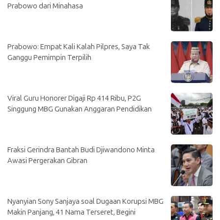
Prabowo dari Minahasa
Prabowo: Empat Kali Kalah Pilpres, Saya Tak
Ganggu Pemimpin Terpilih
Viral Guru Honorer Digaji Rp 414 Ribu, P2G
Singgung MBG Gunakan Anggaran Pendidikan
Fraksi Gerindra Bantah Budi Djiwandono Minta
Awasi Pergerakan Gibran
Nyanyian Sony Sanjaya soal Dugaan Korupsi MBG
Makin Panjang, 41 Nama Terseret, Begini