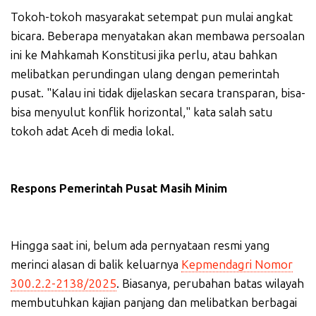
Tokoh-tokoh masyarakat setempat pun mulai angkat
bicara. Beberapa menyatakan akan membawa persoalan
ini ke Mahkamah Konstitusi jika perlu, atau bahkan
melibatkan perundingan ulang dengan pemerintah
pusat. "Kalau ini tidak dijelaskan secara transparan, bisa-
bisa menyulut konflik horizontal," kata salah satu
tokoh adat Aceh di media lokal.
Respons Pemerintah Pusat Masih Minim
Hingga saat ini, belum ada pernyataan resmi yang
merinci alasan di balik keluarnya
Kepmendagri Nomor
300.2.2-2138/2025
. Biasanya, perubahan batas wilayah
membutuhkan kajian panjang dan melibatkan berbagai