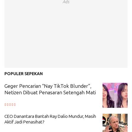
Ads
POPULER SEPEKAN
Geger Pencarian “Nay TikTok Blunder”,
Netizen Dibuat Penasaran Setengah Mati
CEO Danantara Bantah Ray Dalio Mundur, Masih
Aktif Jadi Penasihat?