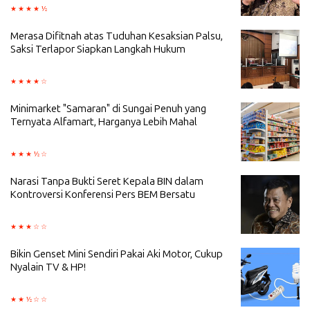
Merasa Difitnah atas Tuduhan Kesaksian Palsu,
Saksi Terlapor Siapkan Langkah Hukum
Minimarket "Samaran" di Sungai Penuh yang
Ternyata Alfamart, Harganya Lebih Mahal
Narasi Tanpa Bukti Seret Kepala BIN dalam
Kontroversi Konferensi Pers BEM Bersatu
Bikin Genset Mini Sendiri Pakai Aki Motor, Cukup
Nyalain TV & HP!