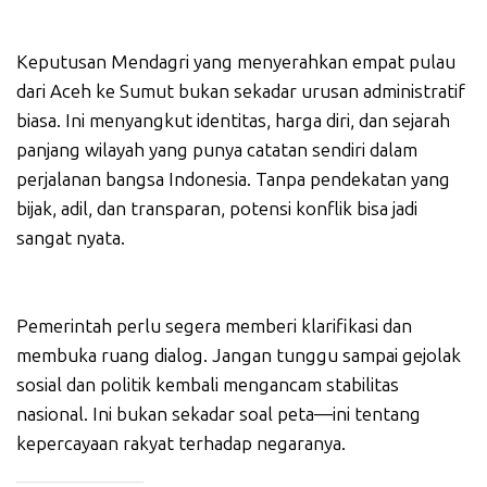
Keputusan Mendagri yang menyerahkan empat pulau
dari Aceh ke Sumut bukan sekadar urusan administratif
biasa. Ini menyangkut identitas, harga diri, dan sejarah
panjang wilayah yang punya catatan sendiri dalam
perjalanan bangsa Indonesia. Tanpa pendekatan yang
bijak, adil, dan transparan, potensi konflik bisa jadi
sangat nyata.
Pemerintah perlu segera memberi klarifikasi dan
membuka ruang dialog. Jangan tunggu sampai gejolak
sosial dan politik kembali mengancam stabilitas
nasional. Ini bukan sekadar soal peta—ini tentang
kepercayaan rakyat terhadap negaranya.
_____________