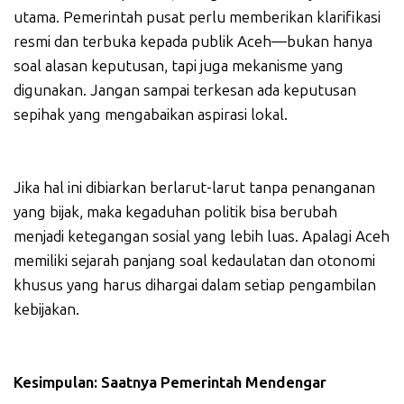
utama. Pemerintah pusat perlu memberikan klarifikasi
resmi dan terbuka kepada publik Aceh—bukan hanya
soal alasan keputusan, tapi juga mekanisme yang
digunakan. Jangan sampai terkesan ada keputusan
sepihak yang mengabaikan aspirasi lokal.
Jika hal ini dibiarkan berlarut-larut tanpa penanganan
yang bijak, maka kegaduhan politik bisa berubah
menjadi ketegangan sosial yang lebih luas. Apalagi Aceh
memiliki sejarah panjang soal kedaulatan dan otonomi
khusus yang harus dihargai dalam setiap pengambilan
kebijakan.
Kesimpulan: Saatnya Pemerintah Mendengar