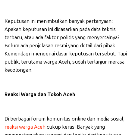
Keputusan ini menimbulkan banyak pertanyaan:
Apakah keputusan ini didasarkan pada data teknis
terbaru, atau ada faktor politis yang menyertainya?
Belum ada penjelasan resmi yang detail dari pihak
Kemendagri mengenai dasar keputusan tersebut. Tapi
publik, terutama warga Aceh, sudah terlanjur merasa
kecolongan.
Reaksi Warga dan Tokoh Aceh
Di berbagai forum komunitas online dan media sosial,
reaksi warga Aceh
cukup keras. Banyak yang