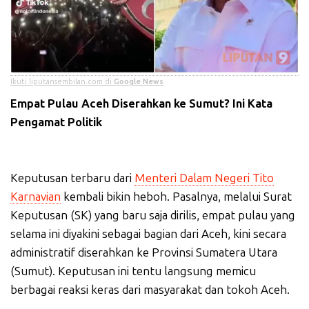
Ikuti liputansembilan.com di
Google News
Empat Pulau Aceh Diserahkan ke Sumut? Ini Kata
Pengamat Politik
Keputusan terbaru dari
Menteri Dalam Negeri Tito
Karnavian
kembali bikin heboh. Pasalnya, melalui Surat
Keputusan (SK) yang baru saja dirilis, empat pulau yang
selama ini diyakini sebagai bagian dari Aceh, kini secara
administratif diserahkan ke Provinsi Sumatera Utara
(Sumut). Keputusan ini tentu langsung memicu
berbagai reaksi keras dari masyarakat dan tokoh Aceh.