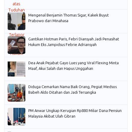
Mengenal Benjamin Thomas Sigar, Kakek Buyut
Prabowo dari Minahasa
Gantikan Hotman Paris, Febri Diansyah Jadi Penasihat
Hukum Eks Jampidsus Febrie Adriansyah
Dea Anak Pejabat Gayo Lues yang Viral Flexing Minta
Maaf, Akui Salah dan Hapus Unggahan
Diduga Cemarkan Nama Baik Orang, Pegiat Medsos
Babeh Aldo Ditahan dan Jadi Tersangka
PM Anwar Ungkap Kerugian Rp880 Miliar Dana Pensiun
Malaysia Akibat Ulah Gibran