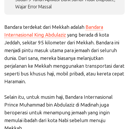
Wajar Error Massal
Bandara terdekat dari Mekkah adalah
Bandara
Internasional King Abdulaziz
yang berada di kota
Jeddah, sekitar 95 kilometer dari Mekkah. Bandara ini
menjadi pintu masuk utama para jemaah dari seluruh
dunia. Dari sana, mereka biasanya melanjutkan
perjalanan ke Mekkah menggunakan transportasi darat
seperti bus khusus haji, mobil pribadi, atau kereta cepat
Haramain.
Selain itu, untuk musim haji, Bandara Internasional
Prince Muhammad bin Abdulaziz di Madinah juga
beroperasi untuk menampung jemaah yang ingin
memulai ibadah dari kota Nabi sebelum menuju
Mekkah.