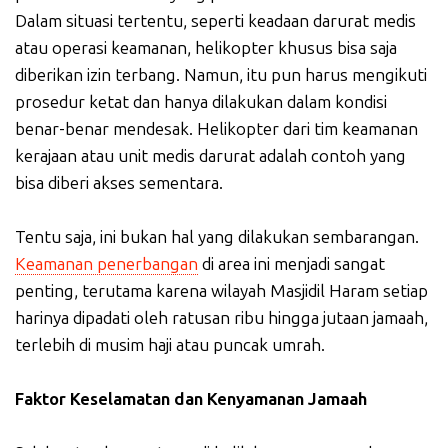
Dalam situasi tertentu, seperti keadaan darurat medis
atau operasi keamanan, helikopter khusus bisa saja
diberikan izin terbang. Namun, itu pun harus mengikuti
prosedur ketat dan hanya dilakukan dalam kondisi
benar-benar mendesak. Helikopter dari tim keamanan
kerajaan atau unit medis darurat adalah contoh yang
bisa diberi akses sementara.
Tentu saja, ini bukan hal yang dilakukan sembarangan.
Keamanan penerbangan
di area ini menjadi sangat
penting, terutama karena wilayah Masjidil Haram setiap
harinya dipadati oleh ratusan ribu hingga jutaan jamaah,
terlebih di musim haji atau puncak umrah.
Faktor Keselamatan dan Kenyamanan Jamaah