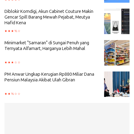
Diblokir Komdigi, Akun Cabinet Couture Makin
Gencar Spill Barang Mewah Pejabat, Meutya
Hafid Kena
Minimarket "Samaran" di Sungai Penuh yang
Ternyata Alfamart, Harganya Lebih Mahal
PM Anwar Ungkap Kerugian Rp880 Miliar Dana
Pensiun Malaysia Akibat Ulah Gibran