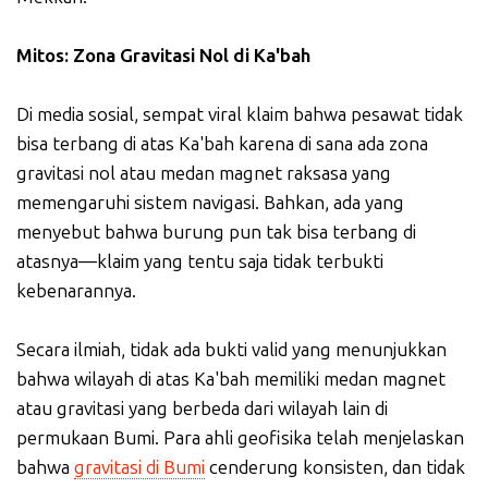
Mitos: Zona Gravitasi Nol di Ka'bah
Di media sosial, sempat viral klaim bahwa pesawat tidak
bisa terbang di atas Ka'bah karena di sana ada zona
gravitasi nol atau medan magnet raksasa yang
memengaruhi sistem navigasi. Bahkan, ada yang
menyebut bahwa burung pun tak bisa terbang di
atasnya—klaim yang tentu saja tidak terbukti
kebenarannya.
Secara ilmiah, tidak ada bukti valid yang menunjukkan
bahwa wilayah di atas Ka'bah memiliki medan magnet
atau gravitasi yang berbeda dari wilayah lain di
permukaan Bumi. Para ahli geofisika telah menjelaskan
bahwa
gravitasi di Bumi
cenderung konsisten, dan tidak