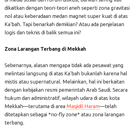
dikaitkan dengan teori-teori aneh seperti zona gravitasi
nol atau keberadaan medan magnet super kuat di atas
Ka'bah. Tapi benarkah demikian? Atau ada penjelasan
logis dan teknis di balik semua ini?
Zona Larangan Terbang di Mekkah
Sebenarnya, alasan mengapa tidak ada pesawat yang
melintasi langsung di atas Ka'bah bukanlah karena hal
mistis atau supernatural. Melainkan, hal ini berkaitan
dengan kebijakan resmi pemerintah Arab Saudi. Secara
hukum dan administratif, wilayah udara di atas kota
Mekkah—terutama di area
Masjidil Haram
—telah
ditetapkan sebagai *no-fly zone* atau zona larangan
terbang.