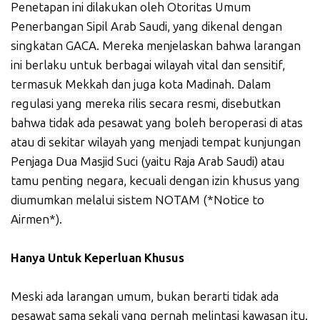
Penetapan ini dilakukan oleh Otoritas Umum
Penerbangan Sipil Arab Saudi, yang dikenal dengan
singkatan GACA. Mereka menjelaskan bahwa larangan
ini berlaku untuk berbagai wilayah vital dan sensitif,
termasuk Mekkah dan juga kota Madinah. Dalam
regulasi yang mereka rilis secara resmi, disebutkan
bahwa tidak ada pesawat yang boleh beroperasi di atas
atau di sekitar wilayah yang menjadi tempat kunjungan
Penjaga Dua Masjid Suci (yaitu Raja Arab Saudi) atau
tamu penting negara, kecuali dengan izin khusus yang
diumumkan melalui sistem NOTAM (*Notice to
Airmen*).
Hanya Untuk Keperluan Khusus
Meski ada larangan umum, bukan berarti tidak ada
pesawat sama sekali yang pernah melintasi kawasan itu.