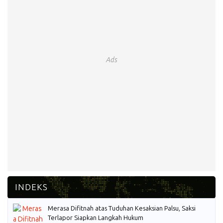
Ads
Merasa Difitnah atas Tuduhan Kesaksian Palsu, Saksi
Terlapor Siapkan Langkah Hukum