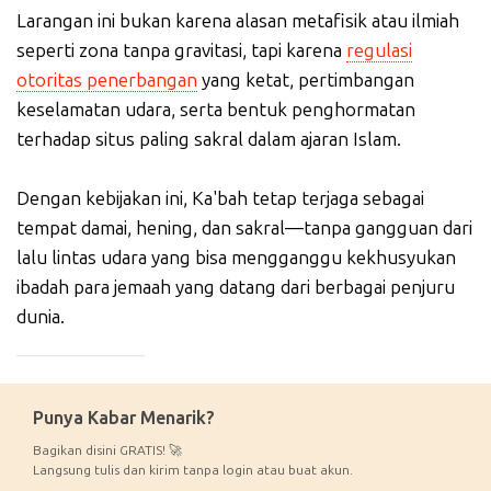
Larangan ini bukan karena alasan metafisik atau ilmiah
seperti zona tanpa gravitasi, tapi karena
regulasi
otoritas penerbangan
yang ketat, pertimbangan
keselamatan udara, serta bentuk penghormatan
terhadap situs paling sakral dalam ajaran Islam.
Dengan kebijakan ini, Ka'bah tetap terjaga sebagai
tempat damai, hening, dan sakral—tanpa gangguan dari
lalu lintas udara yang bisa mengganggu kekhusyukan
ibadah para jemaah yang datang dari berbagai penjuru
dunia.
_____________
Punya Kabar Menarik?
Bagikan disini GRATIS! 🚀
Langsung tulis dan kirim tanpa login atau buat akun.