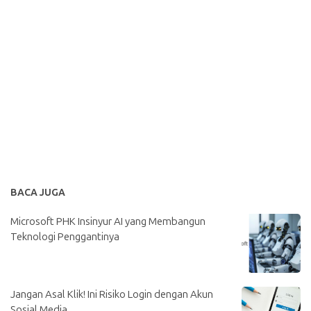
BACA JUGA
Microsoft PHK Insinyur AI yang Membangun
Teknologi Penggantinya
Jangan Asal Klik! Ini Risiko Login dengan Akun
Sosial Media