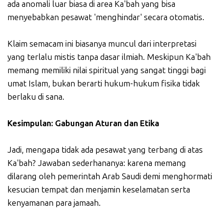
ada anomali luar biasa di area Ka'bah yang bisa
menyebabkan pesawat 'menghindar' secara otomatis.
Klaim semacam ini biasanya muncul dari interpretasi
yang terlalu mistis tanpa dasar ilmiah. Meskipun Ka'bah
memang memiliki nilai spiritual yang sangat tinggi bagi
umat Islam, bukan berarti hukum-hukum fisika tidak
berlaku di sana.
Kesimpulan: Gabungan Aturan dan Etika
Jadi, mengapa tidak ada pesawat yang terbang di atas
Ka'bah? Jawaban sederhananya: karena memang
dilarang oleh pemerintah Arab Saudi demi menghormati
kesucian tempat dan menjamin keselamatan serta
kenyamanan para jamaah.