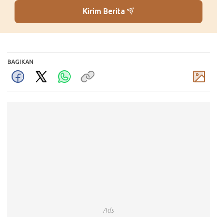
Kirim Berita
BAGIKAN
Komentar
Ads