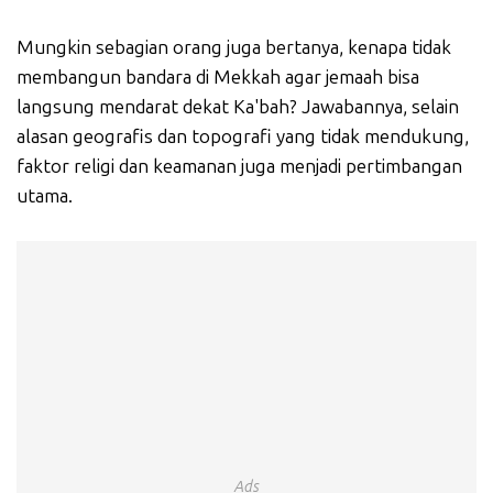
Mungkin sebagian orang juga bertanya, kenapa tidak
membangun bandara di Mekkah agar jemaah bisa
langsung mendarat dekat Ka'bah? Jawabannya, selain
alasan geografis dan topografi yang tidak mendukung,
faktor religi dan keamanan juga menjadi pertimbangan
utama.
Ads