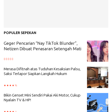
POPULER SEPEKAN
Geger Pencarian “Nay TikTok Blunder”,
Netizen Dibuat Penasaran Setengah Mati
Merasa Difitnah atas Tuduhan Kesaksian Palsu,
Saksi Terlapor Siapkan Langkah Hukum
Bikin Genset Mini Sendiri Pakai Aki Motor, Cukup
Nyalain TV & HP!