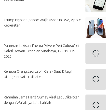
Trump Ngotot Iphone Wajib Made In USA, Apple
Keberatan
Pameran Lukisan Thema "VIvere Peri Coloso" di
Galeri Dewan Kesenian Surabaya, 12 - 19 Juni
2026
Kenapa Orang Jadi Lebih Galak Saat Ditagih
Utang? Ini Kata Psikiater
Ramalan Lama Hard Gumay Viral Lagi, Dikaitkan
dengan Wafatnya Lula Lahfah