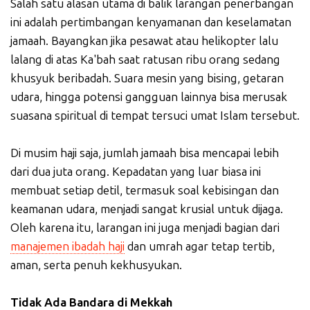
Salah satu alasan utama di balik larangan penerbangan
ini adalah pertimbangan kenyamanan dan keselamatan
jamaah. Bayangkan jika pesawat atau helikopter lalu
lalang di atas Ka'bah saat ratusan ribu orang sedang
khusyuk beribadah. Suara mesin yang bising, getaran
udara, hingga potensi gangguan lainnya bisa merusak
suasana spiritual di tempat tersuci umat Islam tersebut.
Di musim haji saja, jumlah jamaah bisa mencapai lebih
dari dua juta orang. Kepadatan yang luar biasa ini
membuat setiap detil, termasuk soal kebisingan dan
keamanan udara, menjadi sangat krusial untuk dijaga.
Oleh karena itu, larangan ini juga menjadi bagian dari
manajemen ibadah haji
dan umrah agar tetap tertib,
aman, serta penuh kekhusyukan.
Tidak Ada Bandara di Mekkah