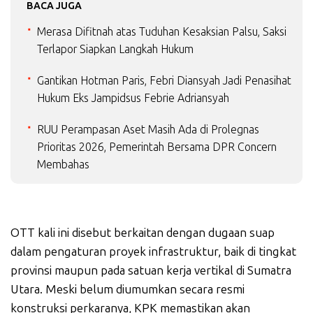
BACA JUGA
Merasa Difitnah atas Tuduhan Kesaksian Palsu, Saksi
Terlapor Siapkan Langkah Hukum
Gantikan Hotman Paris, Febri Diansyah Jadi Penasihat
Hukum Eks Jampidsus Febrie Adriansyah
RUU Perampasan Aset Masih Ada di Prolegnas
Prioritas 2026, Pemerintah Bersama DPR Concern
Membahas
OTT kali ini disebut berkaitan dengan dugaan suap
dalam pengaturan proyek infrastruktur, baik di tingkat
provinsi maupun pada satuan kerja vertikal di Sumatra
Utara. Meski belum diumumkan secara resmi
konstruksi perkaranya, KPK memastikan akan