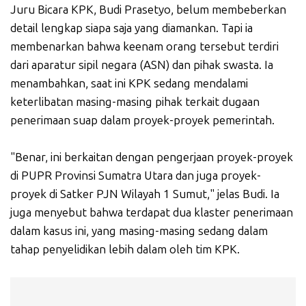
Juru Bicara KPK, Budi Prasetyo, belum membeberkan
detail lengkap siapa saja yang diamankan. Tapi ia
membenarkan bahwa keenam orang tersebut terdiri
dari aparatur sipil negara (ASN) dan pihak swasta. Ia
menambahkan, saat ini KPK sedang mendalami
keterlibatan masing-masing pihak terkait dugaan
penerimaan suap dalam proyek-proyek pemerintah.
"Benar, ini berkaitan dengan pengerjaan proyek-proyek
di PUPR Provinsi Sumatra Utara dan juga proyek-
proyek di Satker PJN Wilayah 1 Sumut," jelas Budi. Ia
juga menyebut bahwa terdapat dua klaster penerimaan
dalam kasus ini, yang masing-masing sedang dalam
tahap penyelidikan lebih dalam oleh tim KPK.