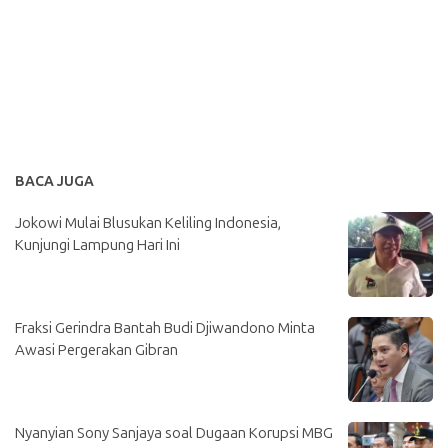
BACA JUGA
Jokowi Mulai Blusukan Keliling Indonesia,
Kunjungi Lampung Hari Ini
Fraksi Gerindra Bantah Budi Djiwandono Minta
Awasi Pergerakan Gibran
Nyanyian Sony Sanjaya soal Dugaan Korupsi MBG