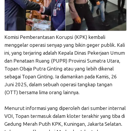
Komisi Pemberantasan Korupsi (KPK) kembali
menggelar operasi senyap yang bikin geger publik. Kali
ini, yang terjaring adalah Kepala Dinas Pekerjaan Umum
dan Penataan Ruang (PUPR) Provinsi Sumatra Utara,
Topan Obaja Putra Ginting atau yang lebih dikenal
sebagai Topan Ginting. Ia diamankan pada Kamis, 26
Juni 2025, dalam sebuah operasi tangkap tangan
(OTT) bersama lima orang lainnya.
Menurut informasi yang diperoleh dari sumber internal
VOI, Topan termasuk dalam kloter terakhir yang tiba di
Gedung Merah Putih KPK, Kuningan, Jakarta Selatan.