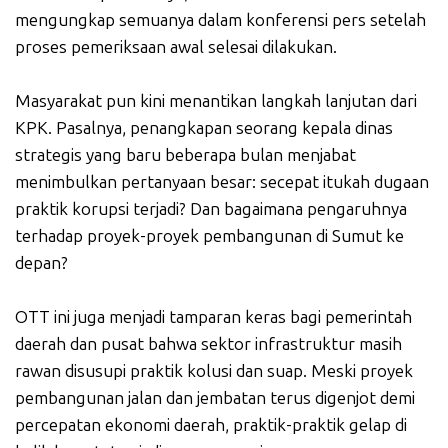
mengungkap semuanya dalam konferensi pers setelah
proses pemeriksaan awal selesai dilakukan.
Masyarakat pun kini menantikan langkah lanjutan dari
KPK. Pasalnya, penangkapan seorang kepala dinas
strategis yang baru beberapa bulan menjabat
menimbulkan pertanyaan besar: secepat itukah dugaan
praktik korupsi terjadi? Dan bagaimana pengaruhnya
terhadap proyek-proyek pembangunan di Sumut ke
depan?
OTT ini juga menjadi tamparan keras bagi pemerintah
daerah dan pusat bahwa sektor infrastruktur masih
rawan disusupi praktik kolusi dan suap. Meski proyek
pembangunan jalan dan jembatan terus digenjot demi
percepatan ekonomi daerah, praktik-praktik gelap di