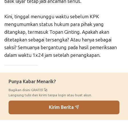
balik layar tetap jadi ancaman serius.
Kini, tinggal menunggu waktu sebelum KPK
mengumumkan status hukum para pihak yang
ditangkap, termasuk Topan Ginting. Apakah akan
ditetapkan sebagai tersangka? Atau hanya sebagai
saksi? Semuanya bergantung pada hasil pemeriksaan
dalam waktu 1x24 jam setelah penangkapan.
_____________
Punya Kabar Menarik?
Bagikan disini GRATIS! 🚀
Langsung tulis dan kirim tanpa login atau buat akun.
Kirim Berita