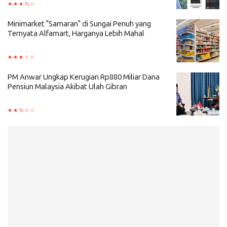
Minimarket "Samaran" di Sungai Penuh yang
Ternyata Alfamart, Harganya Lebih Mahal
PM Anwar Ungkap Kerugian Rp880 Miliar Dana
Pensiun Malaysia Akibat Ulah Gibran