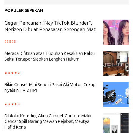
POPULER SEPEKAN
Geger Pencarian “Nay TikTok Blunder”,
Netizen Dibuat Penasaran Setengah Mati
Merasa Difitnah atas Tuduhan Kesaksian Palsu,
Saksi Terlapor Siapkan Langkah Hukum
Bikin Genset Mini Sendiri Pakai Aki Motor, Cukup
Nyalain TV & HP!
Diblokir Komdigi, Akun Cabinet Couture Makin
Gencar Spill Barang Mewah Pejabat, Meutya
Hafid Kena