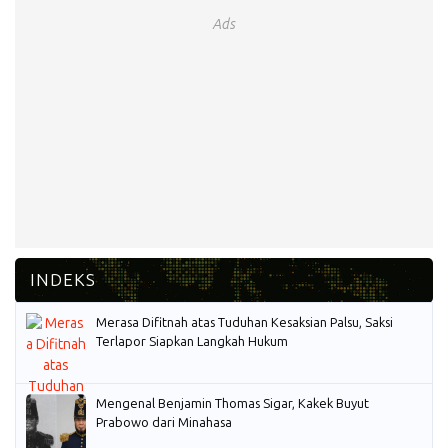
Ads
Merasa Difitnah atas Tuduhan Kesaksian Palsu, Saksi
Terlapor Siapkan Langkah Hukum
Mengenal Benjamin Thomas Sigar, Kakek Buyut
Prabowo dari Minahasa