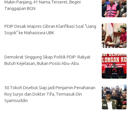
Makin Panjang, 41 Nama Terseret, Begini
Tanggapan BGN
PDIP Desak Wapres Gibran Klarifikasi Soal "Uang
Sogok" ke Mahasiswa UBK
Demokrat Singgung Sikap Politik PDIP: Rakyat
Butuh Kejelasan, Bukan Posisi Abu-Abu
50 Tokoh Disebut Siap jadi Penjamin Penahanan
Roy Suryo dan Dokter Tifa, Termasuk Din
Syamsuddin