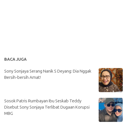
BACA JUGA
Sony Sonjaya Serang Nanik S Deyang: Dia Nggak
Bersih-bersih Amat!
Sosok Patris Rumbayan Ibu Seskab Teddy
Disebut Sony Sonjaya Terlibat Dugaan Korupsi
MBG