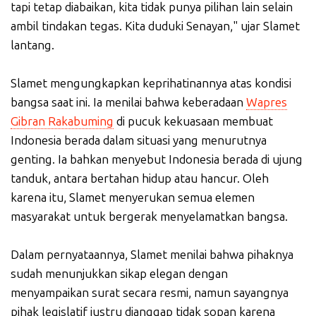
tapi tetap diabaikan, kita tidak punya pilihan lain selain
ambil tindakan tegas. Kita duduki Senayan," ujar Slamet
lantang.
Slamet mengungkapkan keprihatinannya atas kondisi
bangsa saat ini. Ia menilai bahwa keberadaan
Wapres
Gibran Rakabuming
di pucuk kekuasaan membuat
Indonesia berada dalam situasi yang menurutnya
genting. Ia bahkan menyebut Indonesia berada di ujung
tanduk, antara bertahan hidup atau hancur. Oleh
karena itu, Slamet menyerukan semua elemen
masyarakat untuk bergerak menyelamatkan bangsa.
Dalam pernyataannya, Slamet menilai bahwa pihaknya
sudah menunjukkan sikap elegan dengan
menyampaikan surat secara resmi, namun sayangnya
pihak legislatif justru dianggap tidak sopan karena