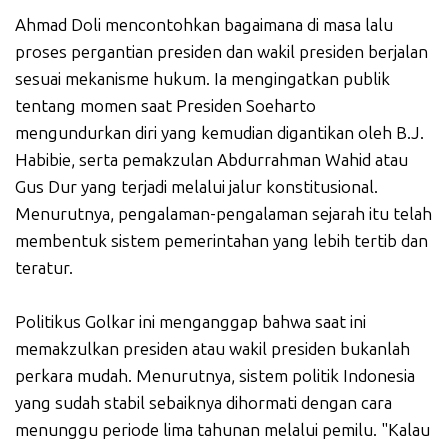
Ahmad Doli mencontohkan bagaimana di masa lalu
proses pergantian presiden dan wakil presiden berjalan
sesuai mekanisme hukum. Ia mengingatkan publik
tentang momen saat Presiden Soeharto
mengundurkan diri yang kemudian digantikan oleh B.J.
Habibie, serta pemakzulan Abdurrahman Wahid atau
Gus Dur yang terjadi melalui jalur konstitusional.
Menurutnya, pengalaman-pengalaman sejarah itu telah
membentuk sistem pemerintahan yang lebih tertib dan
teratur.
Politikus Golkar ini menganggap bahwa saat ini
memakzulkan presiden atau wakil presiden bukanlah
perkara mudah. Menurutnya, sistem politik Indonesia
yang sudah stabil sebaiknya dihormati dengan cara
menunggu periode lima tahunan melalui pemilu. "Kalau