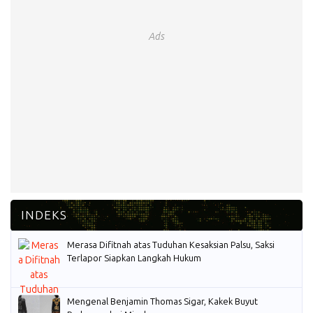
Ads
Merasa Difitnah atas Tuduhan Kesaksian Palsu, Saksi
Terlapor Siapkan Langkah Hukum
Mengenal Benjamin Thomas Sigar, Kakek Buyut