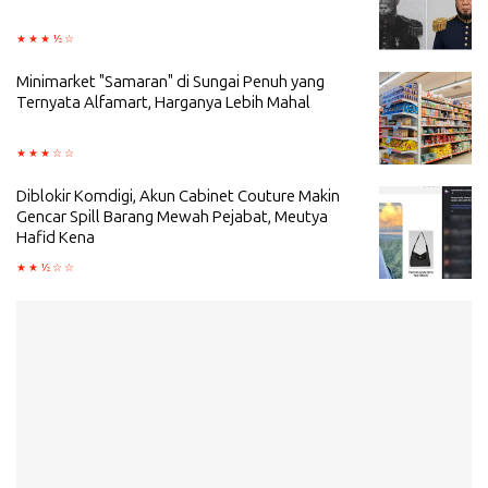
Minimarket "Samaran" di Sungai Penuh yang
Ternyata Alfamart, Harganya Lebih Mahal
Diblokir Komdigi, Akun Cabinet Couture Makin
Gencar Spill Barang Mewah Pejabat, Meutya
Hafid Kena