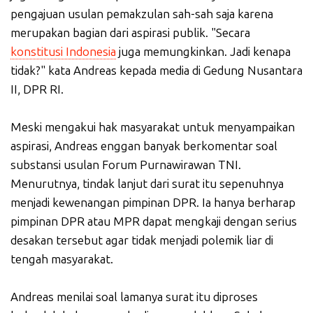
pengajuan usulan pemakzulan sah-sah saja karena
merupakan bagian dari aspirasi publik. "Secara
konstitusi Indonesia
juga memungkinkan. Jadi kenapa
tidak?" kata Andreas kepada media di Gedung Nusantara
II, DPR RI.
Meski mengakui hak masyarakat untuk menyampaikan
aspirasi, Andreas enggan banyak berkomentar soal
substansi usulan Forum Purnawirawan TNI.
Menurutnya, tindak lanjut dari surat itu sepenuhnya
menjadi kewenangan pimpinan DPR. Ia hanya berharap
pimpinan DPR atau MPR dapat mengkaji dengan serius
desakan tersebut agar tidak menjadi polemik liar di
tengah masyarakat.
Andreas menilai soal lamanya surat itu diproses