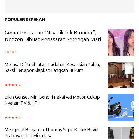
POPULER SEPEKAN
Geger Pencarian “Nay TikTok Blunder”,
Netizen Dibuat Penasaran Setengah Mati
Merasa Difitnah atas Tuduhan Kesaksian Palsu,
Saksi Terlapor Siapkan Langkah Hukum
Bikin Genset Mini Sendiri Pakai Aki Motor, Cukup
Nyalain TV & HP!
Mengenal Benjamin Thomas Sigar, Kakek Buyut
Prabowo dari Minahasa