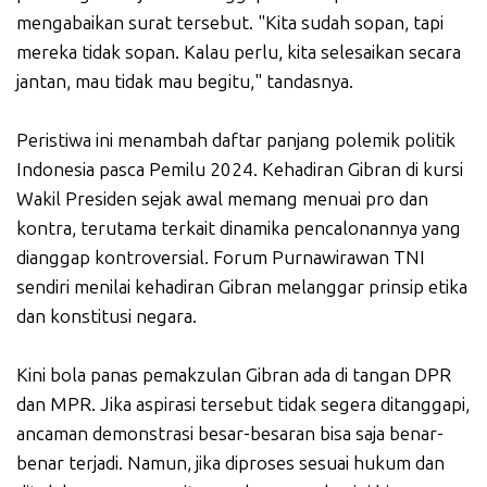
mengabaikan surat tersebut. "Kita sudah sopan, tapi
mereka tidak sopan. Kalau perlu, kita selesaikan secara
jantan, mau tidak mau begitu," tandasnya.
Peristiwa ini menambah daftar panjang polemik politik
Indonesia pasca Pemilu 2024. Kehadiran Gibran di kursi
Wakil Presiden sejak awal memang menuai pro dan
kontra, terutama terkait dinamika pencalonannya yang
dianggap kontroversial. Forum Purnawirawan TNI
sendiri menilai kehadiran Gibran melanggar prinsip etika
dan konstitusi negara.
Kini bola panas pemakzulan Gibran ada di tangan DPR
dan MPR. Jika aspirasi tersebut tidak segera ditanggapi,
ancaman demonstrasi besar-besaran bisa saja benar-
benar terjadi. Namun, jika diproses sesuai hukum dan