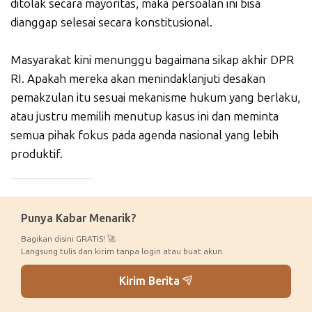
ditolak secara mayoritas, maka persoalan ini bisa
dianggap selesai secara konstitusional.
Masyarakat kini menunggu bagaimana sikap akhir DPR
RI. Apakah mereka akan menindaklanjuti desakan
pemakzulan itu sesuai mekanisme hukum yang berlaku,
atau justru memilih menutup kasus ini dan meminta
semua pihak fokus pada agenda nasional yang lebih
produktif.
_____________
Punya Kabar Menarik?
Bagikan disini GRATIS! 🚀
Langsung tulis dan kirim tanpa login atau buat akun.
Kirim Berita