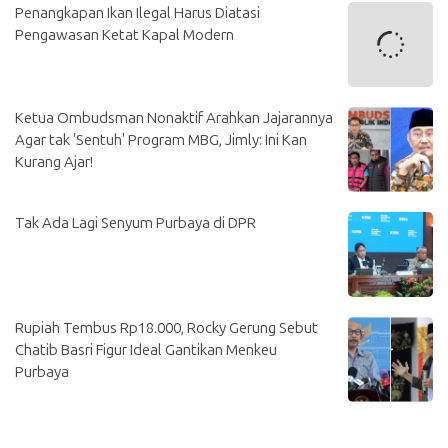
Penangkapan Ikan Ilegal Harus Diatasi
Pengawasan Ketat Kapal Modern
Ketua Ombudsman Nonaktif Arahkan Jajarannya
Agar tak 'Sentuh' Program MBG, Jimly: Ini Kan
Kurang Ajar!
Tak Ada Lagi Senyum Purbaya di DPR
Rupiah Tembus Rp18.000, Rocky Gerung Sebut
Chatib Basri Figur Ideal Gantikan Menkeu
Purbaya