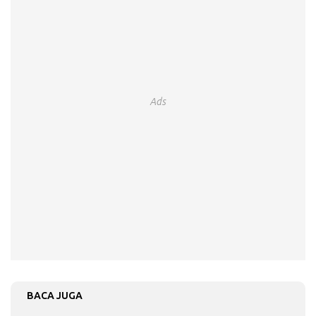
Ads
BACA JUGA