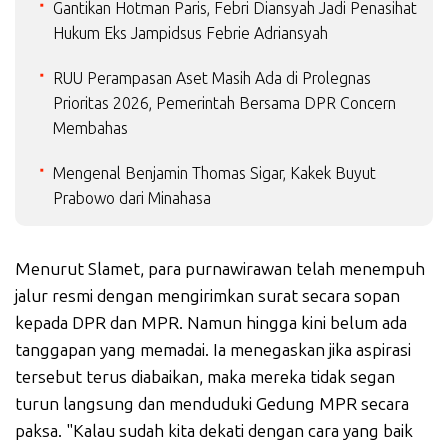
Gantikan Hotman Paris, Febri Diansyah Jadi Penasihat
Hukum Eks Jampidsus Febrie Adriansyah
RUU Perampasan Aset Masih Ada di Prolegnas
Prioritas 2026, Pemerintah Bersama DPR Concern
Membahas
Mengenal Benjamin Thomas Sigar, Kakek Buyut
Prabowo dari Minahasa
Menurut Slamet, para purnawirawan telah menempuh
jalur resmi dengan mengirimkan surat secara sopan
kepada DPR dan MPR. Namun hingga kini belum ada
tanggapan yang memadai. Ia menegaskan jika aspirasi
tersebut terus diabaikan, maka mereka tidak segan
turun langsung dan menduduki Gedung MPR secara
paksa. "Kalau sudah kita dekati dengan cara yang baik