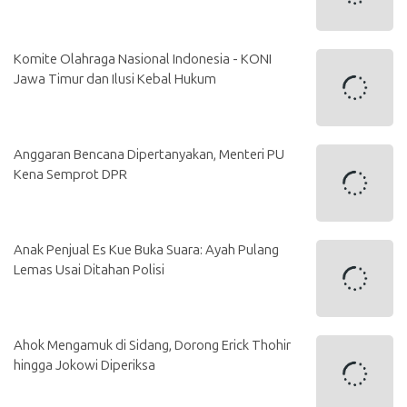
Komite Olahraga Nasional Indonesia - KONI
Jawa Timur dan Ilusi Kebal Hukum
Anggaran Bencana Dipertanyakan, Menteri PU
Kena Semprot DPR
Anak Penjual Es Kue Buka Suara: Ayah Pulang
Lemas Usai Ditahan Polisi
Ahok Mengamuk di Sidang, Dorong Erick Thohir
hingga Jokowi Diperiksa