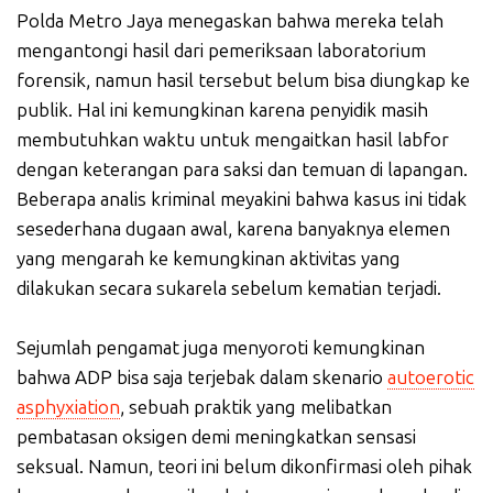
Polda Metro Jaya menegaskan bahwa mereka telah
mengantongi hasil dari pemeriksaan laboratorium
forensik, namun hasil tersebut belum bisa diungkap ke
publik. Hal ini kemungkinan karena penyidik masih
membutuhkan waktu untuk mengaitkan hasil labfor
dengan keterangan para saksi dan temuan di lapangan.
Beberapa analis kriminal meyakini bahwa kasus ini tidak
sesederhana dugaan awal, karena banyaknya elemen
yang mengarah ke kemungkinan aktivitas yang
dilakukan secara sukarela sebelum kematian terjadi.
Sejumlah pengamat juga menyoroti kemungkinan
bahwa ADP bisa saja terjebak dalam skenario
autoerotic
asphyxiation
, sebuah praktik yang melibatkan
pembatasan oksigen demi meningkatkan sensasi
seksual. Namun, teori ini belum dikonfirmasi oleh pihak