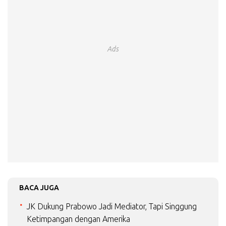
Ads
BACA JUGA
JK Dukung Prabowo Jadi Mediator, Tapi Singgung
Ketimpangan dengan Amerika