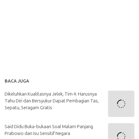
BACA JUGA
Dikeluhkan Kualitasnya Jelek, Tim 4: Harusnya
Tahu Diri dan Bersyukur Dapat Pembagian Tas,
Sepatu, Seragam Gratis
Said Didu Buka-bukaan Soal Malam Panjang
Prabowo dan Isu Sensitif Negara