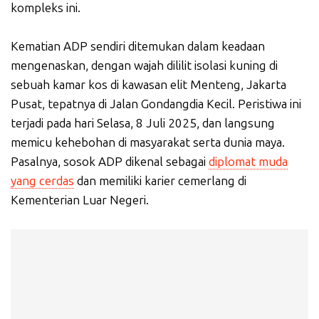
kompleks ini.
Kematian ADP sendiri ditemukan dalam keadaan
mengenaskan, dengan wajah dililit isolasi kuning di
sebuah kamar kos di kawasan elit Menteng, Jakarta
Pusat, tepatnya di Jalan Gondangdia Kecil. Peristiwa ini
terjadi pada hari Selasa, 8 Juli 2025, dan langsung
memicu kehebohan di masyarakat serta dunia maya.
Pasalnya, sosok ADP dikenal sebagai
diplomat muda
yang cerdas
dan memiliki karier cemerlang di
Kementerian Luar Negeri.