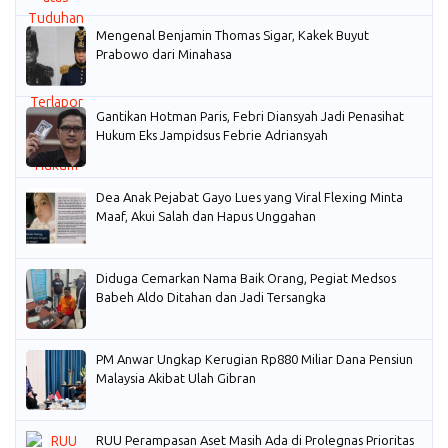
Mengenal Benjamin Thomas Sigar, Kakek Buyut
Prabowo dari Minahasa
Gantikan Hotman Paris, Febri Diansyah Jadi Penasihat
Hukum Eks Jampidsus Febrie Adriansyah
Dea Anak Pejabat Gayo Lues yang Viral Flexing Minta
Maaf, Akui Salah dan Hapus Unggahan
Diduga Cemarkan Nama Baik Orang, Pegiat Medsos
Babeh Aldo Ditahan dan Jadi Tersangka
PM Anwar Ungkap Kerugian Rp880 Miliar Dana Pensiun
Malaysia Akibat Ulah Gibran
RUU Perampasan Aset Masih Ada di Prolegnas Prioritas