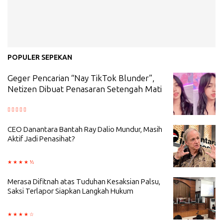
POPULER SEPEKAN
Geger Pencarian “Nay TikTok Blunder”,
Netizen Dibuat Penasaran Setengah Mati
CEO Danantara Bantah Ray Dalio Mundur, Masih
Aktif Jadi Penasihat?
Merasa Difitnah atas Tuduhan Kesaksian Palsu,
Saksi Terlapor Siapkan Langkah Hukum