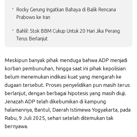
Rocky Gerung Ingatkan Bahaya di Balik Rencana
Prabowo ke Iran
Bahlil: Stok BBM Cukup Untuk 20 Hari Jika Perang
Terus Berlanjut
Meskipun banyak pihak menduga bahwa ADP menjadi
korban pembunuhan, hingga saat ini pihak kepolisian
belum menemukan indikasi kuat yang mengarah ke
dugaan tersebut. Proses penyelidikan pun masih terus
berlanjut, dengan berbagai hipotesis yang masih diuji.
Jenazah ADP telah dikebumikan di kampung
halamannya, Bantul, Daerah Istimewa Yogyakarta, pada
Rabu, 9 Juli 2025, sehari setelah ditemukan tak
bernyawa.