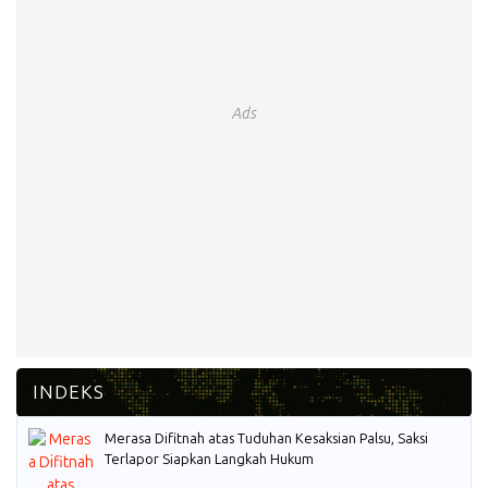
Ads
Merasa Difitnah atas Tuduhan Kesaksian Palsu, Saksi
Terlapor Siapkan Langkah Hukum