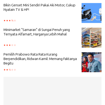
Bikin Genset Mini Sendiri Pakai Aki Motor, Cukup
Nyalain TV & HP!
Minimarket "Samaran" di Sungai Penuh yang
Ternyata Alfamart, Harganya Lebih Mahal
Pemilih Prabowo Rata Rata Kurang
Berpendidikan, Ridwan Kamil: Memang Faktanya
Begitu