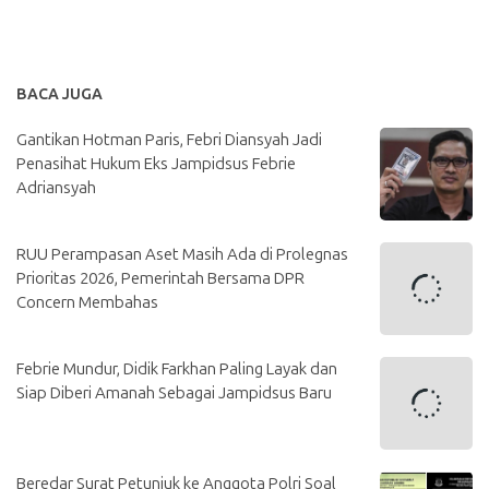
BACA JUGA
Gantikan Hotman Paris, Febri Diansyah Jadi
Penasihat Hukum Eks Jampidsus Febrie
Adriansyah
RUU Perampasan Aset Masih Ada di Prolegnas
Prioritas 2026, Pemerintah Bersama DPR
Concern Membahas
Febrie Mundur, Didik Farkhan Paling Layak dan
Siap Diberi Amanah Sebagai Jampidsus Baru
Beredar Surat Petunjuk ke Anggota Polri Soal