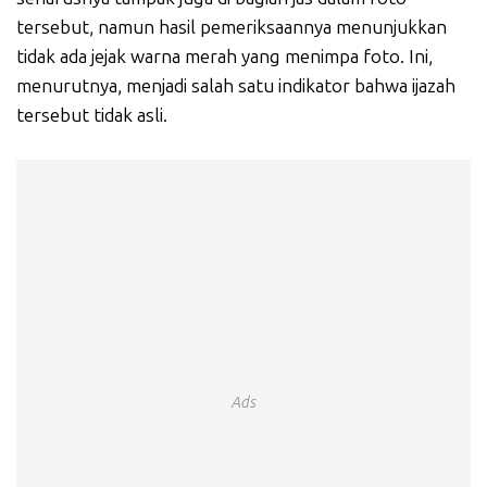
tersebut, namun hasil pemeriksaannya menunjukkan
tidak ada jejak warna merah yang menimpa foto. Ini,
menurutnya, menjadi salah satu indikator bahwa ijazah
tersebut tidak asli.
Ads