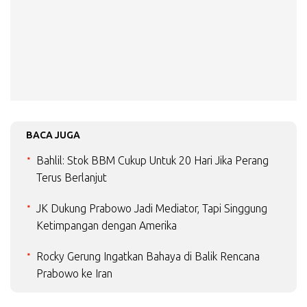
BACA JUGA
Bahlil: Stok BBM Cukup Untuk 20 Hari Jika Perang
Terus Berlanjut
JK Dukung Prabowo Jadi Mediator, Tapi Singgung
Ketimpangan dengan Amerika
Rocky Gerung Ingatkan Bahaya di Balik Rencana
Prabowo ke Iran