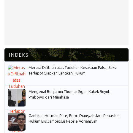
Merasa Difitnah atas Tuduhan Kesaksian Palsu, Saksi
Terlapor Siapkan Langkah Hukum
Mengenal Benjamin Thomas Sigar, Kakek Buyut
Prabowo dari Minahasa
Gantikan Hotman Paris, Febri Diansyah Jadi Penasihat
Hukum Eks Jampidsus Febrie Adriansyah