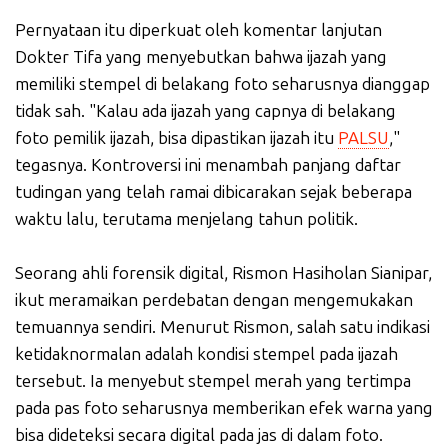
Pernyataan itu diperkuat oleh komentar lanjutan
Dokter Tifa yang menyebutkan bahwa ijazah yang
memiliki stempel di belakang foto seharusnya dianggap
tidak sah. "Kalau ada ijazah yang capnya di belakang
foto pemilik ijazah, bisa dipastikan ijazah itu
PALSU
,"
tegasnya. Kontroversi ini menambah panjang daftar
tudingan yang telah ramai dibicarakan sejak beberapa
waktu lalu, terutama menjelang tahun politik.
Seorang ahli forensik digital, Rismon Hasiholan Sianipar,
ikut meramaikan perdebatan dengan mengemukakan
temuannya sendiri. Menurut Rismon, salah satu indikasi
ketidaknormalan adalah kondisi stempel pada ijazah
tersebut. Ia menyebut stempel merah yang tertimpa
pada pas foto seharusnya memberikan efek warna yang
bisa dideteksi secara digital pada jas di dalam foto.