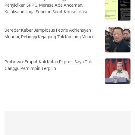
Penyidikan SPPG, Merasa Ada Ancaman,
Kejaksaan Juga Edarkan Surat Konsolidasi
Beredar Kabar Jampidsus Febrie Adriansyah
Mundur, Petinggi Kejagung Tak Kunjung Muncul
Prabowo: Empat Kali Kalah Pilpres, Saya Tak
Ganggu Pemimpin Terpilih