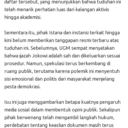
daftar tersebut, yang menunjukkan bahwa tuduhan ini
telah menarik perhatian luas dari kalangan aktivis
hingga akademisi.
Sementara itu, pihak Istana dan instansi terkait hingga
kini belum memberikan tanggapan resmi terbaru atas
tuduhan ini. Sebelumnya, UGM sempat menyatakan
bahwa ijazah Jokowi adalah sah dan dikeluarkan sesuai
prosedur. Namun, spekulasi terus berkembang di
ruang publik, terutama karena polemik ini menyentuh
sisi emosional dan politis dari masyarakat menjelang
pesta demokrasi.
Isu ini juga menggambarkan betapa kuatnya pengaruh
media sosial dalam membentuk opini publik. Sekalipun
pihak berwenang telah mengambil langkah hukum,
perdebatan tentang keaslian dokumen masih terus