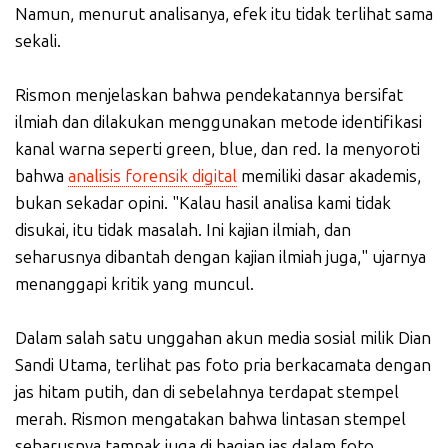
Namun, menurut analisanya, efek itu tidak terlihat sama
sekali.
Rismon menjelaskan bahwa pendekatannya bersifat
ilmiah dan dilakukan menggunakan metode identifikasi
kanal warna seperti green, blue, dan red. Ia menyoroti
bahwa
analisis forensik digital
memiliki dasar akademis,
bukan sekadar opini. "Kalau hasil analisa kami tidak
disukai, itu tidak masalah. Ini kajian ilmiah, dan
seharusnya dibantah dengan kajian ilmiah juga," ujarnya
menanggapi kritik yang muncul.
Dalam salah satu unggahan akun media sosial milik Dian
Sandi Utama, terlihat pas foto pria berkacamata dengan
jas hitam putih, dan di sebelahnya terdapat stempel
merah. Rismon mengatakan bahwa lintasan stempel
seharusnya tampak juga di bagian jas dalam foto