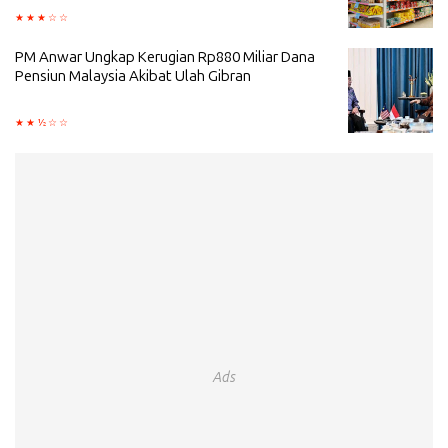
PM Anwar Ungkap Kerugian Rp880 Miliar Dana
Pensiun Malaysia Akibat Ulah Gibran
Ads