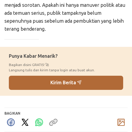
menjadi sorotan. Apakah ini hanya manuver politik atau
ada temuan serius, publik tampaknya belum
sepenuhnya puas sebelum ada pembuktian yang lebih
terang benderang.
_____________
Punya Kabar Menarik?
Bagikan disini GRATIS! 🚀
Langsung tulis dan kirim tanpa login atau buat akun.
Kirim Berita
BAGIKAN
Komentar