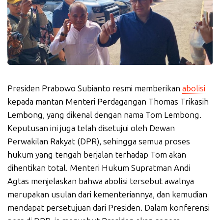
Presiden Prabowo Subianto resmi memberikan
abolisi
kepada mantan Menteri Perdagangan Thomas Trikasih
Lembong, yang dikenal dengan nama Tom Lembong.
Keputusan ini juga telah disetujui oleh Dewan
Perwakilan Rakyat (DPR), sehingga semua proses
hukum yang tengah berjalan terhadap Tom akan
dihentikan total. Menteri Hukum Supratman Andi
Agtas menjelaskan bahwa abolisi tersebut awalnya
merupakan usulan dari kementeriannya, dan kemudian
mendapat persetujuan dari Presiden. Dalam konferensi