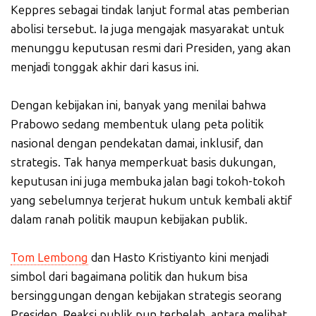
Keppres sebagai tindak lanjut formal atas pemberian
abolisi tersebut. Ia juga mengajak masyarakat untuk
menunggu keputusan resmi dari Presiden, yang akan
menjadi tonggak akhir dari kasus ini.
Dengan kebijakan ini, banyak yang menilai bahwa
Prabowo sedang membentuk ulang peta politik
nasional dengan pendekatan damai, inklusif, dan
strategis. Tak hanya memperkuat basis dukungan,
keputusan ini juga membuka jalan bagi tokoh-tokoh
yang sebelumnya terjerat hukum untuk kembali aktif
dalam ranah politik maupun kebijakan publik.
Tom Lembong
dan Hasto Kristiyanto kini menjadi
simbol dari bagaimana politik dan hukum bisa
bersinggungan dengan kebijakan strategis seorang
Presiden. Reaksi publik pun terbelah, antara melihat