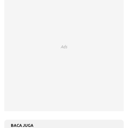
Ads
BACA JUGA