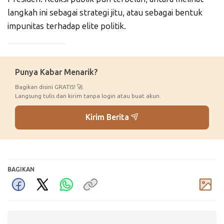
langkah ini sebagai strategi jitu, atau sebagai bentuk
impunitas terhadap elite politik.
_____________
Punya Kabar Menarik?
Bagikan disini GRATIS! 🚀
Langsung tulis dan kirim tanpa login atau buat akun.
Kirim Berita
BAGIKAN
Komentar