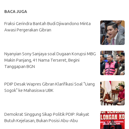
BACA JUGA
Fraksi Gerindra Bantah Budi Djiwandono Minta
Awasi Pergerakan Gibran
Nyanyian Sony Sanjaya soal Dugaan Korupsi MBG
Makin Panjang, 41 Nama Terseret, Begini
Tanggapan BGN
PDIP Desak Wapres Gibran Klarifikasi Soal "Uang
Sogok" ke Mahasiswa UBK
Demokrat Singgung Sikap Politik PDIP: Rakyat
Butuh Kejelasan, Bukan Posisi Abu-Abu