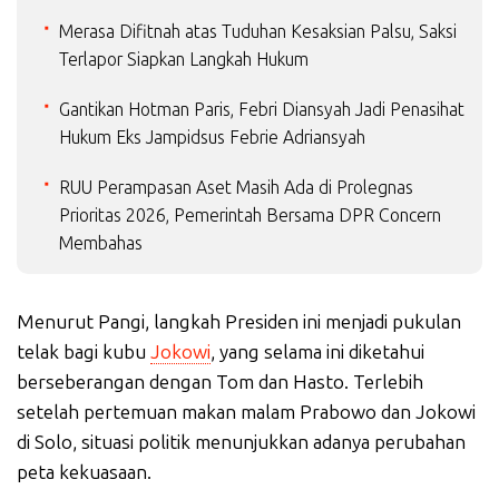
Merasa Difitnah atas Tuduhan Kesaksian Palsu, Saksi
Terlapor Siapkan Langkah Hukum
Gantikan Hotman Paris, Febri Diansyah Jadi Penasihat
Hukum Eks Jampidsus Febrie Adriansyah
RUU Perampasan Aset Masih Ada di Prolegnas
Prioritas 2026, Pemerintah Bersama DPR Concern
Membahas
Menurut Pangi, langkah Presiden ini menjadi pukulan
telak bagi kubu
Jokowi
, yang selama ini diketahui
berseberangan dengan Tom dan Hasto. Terlebih
setelah pertemuan makan malam Prabowo dan Jokowi
di Solo, situasi politik menunjukkan adanya perubahan
peta kekuasaan.