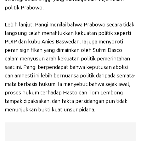
politik Prabowo.
Lebih lanjut, Pangi menilai bahwa Prabowo secara tidak
langsung telah menaklukkan kekuatan politik seperti
PDIP dan kubu Anies Baswedan. Ia juga menyoroti
peran signifikan yang dimainkan oleh Sufmi Dasco
dalam menyusun arah kekuatan politik pemerintahan
saat ini. Pangi berpendapat bahwa keputusan abolisi
dan amnesti ini lebih bernuansa politik daripada semata-
mata berbasis hukum. Ia menyebut bahwa sejak awal,
proses hukum terhadap Hasto dan Tom Lembong
tampak dipaksakan, dan fakta persidangan pun tidak
menunjukkan bukti kuat unsur pidana.