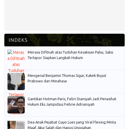
Merasa Difitnah atas Tuduhan Kesaksian Palsu, Saksi
Terlapor Siapkan Langkah Hukum
Mengenal Benjamin Thomas Sigar, Kakek Buyut
Prabowo dari Minahasa
Gantikan Hotman Paris, Febri Diansyah Jadi Penasihat
Hukum Eks Jampidsus Febrie Adriansyah
Dea Anak Pejabat Gayo Lues yang Viral Flexing Minta
Maaf, Akui Salah dan Hapus Unggahan