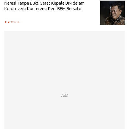
Narasi Tanpa Bukti Seret Kepala BIN dalam
Kontroversi Konferensi Pers BEM Bersatu
Ads