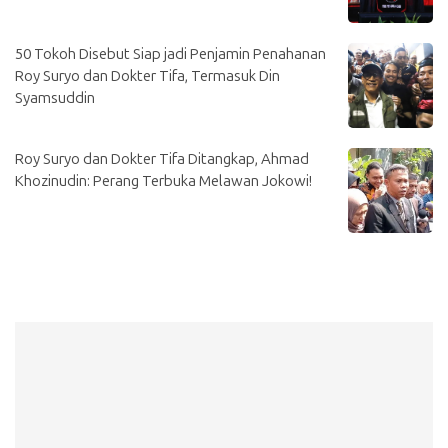
50 Tokoh Disebut Siap jadi Penjamin Penahanan
Roy Suryo dan Dokter Tifa, Termasuk Din
Syamsuddin
Roy Suryo dan Dokter Tifa Ditangkap, Ahmad
Khozinudin: Perang Terbuka Melawan Jokowi!