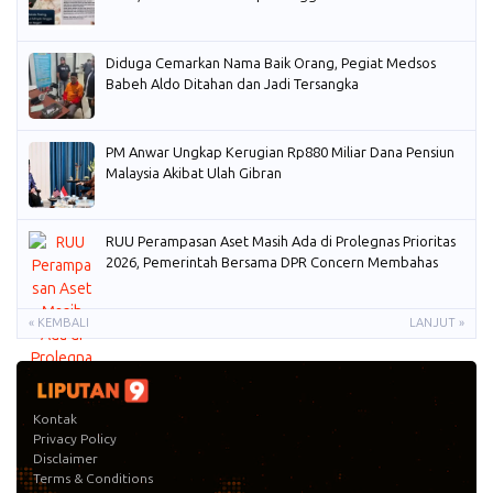
Diduga Cemarkan Nama Baik Orang, Pegiat Medsos
Babeh Aldo Ditahan dan Jadi Tersangka
PM Anwar Ungkap Kerugian Rp880 Miliar Dana Pensiun
Malaysia Akibat Ulah Gibran
RUU Perampasan Aset Masih Ada di Prolegnas Prioritas
2026, Pemerintah Bersama DPR Concern Membahas
« KEMBALI
LANJUT »
Kontak
Privacy Policy
Disclaimer
Terms & Conditions