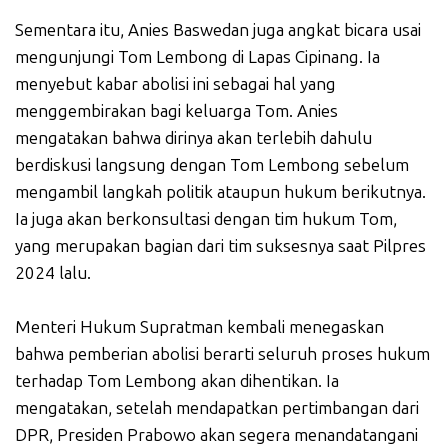
Sementara itu, Anies Baswedan juga angkat bicara usai
mengunjungi Tom Lembong di Lapas Cipinang. Ia
menyebut kabar abolisi ini sebagai hal yang
menggembirakan bagi keluarga Tom. Anies
mengatakan bahwa dirinya akan terlebih dahulu
berdiskusi langsung dengan Tom Lembong sebelum
mengambil langkah politik ataupun hukum berikutnya.
Ia juga akan berkonsultasi dengan tim hukum Tom,
yang merupakan bagian dari tim suksesnya saat Pilpres
2024 lalu.
Menteri Hukum Supratman kembali menegaskan
bahwa pemberian abolisi berarti seluruh proses hukum
terhadap Tom Lembong akan dihentikan. Ia
mengatakan, setelah mendapatkan pertimbangan dari
DPR, Presiden Prabowo akan segera menandatangani