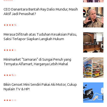
CEO Danantara Bantah Ray Dalio Mundur, Masih
Aktif Jadi Penasihat?
Merasa Difitnah atas Tuduhan Kesaksian Palsu,
Saksi Terlapor Siapkan Langkah Hukum
Minimarket "Samaran" di Sungai Penuh yang
Ternyata Alfamart, Harganya Lebih Mahal
Bikin Genset Mini Sendiri Pakai Aki Motor, Cukup
Nyalain TV & HP!