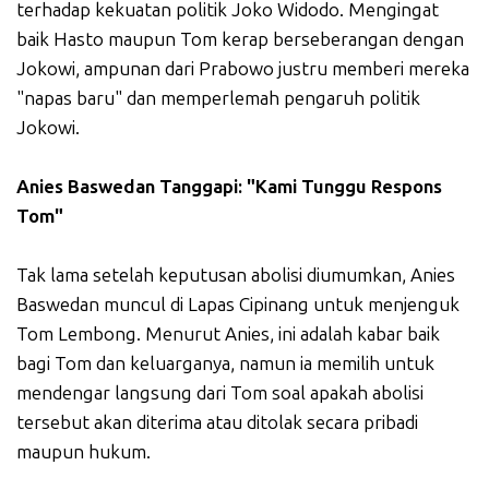
terhadap kekuatan politik Joko Widodo. Mengingat
baik Hasto maupun Tom kerap berseberangan dengan
Jokowi, ampunan dari Prabowo justru memberi mereka
"napas baru" dan memperlemah pengaruh politik
Jokowi.
Anies Baswedan Tanggapi: "Kami Tunggu Respons
Tom"
Tak lama setelah keputusan abolisi diumumkan, Anies
Baswedan muncul di Lapas Cipinang untuk menjenguk
Tom Lembong. Menurut Anies, ini adalah kabar baik
bagi Tom dan keluarganya, namun ia memilih untuk
mendengar langsung dari Tom soal apakah abolisi
tersebut akan diterima atau ditolak secara pribadi
maupun hukum.