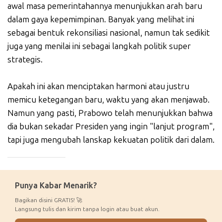
awal masa pemerintahannya menunjukkan arah baru
dalam gaya kepemimpinan. Banyak yang melihat ini
sebagai bentuk rekonsiliasi nasional, namun tak sedikit
juga yang menilai ini sebagai langkah politik super
strategis.
Apakah ini akan menciptakan harmoni atau justru
memicu ketegangan baru, waktu yang akan menjawab.
Namun yang pasti, Prabowo telah menunjukkan bahwa
dia bukan sekadar Presiden yang ingin "lanjut program",
tapi juga mengubah lanskap kekuatan politik dari dalam.
_____________
Punya Kabar Menarik?
Bagikan disini GRATIS! 🚀
Langsung tulis dan kirim tanpa login atau buat akun.