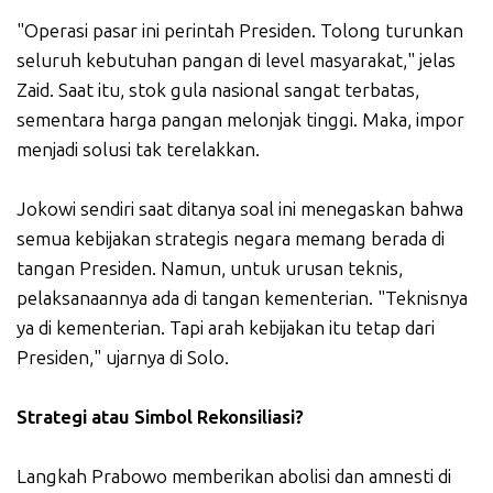
"Operasi pasar ini perintah Presiden. Tolong turunkan
seluruh kebutuhan pangan di level masyarakat," jelas
Zaid. Saat itu, stok gula nasional sangat terbatas,
sementara harga pangan melonjak tinggi. Maka, impor
menjadi solusi tak terelakkan.
Jokowi sendiri saat ditanya soal ini menegaskan bahwa
semua kebijakan strategis negara memang berada di
tangan Presiden. Namun, untuk urusan teknis,
pelaksanaannya ada di tangan kementerian. "Teknisnya
ya di kementerian. Tapi arah kebijakan itu tetap dari
Presiden," ujarnya di Solo.
Strategi atau Simbol Rekonsiliasi?
Langkah Prabowo memberikan abolisi dan amnesti di