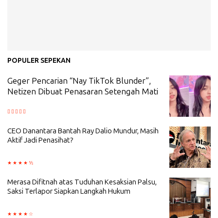
POPULER SEPEKAN
Geger Pencarian “Nay TikTok Blunder”,
Netizen Dibuat Penasaran Setengah Mati
CEO Danantara Bantah Ray Dalio Mundur, Masih
Aktif Jadi Penasihat?
Merasa Difitnah atas Tuduhan Kesaksian Palsu,
Saksi Terlapor Siapkan Langkah Hukum