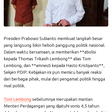
Presiden Prabowo Subianto membuat langkah besar
yang langsung bikin heboh panggung politik nasional.
Dalam waktu bersamaan, ia memberikan **abolisi
kepada Thomas Trikasih Lembong** alias Tom
Lembong, dan **amnesti kepada Hasto Kristiyanto**,
Sekjen PDIP. Kebijakan ini pun memicu banyak reaksi
dari berbagai pihak, mulai dari pengamat politik hingga
rival politik.
Tom Lembong
sebelumnya merupakan mantan
Menteri Perdagangan yang dijatuhi vonis 4,5 tahun