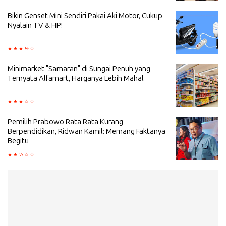
Bikin Genset Mini Sendiri Pakai Aki Motor, Cukup
Nyalain TV & HP!
Minimarket "Samaran" di Sungai Penuh yang
Ternyata Alfamart, Harganya Lebih Mahal
Pemilih Prabowo Rata Rata Kurang
Berpendidikan, Ridwan Kamil: Memang Faktanya
Begitu