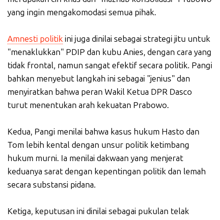
yang ingin mengakomodasi semua pihak.
Amnesti politik
ini juga dinilai sebagai strategi jitu untuk
"menaklukkan" PDIP dan kubu Anies, dengan cara yang
tidak frontal, namun sangat efektif secara politik. Pangi
bahkan menyebut langkah ini sebagai "jenius" dan
menyiratkan bahwa peran Wakil Ketua DPR Dasco
turut menentukan arah kekuatan Prabowo.
Kedua, Pangi menilai bahwa kasus hukum Hasto dan
Tom lebih kental dengan unsur politik ketimbang
hukum murni. Ia menilai dakwaan yang menjerat
keduanya sarat dengan kepentingan politik dan lemah
secara substansi pidana.
Ketiga, keputusan ini dinilai sebagai pukulan telak