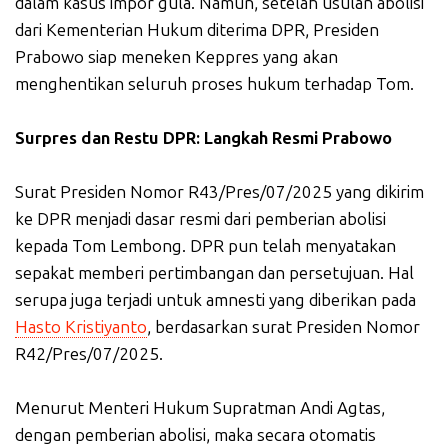
dalam kasus impor gula. Namun, setelah usulan abolisi
dari Kementerian Hukum diterima DPR, Presiden
Prabowo siap meneken Keppres yang akan
menghentikan seluruh proses hukum terhadap Tom.
Surpres dan Restu DPR: Langkah Resmi Prabowo
Surat Presiden Nomor R43/Pres/07/2025 yang dikirim
ke DPR menjadi dasar resmi dari pemberian abolisi
kepada Tom Lembong. DPR pun telah menyatakan
sepakat memberi pertimbangan dan persetujuan. Hal
serupa juga terjadi untuk amnesti yang diberikan pada
Hasto Kristiyanto
, berdasarkan surat Presiden Nomor
R42/Pres/07/2025.
Menurut Menteri Hukum Supratman Andi Agtas,
dengan pemberian abolisi, maka secara otomatis