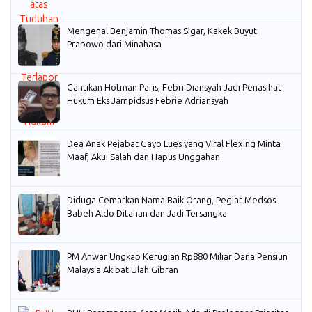
Mengenal Benjamin Thomas Sigar, Kakek Buyut
Prabowo dari Minahasa
Gantikan Hotman Paris, Febri Diansyah Jadi Penasihat
Hukum Eks Jampidsus Febrie Adriansyah
Dea Anak Pejabat Gayo Lues yang Viral Flexing Minta
Maaf, Akui Salah dan Hapus Unggahan
Diduga Cemarkan Nama Baik Orang, Pegiat Medsos
Babeh Aldo Ditahan dan Jadi Tersangka
PM Anwar Ungkap Kerugian Rp880 Miliar Dana Pensiun
Malaysia Akibat Ulah Gibran