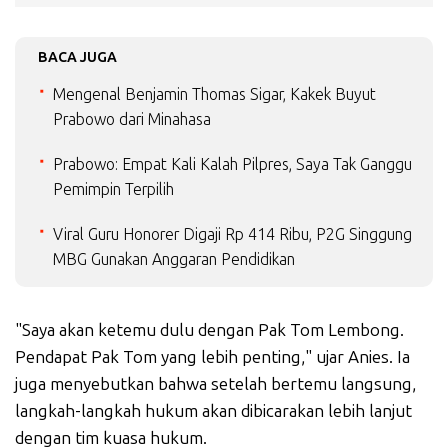
BACA JUGA
Mengenal Benjamin Thomas Sigar, Kakek Buyut
Prabowo dari Minahasa
Prabowo: Empat Kali Kalah Pilpres, Saya Tak Ganggu
Pemimpin Terpilih
Viral Guru Honorer Digaji Rp 414 Ribu, P2G Singgung
MBG Gunakan Anggaran Pendidikan
"Saya akan ketemu dulu dengan Pak Tom Lembong.
Pendapat Pak Tom yang lebih penting," ujar Anies. Ia
juga menyebutkan bahwa setelah bertemu langsung,
langkah-langkah hukum akan dibicarakan lebih lanjut
dengan tim kuasa hukum.