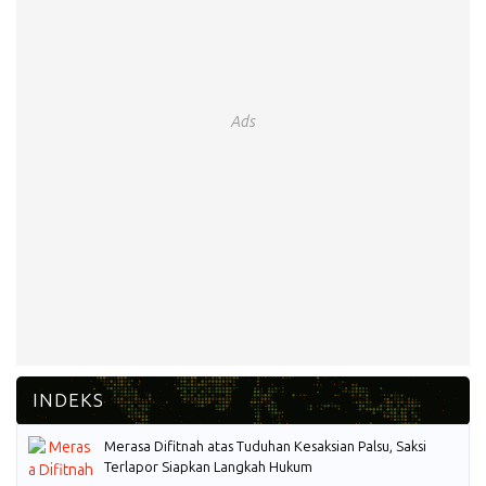
Ads
Merasa Difitnah atas Tuduhan Kesaksian Palsu, Saksi
Terlapor Siapkan Langkah Hukum