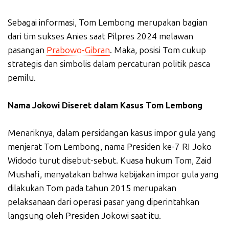
Sebagai informasi, Tom Lembong merupakan bagian
dari tim sukses Anies saat Pilpres 2024 melawan
pasangan
Prabowo-Gibran
. Maka, posisi Tom cukup
strategis dan simbolis dalam percaturan politik pasca
pemilu.
Nama Jokowi Diseret dalam Kasus Tom Lembong
Menariknya, dalam persidangan kasus impor gula yang
menjerat Tom Lembong, nama Presiden ke-7 RI Joko
Widodo turut disebut-sebut. Kuasa hukum Tom, Zaid
Mushafi, menyatakan bahwa kebijakan impor gula yang
dilakukan Tom pada tahun 2015 merupakan
pelaksanaan dari operasi pasar yang diperintahkan
langsung oleh Presiden Jokowi saat itu.