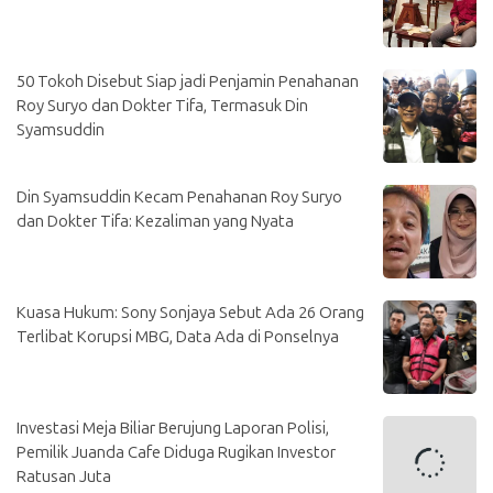
50 Tokoh Disebut Siap jadi Penjamin Penahanan
Roy Suryo dan Dokter Tifa, Termasuk Din
Syamsuddin
Din Syamsuddin Kecam Penahanan Roy Suryo
dan Dokter Tifa: Kezaliman yang Nyata
Kuasa Hukum: Sony Sonjaya Sebut Ada 26 Orang
Terlibat Korupsi MBG, Data Ada di Ponselnya
Investasi Meja Biliar Berujung Laporan Polisi,
Pemilik Juanda Cafe Diduga Rugikan Investor
Ratusan Juta