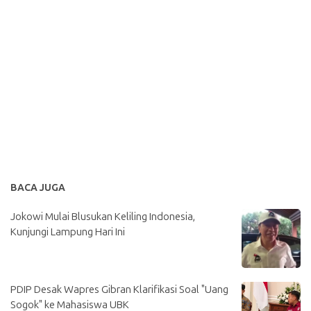
BACA JUGA
Jokowi Mulai Blusukan Keliling Indonesia,
Kunjungi Lampung Hari Ini
PDIP Desak Wapres Gibran Klarifikasi Soal "Uang
Sogok" ke Mahasiswa UBK