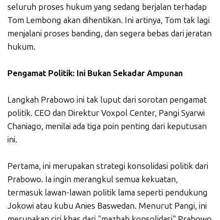
seluruh proses hukum yang sedang berjalan terhadap
Tom Lembong akan dihentikan. Ini artinya, Tom tak lagi
menjalani proses banding, dan segera bebas dari jeratan
hukum.
Pengamat Politik: Ini Bukan Sekadar Ampunan
Langkah Prabowo ini tak luput dari sorotan pengamat
politik. CEO dan Direktur Voxpol Center, Pangi Syarwi
Chaniago, menilai ada tiga poin penting dari keputusan
ini.
Pertama, ini merupakan strategi konsolidasi politik dari
Prabowo. Ia ingin merangkul semua kekuatan,
termasuk lawan-lawan politik lama seperti pendukung
Jokowi atau kubu Anies Baswedan. Menurut Pangi, ini
merupakan ciri khas dari "mazhab konsolidasi" Prabowo