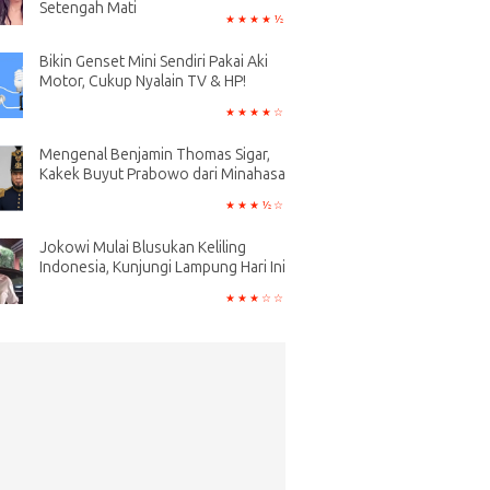
Setengah Mati
Bikin Genset Mini Sendiri Pakai Aki
Motor, Cukup Nyalain TV & HP!
Mengenal Benjamin Thomas Sigar,
Kakek Buyut Prabowo dari Minahasa
Jokowi Mulai Blusukan Keliling
Indonesia, Kunjungi Lampung Hari Ini