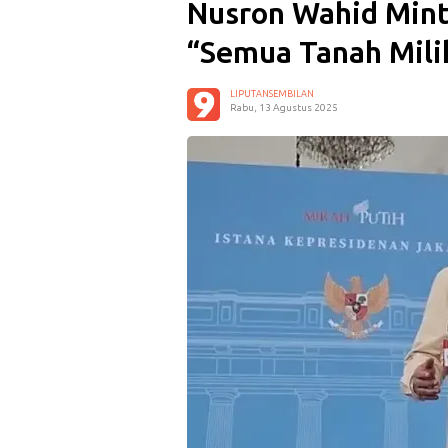
Nusron Wahid Mint
“Semua Tanah Mili
LIPUTANSEMBILAN
Rabu, 13 Agustus 2025