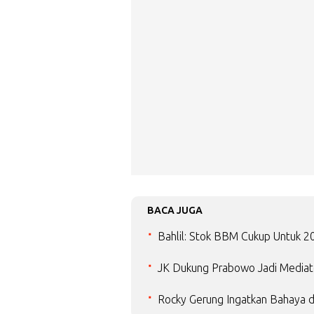
BACA JUGA
Bahlil: Stok BBM Cukup Untuk 20 
JK Dukung Prabowo Jadi Mediat
Rocky Gerung Ingatkan Bahaya d