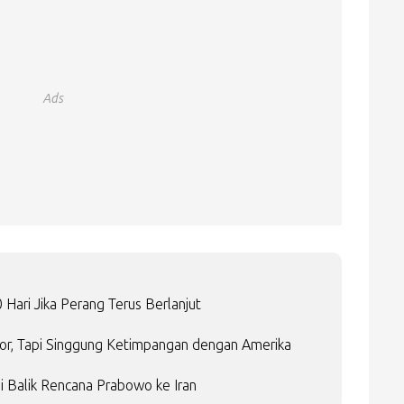
Ads
Hari Jika Perang Terus Berlanjut
or, Tapi Singgung Ketimpangan dengan Amerika
i Balik Rencana Prabowo ke Iran