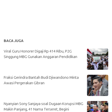
BACA JUGA
Viral Guru Honorer Digaji Rp 414 Ribu, P2G
Singgung MBG Gunakan Anggaran Pendidikan
Fraksi Gerindra Bantah Budi Djiwandono Minta
Awasi Pergerakan Gibran
Nyanyian Sony Sanjaya soal Dugaan Korupsi MBG
Makin Panjang, 41 Nama Terseret, Begini