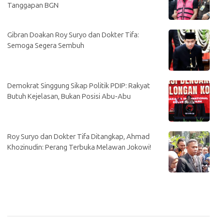
Tanggapan BGN
Gibran Doakan Roy Suryo dan Dokter Tifa:
Semoga Segera Sembuh
Demokrat Singgung Sikap Politik PDIP: Rakyat
Butuh Kejelasan, Bukan Posisi Abu-Abu
Roy Suryo dan Dokter Tifa Ditangkap, Ahmad
Khozinudin: Perang Terbuka Melawan Jokowi!