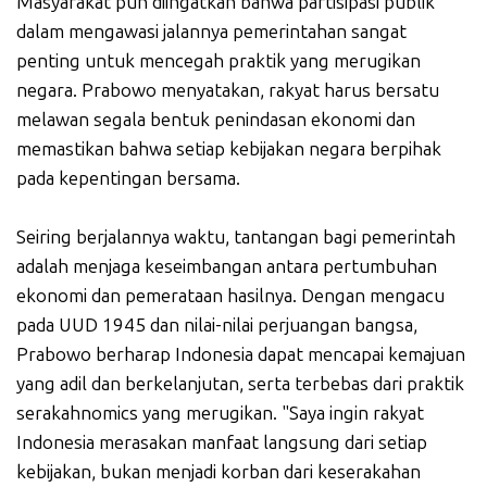
Masyarakat pun diingatkan bahwa partisipasi publik
dalam mengawasi jalannya pemerintahan sangat
penting untuk mencegah praktik yang merugikan
negara. Prabowo menyatakan, rakyat harus bersatu
melawan segala bentuk penindasan ekonomi dan
memastikan bahwa setiap kebijakan negara berpihak
pada kepentingan bersama.
Seiring berjalannya waktu, tantangan bagi pemerintah
adalah menjaga keseimbangan antara pertumbuhan
ekonomi dan pemerataan hasilnya. Dengan mengacu
pada UUD 1945 dan nilai-nilai perjuangan bangsa,
Prabowo berharap Indonesia dapat mencapai kemajuan
yang adil dan berkelanjutan, serta terbebas dari praktik
serakahnomics yang merugikan. "Saya ingin rakyat
Indonesia merasakan manfaat langsung dari setiap
kebijakan, bukan menjadi korban dari keserakahan