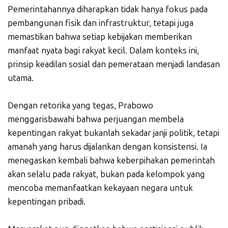
Pemerintahannya diharapkan tidak hanya fokus pada
pembangunan fisik dan infrastruktur, tetapi juga
memastikan bahwa setiap kebijakan memberikan
manfaat nyata bagi rakyat kecil. Dalam konteks ini,
prinsip keadilan sosial dan pemerataan menjadi landasan
utama.
Dengan retorika yang tegas, Prabowo
menggarisbawahi bahwa perjuangan membela
kepentingan rakyat bukanlah sekadar janji politik, tetapi
amanah yang harus dijalankan dengan konsistensi. Ia
menegaskan kembali bahwa keberpihakan pemerintah
akan selalu pada rakyat, bukan pada kelompok yang
mencoba memanfaatkan kekayaan negara untuk
kepentingan pribadi.