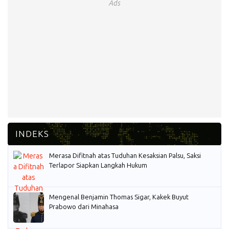
Ads
Merasa Difitnah atas Tuduhan Kesaksian Palsu, Saksi
Terlapor Siapkan Langkah Hukum
Mengenal Benjamin Thomas Sigar, Kakek Buyut
Prabowo dari Minahasa