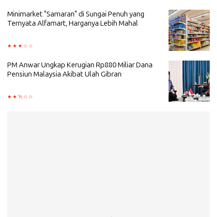
Minimarket "Samaran" di Sungai Penuh yang
Ternyata Alfamart, Harganya Lebih Mahal
PM Anwar Ungkap Kerugian Rp880 Miliar Dana
Pensiun Malaysia Akibat Ulah Gibran