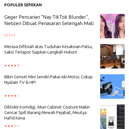
POPULER SEPEKAN
Geger Pencarian “Nay TikTok Blunder”,
Netizen Dibuat Penasaran Setengah Mati
Merasa Difitnah atas Tuduhan Kesaksian Palsu,
Saksi Terlapor Siapkan Langkah Hukum
Bikin Genset Mini Sendiri Pakai Aki Motor, Cukup
Nyalain TV & HP!
Diblokir Komdigi, Akun Cabinet Couture Makin
Gencar Spill Barang Mewah Pejabat, Meutya
Hafid Kena