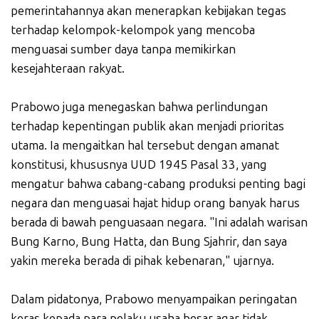
pemerintahannya akan menerapkan kebijakan tegas
terhadap kelompok-kelompok yang mencoba
menguasai sumber daya tanpa memikirkan
kesejahteraan rakyat.
Prabowo juga menegaskan bahwa perlindungan
terhadap kepentingan publik akan menjadi prioritas
utama. Ia mengaitkan hal tersebut dengan amanat
konstitusi, khususnya UUD 1945 Pasal 33, yang
mengatur bahwa cabang-cabang produksi penting bagi
negara dan menguasai hajat hidup orang banyak harus
berada di bawah penguasaan negara. "Ini adalah warisan
Bung Karno, Bung Hatta, dan Bung Sjahrir, dan saya
yakin mereka berada di pihak kebenaran," ujarnya.
Dalam pidatonya, Prabowo menyampaikan peringatan
keras kepada para pelaku usaha besar agar tidak