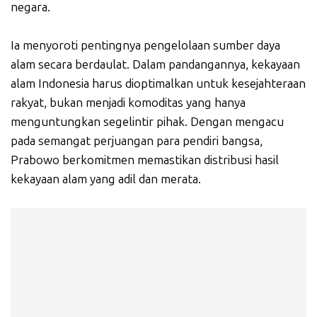
negara.
Ia menyoroti pentingnya pengelolaan sumber daya
alam secara berdaulat. Dalam pandangannya, kekayaan
alam Indonesia harus dioptimalkan untuk kesejahteraan
rakyat, bukan menjadi komoditas yang hanya
menguntungkan segelintir pihak. Dengan mengacu
pada semangat perjuangan para pendiri bangsa,
Prabowo berkomitmen memastikan distribusi hasil
kekayaan alam yang adil dan merata.