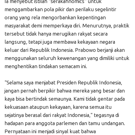
Ia menyebut istilah "serakahnomics" untuk
menggambarkan pola pikir dan perilaku segelintir
orang yang rela mengorbankan kepentingan
masyarakat demi memperkaya diri. Menurutnya, praktik
tersebut tidak hanya merugikan rakyat secara
langsung, tetapi juga membawa kekayaan negara
keluar dari Republik Indonesia. Prabowo berjanji akan
menggunakan seluruh kewenangan yang dimiliki untuk
menghentikan tindakan semacam ini.
"Selama saya menjabat Presiden Republik Indonesia,
jangan pernah berpikir bahwa mereka yang besar dan
kaya bisa bertindak semaunya. Kami tidak gentar pada
kekuasaan ataupun kekayaan, karena semua itu
sejatinya berasal dari rakyat Indonesia," tegasnya di
hadapan para anggota parlemen dan tamu undangan.
Pernyataan ini menjadi sinyal kuat bahwa