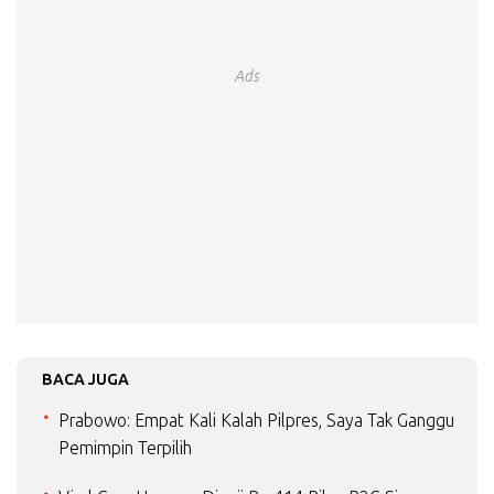
Ads
BACA JUGA
Prabowo: Empat Kali Kalah Pilpres, Saya Tak Ganggu
Pemimpin Terpilih