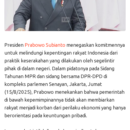
Presiden
Prabowo Subianto
menegaskan komitmennya
untuk melindungi kepentingan rakyat Indonesia dari
praktik keserakahan yang dilakukan oleh segelintir
pihak di dalam negeri. Dalam pidatonya pada Sidang
Tahunan MPR dan sidang bersama DPR-DPD di
kompleks parlemen Senayan, Jakarta, Jumat
(15/8/2025), Prabowo menekankan bahwa pemerintah
di bawah kepemimpinannya tidak akan membiarkan
rakyat menjadi korban dari perilaku ekonomi yang hanya
berorientasi pada keuntungan pribadi.