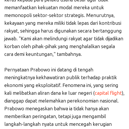
memanfaatkan kekuatan modal mereka untuk
memonopoli sektor-sektor strategis. Menurutnya,
kekayaan yang mereka miliki tidak lepas dari kontribusi
rakyat, sehingga harus digunakan secara bertanggung
jawab. "Kami akan melindungi rakyat agar tidak dijadikan
korban oleh pihak-pihak yang menghalalkan segala
cara demi keuntungan," tambahnya.
Pernyataan Prabowo ini datang di tengah
meningkatnya kekhawatiran publik terhadap praktik
ekonomi yang eksploitatif. Fenomena ini, yang sering
kali melibatkan aliran dana ke luar negeri (
capital flight
),
dianggap dapat melemahkan perekonomian nasional.
Prabowo menegaskan bahwa ia tidak hanya akan
memberikan peringatan, tetapi juga mengambil
langkah-langkah nyata untuk mencegah kerugian