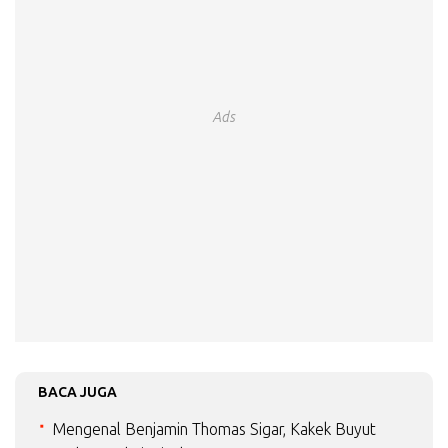
Ads
BACA JUGA
Mengenal Benjamin Thomas Sigar, Kakek Buyut