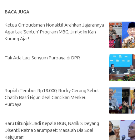
BACA JUGA
Ketua Ombudsman Nonaktif Arahkan Jajarannya
Agar tak 'Sentuh' Program MBG, Jimly: Ini Kan
Kurang Ajar!
Tak Ada Lagi Senyum Purbaya di DPR
Rupiah Tembus Rp18.000, Rocky Gerung Sebut
Chatib Basri Figur Ideal Gantikan Menkeu
Purbaya
Baru Ditunjuk Jadi Kepala BGN, Nanik S Deyang
Disentil Ratna Sarumpaet: Masalah Dia Soal
Kejujuran!