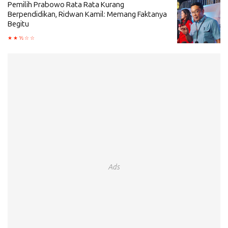
Pemilih Prabowo Rata Rata Kurang
Berpendidikan, Ridwan Kamil: Memang Faktanya
Begitu
Ads