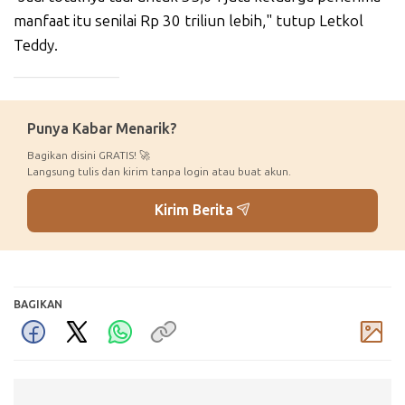
manfaat itu senilai Rp 30 triliun lebih," tutup Letkol
Teddy.
_____________
Punya Kabar Menarik?
Bagikan disini GRATIS! 🚀
Langsung tulis dan kirim tanpa login atau buat akun.
Kirim Berita
BAGIKAN
Komentar