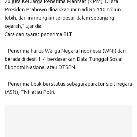
20 juta Keluarga Penerima Manfaat (KPM). Di era
Presiden Prabowo dinaikkan menjadi Rp 110 triliun
lebih, dan ini mungkin terbesar dalam sepanjang
sejarah," ujar dia.
Cara dan syarat penerima BLT
- Penerima harus Warga Negara Indonesia (WNI) dan
berada di desil 1-4 berdasarkan Data Tunggal Sosial
Ekonomi Nasional atau DTSEN.
- Penerima tidak berstatus sebagai aparatur sipil negara
(ASN), TNI, atau Polri.