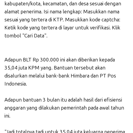
kabupaten/kota, kecamatan, dan desa sesuai dengan
alamat penerima. Isi nama lengkap: Masukkan nama
sesuai yang tertera di KTP. Masukkan kode captcha:
Ketik kode yang tertera di layar untuk verifikasi. Klik
tombol "Cari Data".
Adapun BLT Rp 300.000 ini akan diberikan kepada
35,04 juta KPM yang. Bantuan tersebut akan
disalurkan melalui bank-bank Himbara dan PT Pos
Indonesia.
Adapun bantuan 3 bulan itu adalah hasil dari efisiensi
anggaran yang dilakukan pemerintah pada awal tahun
ini.
"Jadi totalnya tadi untuk 35,04 juta keluarga penerima