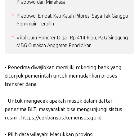
Prabowo dari Minahasa
Prabowo: Empat Kali Kalah Pilpres, Saya Tak Ganggu
Pemimpin Terpilih
Viral Guru Honorer Digaji Rp 414 Ribu, P2G Singgung
MBG Gunakan Anggaran Pendidikan
- Penerima diwajibkan memiliki rekening bank yang
ditunjuk pemerintah untuk memudahkan proses
transfer dana.
- Untuk mengecek apakah masuk dalam daftar
penerima BLT, masyarakat bisa mengunjungi sistus
resmi : https://cekbansos.kemensos.go.id.
- Pilih data wilayah: Masukkan provinsi,