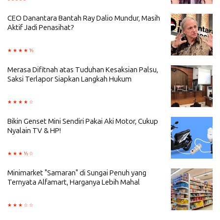
CEO Danantara Bantah Ray Dalio Mundur, Masih
Aktif Jadi Penasihat?
Merasa Difitnah atas Tuduhan Kesaksian Palsu,
Saksi Terlapor Siapkan Langkah Hukum
Bikin Genset Mini Sendiri Pakai Aki Motor, Cukup
Nyalain TV & HP!
Minimarket "Samaran" di Sungai Penuh yang
Ternyata Alfamart, Harganya Lebih Mahal