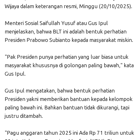
Wijaya dalam keterangan resmi, Minggu (20/10/2025).
Menteri Sosial Saifullah Yusuf atau Gus Ipul
menjelaskan, bahwa BLT ini adalah bentuk perhatian
Presiden Prabowo Subianto kepada masyarakat miskin.
"Pak Presiden punya perhatian yang luar biasa untuk
masyarakat khususnya di golongan paling bawah," kata
Gus Ipul.
Gus Ipul mengatakan, bahwa bentuk perhatian
Presiden yakni memberikan bantuan kepada kelompok
paling bawah ini. Bahkan bantuan tidak dikurangi, tapi
justru ditambah.
"Pagu anggaran tahun 2025 ini Ada Rp 71 triliun untuk