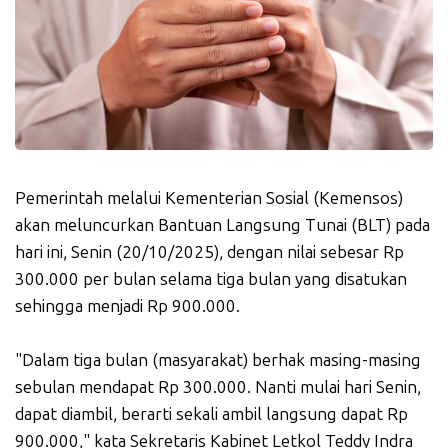
Pemerintah melalui Kementerian Sosial (Kemensos)
akan meluncurkan Bantuan Langsung Tunai (BLT) pada
hari ini, Senin (20/10/2025), dengan nilai sebesar Rp
300.000 per bulan selama tiga bulan yang disatukan
sehingga menjadi Rp 900.000.
"Dalam tiga bulan (masyarakat) berhak masing-masing
sebulan mendapat Rp 300.000. Nanti mulai hari Senin,
dapat diambil, berarti sekali ambil langsung dapat Rp
900.000," kata Sekretaris Kabinet Letkol Teddy Indra