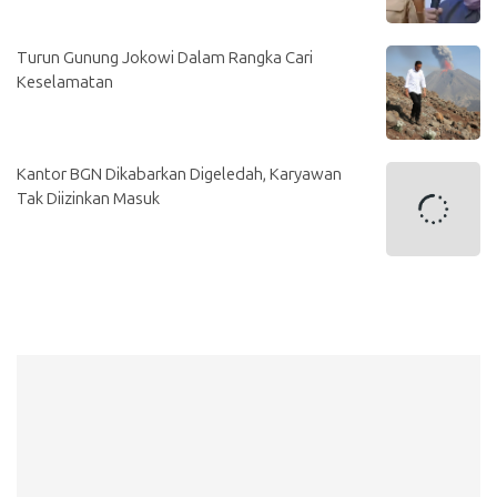
Turun Gunung Jokowi Dalam Rangka Cari
Keselamatan
Kantor BGN Dikabarkan Digeledah, Karyawan
Tak Diizinkan Masuk