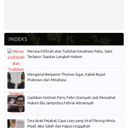
Merasa Difitnah atas Tuduhan Kesaksian Palsu, Saksi
Terlapor Siapkan Langkah Hukum
Mengenal Benjamin Thomas Sigar, Kakek Buyut
Prabowo dari Minahasa
Gantikan Hotman Paris, Febri Diansyah Jadi Penasihat
Hukum Eks Jampidsus Febrie Adriansyah
Dea Anak Pejabat Gayo Lues yang Viral Flexing Minta
Maaf, Akui Salah dan Hapus Unggahan