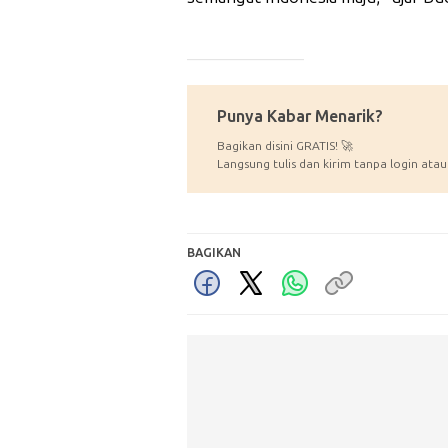
_____________
Punya Kabar Menarik?
Bagikan disini GRATIS! 🚀
Langsung tulis dan kirim tanpa login atau
BAGIKAN