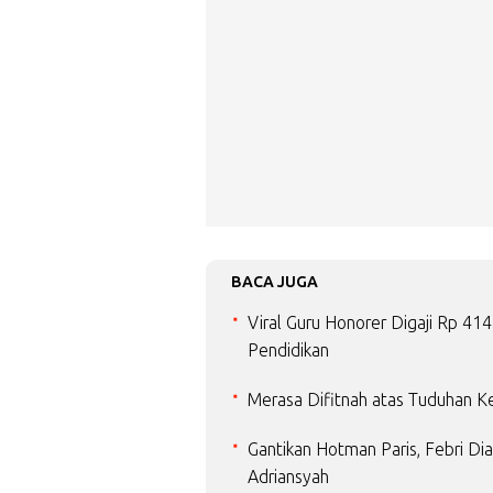
BACA JUGA
Viral Guru Honorer Digaji Rp 4
Pendidikan
Merasa Difitnah atas Tuduhan Ke
Gantikan Hotman Paris, Febri Di
Adriansyah