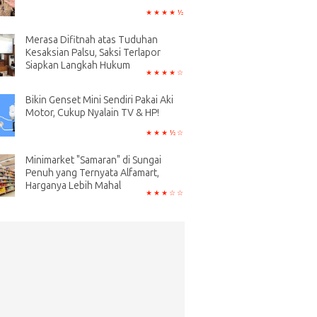
Merasa Difitnah atas Tuduhan
Kesaksian Palsu, Saksi Terlapor
Siapkan Langkah Hukum
Bikin Genset Mini Sendiri Pakai Aki
Motor, Cukup Nyalain TV & HP!
Minimarket "Samaran" di Sungai
Penuh yang Ternyata Alfamart,
Harganya Lebih Mahal