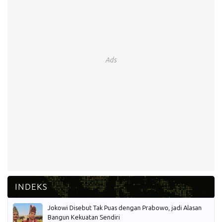
Ads
Jokowi Disebut Tak Puas dengan Prabowo, jadi Alasan
Bangun Kekuatan Sendiri