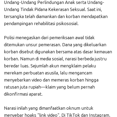
Undang-Undang Perlindungan Anak serta Undang-
Undang Tindak Pidana Kekerasan Seksual. Saat ini,
tersangka telah diamankan dan korban mendapatkan
pendampingan rehabilitasi psikososial.
Polisi menegaskan dari pemeriksaan awal tidak
ditemukan unsur pemerasan. Dana yang dikeluarkan
korban disebut digunakan bersama atas dasar kemauan
korban. Namun di media sosial, narasi berbeda justru
beredar luas. Sejumlah akun mengklaim pelaku
merekam perbuatan asusila, lalu mengancam
menyebarkan video dan memeras korban hingga
ratusan juta rupiah—klaim yang belum pernah
dikonfirmasi aparat.
Narasi inilah yang dimanfaatkan oknum untuk
menyebar hoaks "link video". Di TikTok dan Instagram,