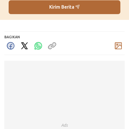
Kirim Berita
BAGIKAN
Komentar
Ads