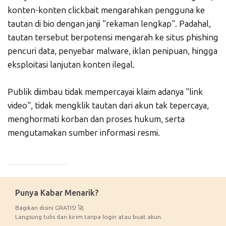
konten-konten clickbait mengarahkan pengguna ke
tautan di bio dengan janji "rekaman lengkap". Padahal,
tautan tersebut berpotensi mengarah ke situs phishing
pencuri data, penyebar malware, iklan penipuan, hingga
eksploitasi lanjutan konten ilegal.
Publik diimbau tidak mempercayai klaim adanya "link
video", tidak mengklik tautan dari akun tak tepercaya,
menghormati korban dan proses hukum, serta
mengutamakan sumber informasi resmi.
_____________
Punya Kabar Menarik?
Bagikan disini GRATIS! 🚀
Langsung tulis dan kirim tanpa login atau buat akun.