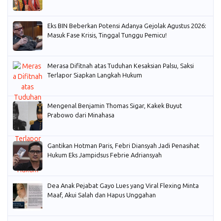
Eks BIN Beberkan Potensi Adanya Gejolak Agustus 2026:
Masuk Fase Krisis, Tinggal Tunggu Pemicu!
Merasa Difitnah atas Tuduhan Kesaksian Palsu, Saksi
Terlapor Siapkan Langkah Hukum
Mengenal Benjamin Thomas Sigar, Kakek Buyut
Prabowo dari Minahasa
Gantikan Hotman Paris, Febri Diansyah Jadi Penasihat
Hukum Eks Jampidsus Febrie Adriansyah
Dea Anak Pejabat Gayo Lues yang Viral Flexing Minta
Maaf, Akui Salah dan Hapus Unggahan