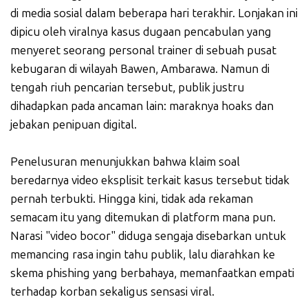
di media sosial dalam beberapa hari terakhir. Lonjakan ini
dipicu oleh viralnya kasus dugaan pencabulan yang
menyeret seorang personal trainer di sebuah pusat
kebugaran di wilayah Bawen, Ambarawa. Namun di
tengah riuh pencarian tersebut, publik justru
dihadapkan pada ancaman lain: maraknya hoaks dan
jebakan penipuan digital.
Penelusuran menunjukkan bahwa klaim soal
beredarnya video eksplisit terkait kasus tersebut tidak
pernah terbukti. Hingga kini, tidak ada rekaman
semacam itu yang ditemukan di platform mana pun.
Narasi "video bocor" diduga sengaja disebarkan untuk
memancing rasa ingin tahu publik, lalu diarahkan ke
skema phishing yang berbahaya, memanfaatkan empati
terhadap korban sekaligus sensasi viral.