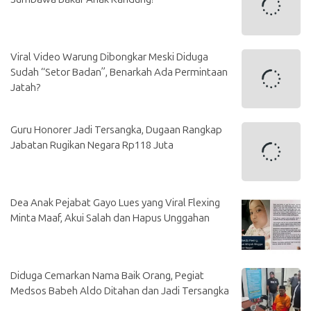
Viral Video Warung Dibongkar Meski Diduga
Sudah “Setor Badan”, Benarkah Ada Permintaan
Jatah?
Guru Honorer Jadi Tersangka, Dugaan Rangkap
Jabatan Rugikan Negara Rp118 Juta
Dea Anak Pejabat Gayo Lues yang Viral Flexing
Minta Maaf, Akui Salah dan Hapus Unggahan
Diduga Cemarkan Nama Baik Orang, Pegiat
Medsos Babeh Aldo Ditahan dan Jadi Tersangka