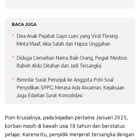
BACA JUGA
Dea Anak Pejabat Gayo Lues yang Viral Flexing
Minta Maaf, Akui Salah dan Hapus Unggahan
Diduga Cemarkan Nama Baik Orang, Pegiat Medsos
Babeh Aldo Ditahan dan Jadi Tersangka
Beredar Surat Petunjuk ke Anggota Polri Soal
Penyidikan SPPG, Merasa Ada Ancaman, Kejaksaan
Juga Edarkan Surat Konsolidasi
Poin krusialnya, pada kejadian pertama Januari 2025,
korban masih di bawah usia 18 tahun dan berstatus
pelajar. Karena itu, penyidik menjerat tersangka dengan