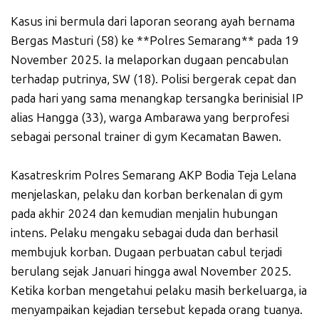
Kasus ini bermula dari laporan seorang ayah bernama
Bergas Masturi (58) ke **Polres Semarang** pada 19
November 2025. Ia melaporkan dugaan pencabulan
terhadap putrinya, SW (18). Polisi bergerak cepat dan
pada hari yang sama menangkap tersangka berinisial IP
alias Hangga (33), warga Ambarawa yang berprofesi
sebagai personal trainer di gym Kecamatan Bawen.
Kasatreskrim Polres Semarang AKP Bodia Teja Lelana
menjelaskan, pelaku dan korban berkenalan di gym
pada akhir 2024 dan kemudian menjalin hubungan
intens. Pelaku mengaku sebagai duda dan berhasil
membujuk korban. Dugaan perbuatan cabul terjadi
berulang sejak Januari hingga awal November 2025.
Ketika korban mengetahui pelaku masih berkeluarga, ia
menyampaikan kejadian tersebut kepada orang tuanya.