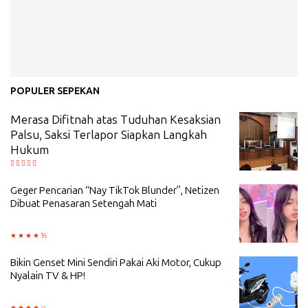
POPULER SEPEKAN
Merasa Difitnah atas Tuduhan Kesaksian
Palsu, Saksi Terlapor Siapkan Langkah
Hukum
Geger Pencarian “Nay TikTok Blunder”, Netizen
Dibuat Penasaran Setengah Mati
Bikin Genset Mini Sendiri Pakai Aki Motor, Cukup
Nyalain TV & HP!