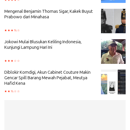
Mengenal Benjamin Thomas Sigar, Kakek Buyut
Prabowo dari Minahasa
Jokowi Mulai Blusukan Keliling Indonesia,
Kunjungi Lampung Hari Ini
Diblokir Komdigi, Akun Cabinet Couture Makin
Gencar Spill Barang Mewah Pejabat, Meutya
Hafid Kena